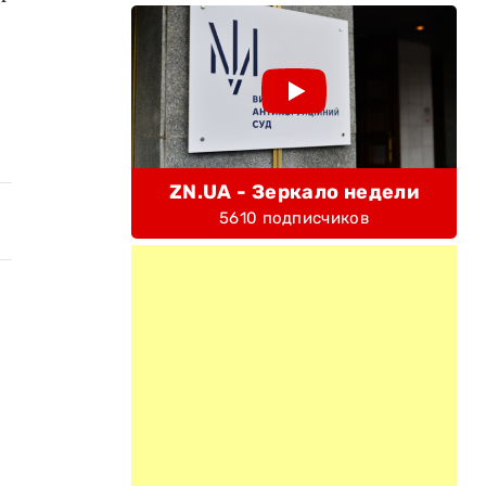
ZN.UA - Зеркало недели
5610 подписчиков