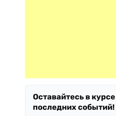
Оставайтесь в курсе
последних событий!