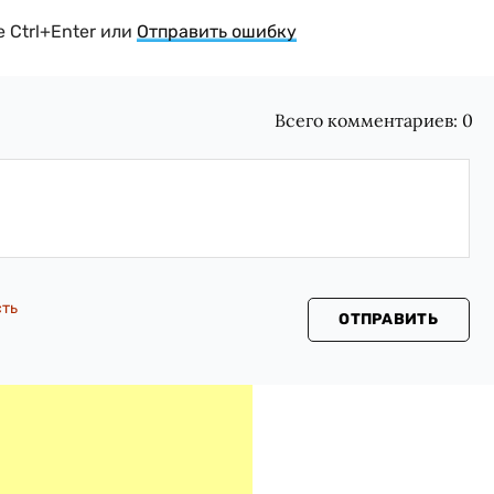
 Ctrl+Enter или
Отправить ошибку
Всего комментариев:
0
сть
ОТПРАВИТЬ