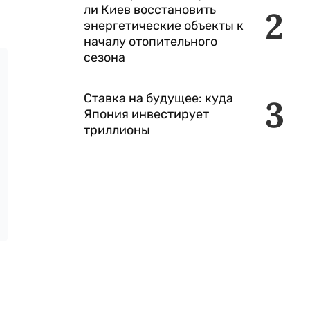
ли Киев восстановить
2
энергетические объекты к
началу отопительного
сезона
Ставка на будущее: куда
3
Япония инвестирует
триллионы