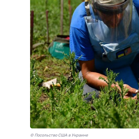
© Посольство США в Украине