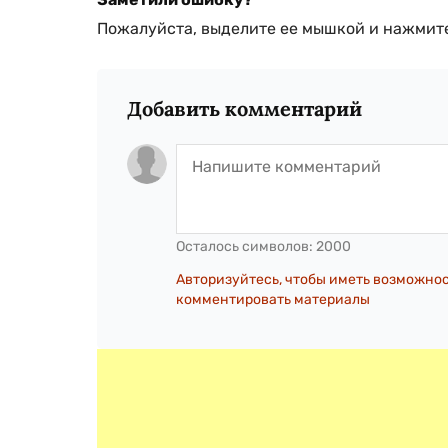
Пожалуйста, выделите ее мышкой и нажмите
Добавить комментарий
Осталось символов:
2000
Авторизуйтесь, чтобы иметь возможно
комментировать материалы