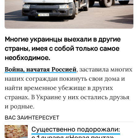
Многие украинцы выехали в другие
страны, имея с собой только самое
необходимое.
Война, начатая Россией
, заставила многих
наших сограждан покинуть свои дома и
найти временное убежище в других
странах. В Украине у них остались друзья
и родные.
ВАС ЗАИНТЕРЕСУЕТ
Существенно подорожали:
с 1 января «Новая почта»