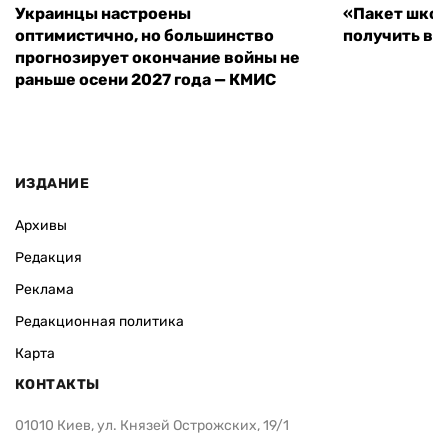
Украинцы настроены
«Пакет школ
оптимистично, но большинство
получить вы
прогнозирует окончание войны не
раньше осени 2027 года — КМИС
ИЗДАНИЕ
Архивы
Редакция
Реклама
Редакционная политика
Карта
КОНТАКТЫ
01010 Киев, ул. Князей Острожских, 19/1