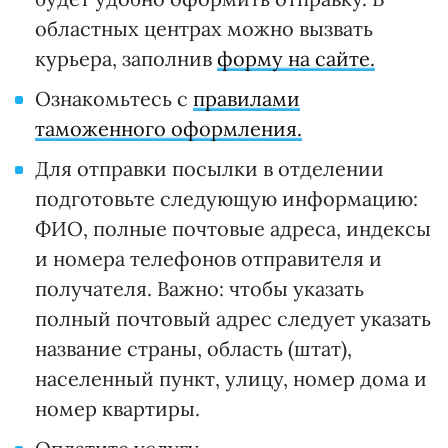
областных центрах можно вызвать
курьера, заполнив
форму на сайте.
Ознакомьтесь с
правилами
таможенного оформления.
Для отправки посылки в отделении
подготовьте следующую информацию:
ФИО, полные почтовые адреса, индексы
и номера телефонов отправителя и
получателя. Важно: чтобы указать
полный почтовый адрес следует указать
название страны, область (штат),
населенный пункт, улицу, номер дома и
номер квартиры.