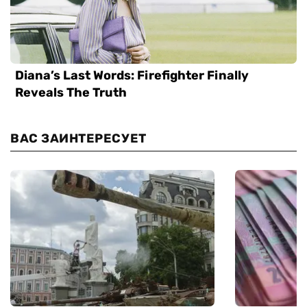
ВАС ЗАИНТЕРЕСУЕТ