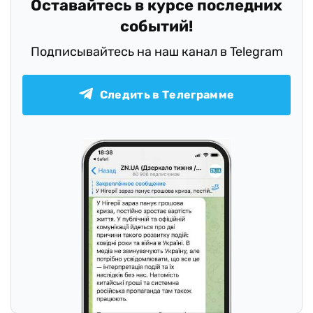
Оставайтесь в курсе последних
событий!
Подписывайтесь на наш канал в Telegram
Следить в Телеграмме