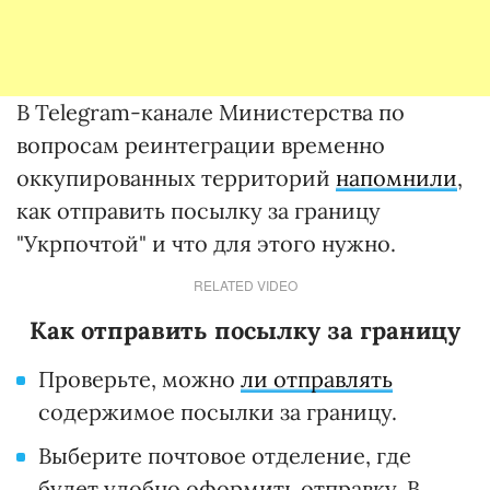
В Telegram-канале Министерства по
вопросам реинтеграции временно
оккупированных территорий
напомнили
,
как отправить посылку за границу
"Укрпочтой" и что для этого нужно.
RELATED VIDEO
Как отправить посылку за границу
Проверьте, можно
ли отправлять
содержимое посылки за границу.
Выберите почтовое отделение, где
будет удобно оформить отправку. В