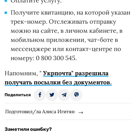
Оплатите услугу.
Получите квитанцию, на которой указан
трек-номер. Отслеживать отправку
можно на сайте, в личном кабинете, в
мобильном приложении, чат-боте в
мессенджере или контакт-центре по
номеру: 0 800 300 545.
Напомним, "
Укрпочта" разрешила
получать посылки без документов.
Поделиться
Подготовил/ла Алиса Игитян
Заметили ошибку?