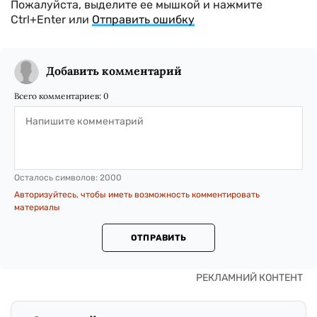
Пожалуйста, выделите ее мышкой и нажмите
Ctrl+Enter или
Отправить ошибку
Добавить комментарий
Всего комментариев:
0
Осталось символов:
2000
Авторизуйтесь, чтобы иметь возможность комментировать
материалы
ОТПРАВИТЬ