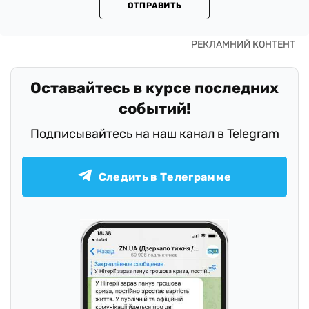
ОТПРАВИТЬ
Оставайтесь в курсе последних
событий!
Подписывайтесь на наш канал в Telegram
Следить в Телеграмме