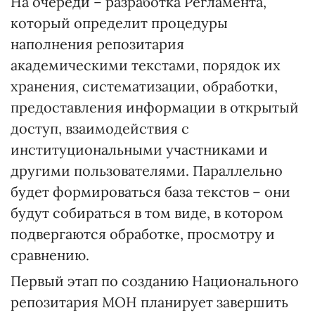
На очереди – разработка Регламента,
который определит процедуры
наполнения репозитария
академическими текстами, порядок их
хранения, систематизации, обработки,
предоставления информации в открытый
доступ, взаимодействия с
институциональными участниками и
другими пользователями. Параллельно
будет формироваться база текстов – они
будут собираться в том виде, в котором
подвергаются обработке, просмотру и
сравнению.
Первый этап по созданию Национального
репозитария МОН планирует завершить