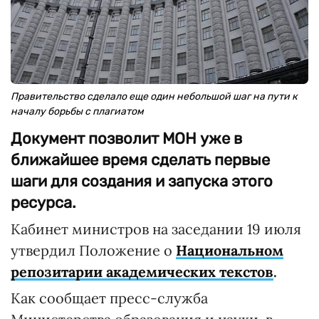
Правительство сделало еще один небольшой шаг на пути к
началу борьбы с плагиатом
Документ позволит МОН уже в
ближайшее время сделать первые
шаги для создания и запуска этого
ресурса.
Кабинет министров на заседании 19 июля
утвердил Положение о
Национальном
репозитарии академических текстов
.
Как сообщает пресс-служба