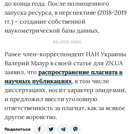
до конца года. После полноценного
запуска ресурса, в перспективе (2018-2019
гг.) – создание собственной
наукометрической базы данных.
RELATED VIDEO
Ранее член-корреспондент НАН Украины
Валерий Мазур в своей статье для ZN.UA
заявил, что
распространение плагиата в
научных публикациях
, в том числе
диссертациях, носит характер эпидемии,
и предложил ввести уголовную
ответственность за плагиат, как за всякое
другое воровство.
Поделиться