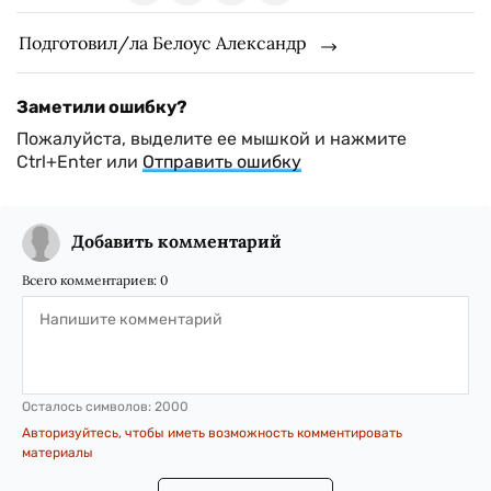
Подготовил/ла Белоус Александр
Заметили ошибку?
Пожалуйста, выделите ее мышкой и нажмите
Ctrl+Enter или
Отправить ошибку
Добавить комментарий
Всего комментариев:
0
Осталось символов:
2000
Авторизуйтесь, чтобы иметь возможность комментировать
материалы