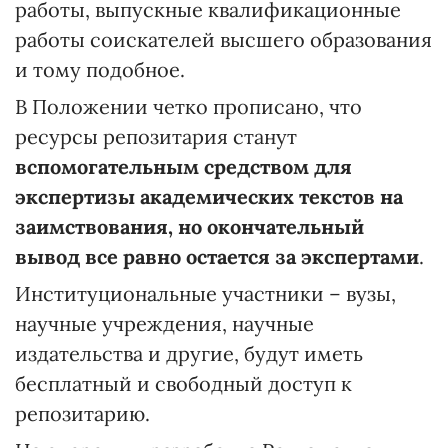
работы, выпускные квалификационные
работы соискателей высшего образования
и тому подобное.
В Положении четко прописано, что
ресурсы репозитария станут
вспомогательным средством для
экспертизы академических текстов на
заимствования, но окончательный
вывод все равно остается за экспертами
.
Институциональные участники – вузы,
научные учреждения, научные
издательства и другие, будут иметь
бесплатный и свободный доступ к
репозитарию.