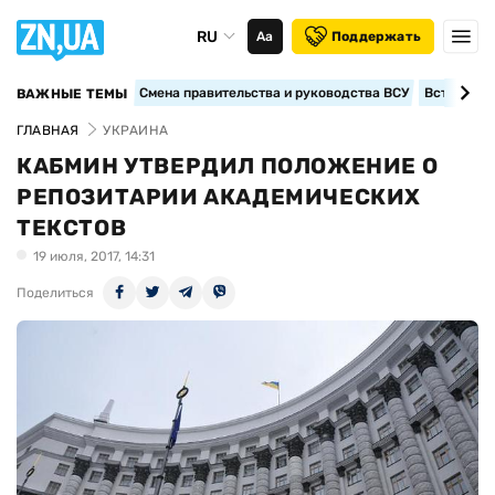
RU
Аа
Поддержать
Смена правительства и руководства ВСУ
Вступление
ВАЖНЫЕ ТЕМЫ
ГЛАВНАЯ
УКРАИНА
КАБМИН УТВЕРДИЛ ПОЛОЖЕНИЕ О
РЕПОЗИТАРИИ АКАДЕМИЧЕСКИХ
ТЕКСТОВ
19 июля, 2017, 14:31
Поделиться