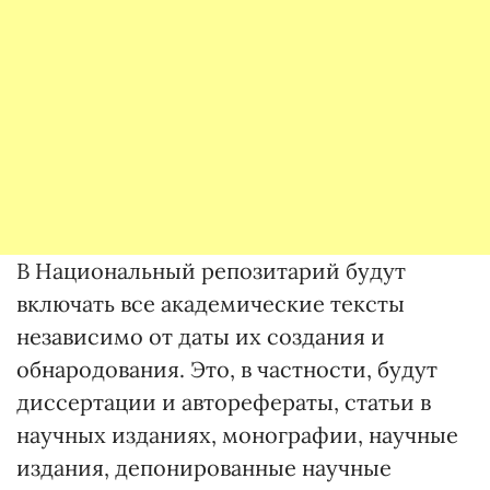
В Национальный репозитарий будут
включать все академические тексты
независимо от даты их создания и
обнародования. Это, в частности, будут
диссертации и авторефераты, статьи в
научных изданиях, монографии, научные
издания, депонированные научные