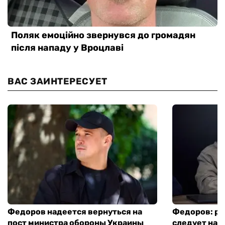
ВАС ЗАИНТЕРЕСУЕТ
Федоров надеется вернуться на
Федоров: р
пост министра обороны Украины
следует нача