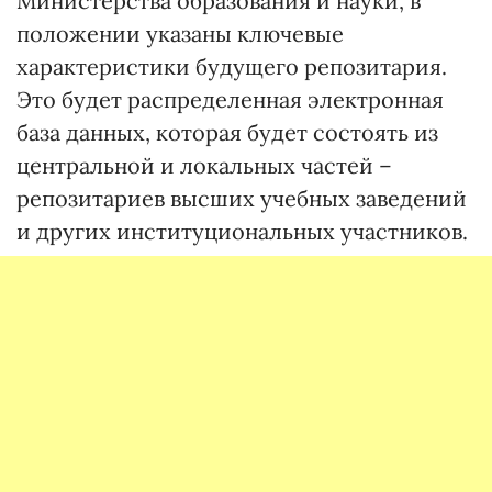
Министерства образования и науки, в
положении указаны ключевые
характеристики будущего репозитария.
Это будет распределенная электронная
база данных, которая будет состоять из
центральной и локальных частей –
репозитариев высших учебных заведений
и других институциональных участников.