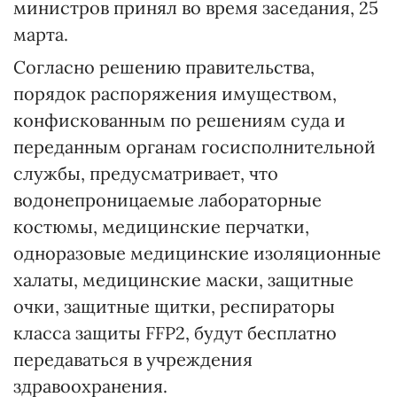
министров принял во время заседания, 25
марта.
Согласно решению правительства,
порядок распоряжения имуществом,
конфискованным по решениям суда и
переданным органам госисполнительной
службы, предусматривает, что
водонепроницаемые лабораторные
костюмы, медицинские перчатки,
одноразовые медицинские изоляционные
халаты, медицинские маски, защитные
очки, защитные щитки, респираторы
класса защиты FFP2, будут бесплатно
передаваться в учреждения
здравоохранения.