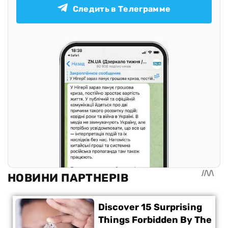
Следить в Телеграмме