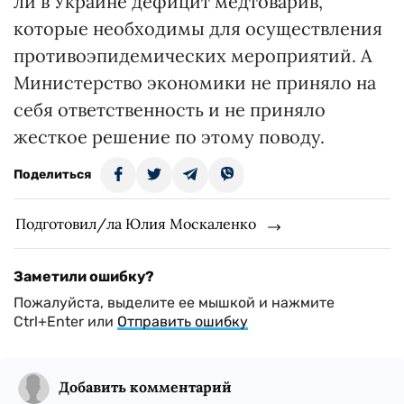
ли в Украине дефицит медтоварив,
которые необходимы для осуществления
противоэпидемических мероприятий. А
Министерство экономики не приняло на
себя ответственность и не приняло
жесткое решение по этому поводу.
Поделиться
Подготовил/ла Юлия Москаленко
Заметили ошибку?
Пожалуйста, выделите ее мышкой и нажмите
Ctrl+Enter или
Отправить ошибку
Добавить комментарий