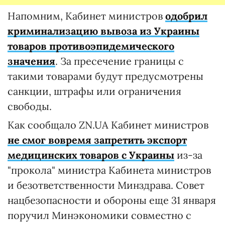
Напомним, Кабинет министров
одобрил
криминализацию вывоза из Украины
товаров противоэпидемического
значения
. За пресечение границы с
такими товарами будут предусмотрены
санкции, штрафы или ограничения
свободы.
Как сообщало ZN.UA Кабинет министров
не смог вовремя запретить экспорт
медицинских товаров с Украины
из-за
"прокола" министра Кабинета министров
и безответственности Минздрава. Совет
нацбезопасности и обороны еще 31 января
поручил Минэкономики совместно с