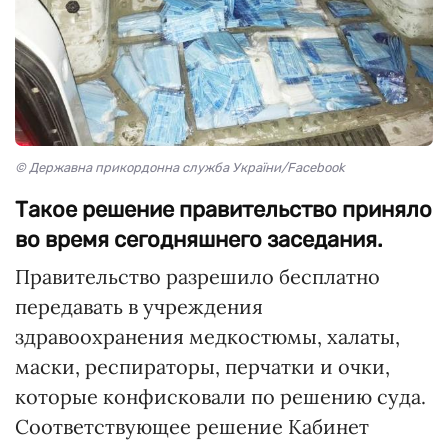
© Державна прикордонна служба України/Facebook
Такое решение правительство приняло
во время сегодняшнего заседания.
Правительство разрешило бесплатно
передавать в учреждения
здравоохранения медкостюмы, халаты,
маски, респираторы, перчатки и очки,
которые конфисковали по решению суда.
Соответствующее решение Кабинет