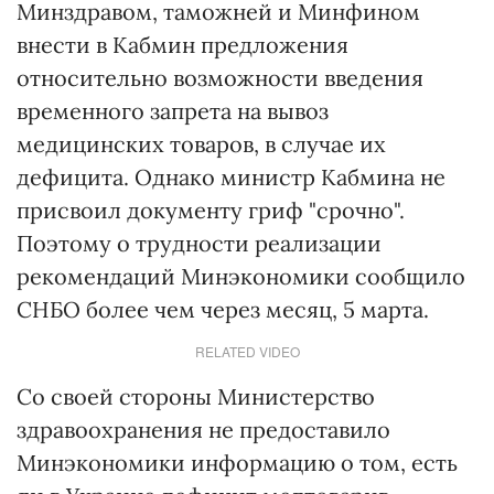
Минздравом, таможней и Минфином
внести в Кабмин предложения
относительно возможности введения
временного запрета на вывоз
медицинских товаров, в случае их
дефицита. Однако министр Кабмина не
присвоил документу гриф "срочно".
Поэтому о трудности реализации
рекомендаций Минэкономики сообщило
СНБО более чем через месяц, 5 марта.
RELATED VIDEO
Со своей стороны Министерство
здравоохранения не предоставило
Минэкономики информацию о том, есть