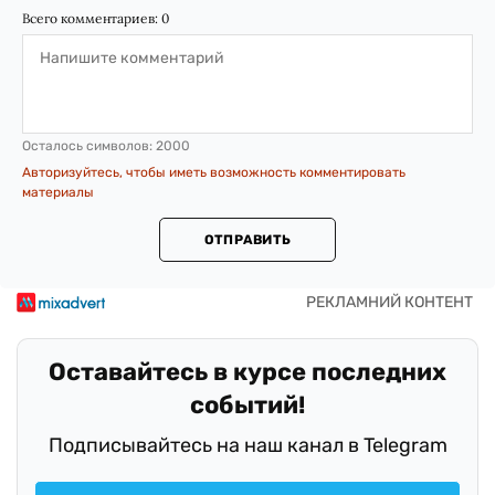
Всего комментариев:
0
Осталось символов:
2000
Авторизуйтесь, чтобы иметь возможность комментировать
материалы
ОТПРАВИТЬ
Оставайтесь в курсе последних
событий!
Подписывайтесь на наш канал в Telegram