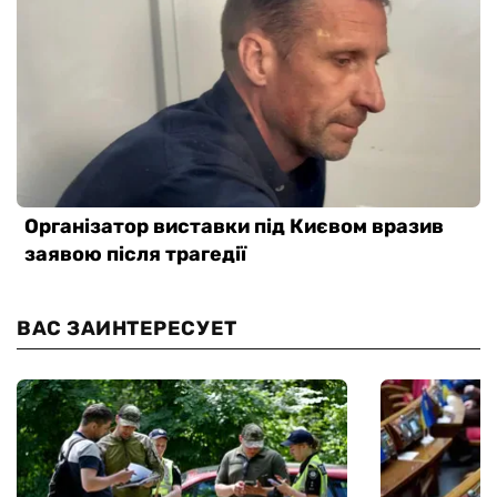
ВАС ЗАИНТЕРЕСУЕТ