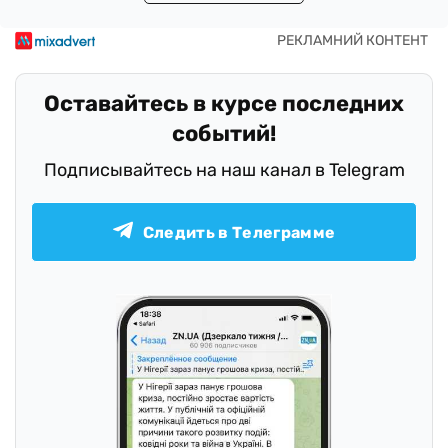
Оставайтесь в курсе последних
событий!
Подписывайтесь на наш канал в Telegram
Следить в Телеграмме