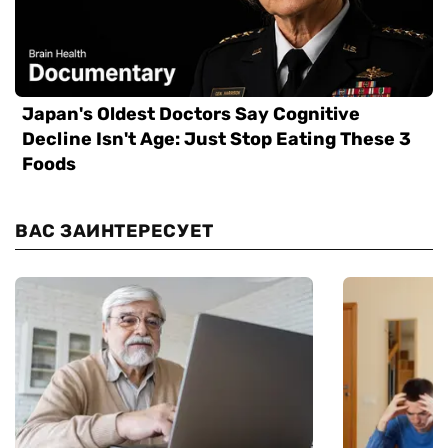
ВАС ЗАИНТЕРЕСУЕТ