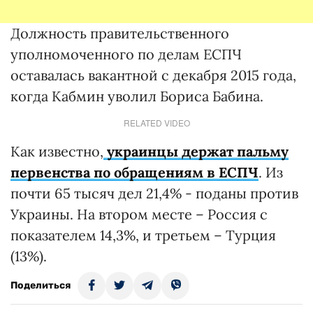
Должность правительственного
уполномоченного по делам ЕСПЧ
оставалась вакантной с декабря 2015 года,
когда Кабмин уволил Бориса Бабина.
RELATED VIDEO
Как известно,
украинцы держат пальму
первенства по обращениям в ЕСПЧ
. Из
почти 65 тысяч дел 21,4% - поданы против
Украины. На втором месте – Россия с
показателем 14,3%, и третьем – Турция
(13%).
Поделиться