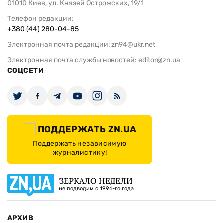
01010 Киев, ул. Князей Острожских, 19/1
Телефон редакции:
+380 (44) 280-04-85
Электронная почта редакции:
zn94@ukr.net
Электронная почта службы новостей:
editor@zn.ua
СОЦСЕТИ
ПОДДЕРЖАТЬ ZN.UA
Поддержать независимую
журналистику!
ЗЕРКАЛО НЕДЕЛИ
не подводим с 1994-го года
АРХИВ