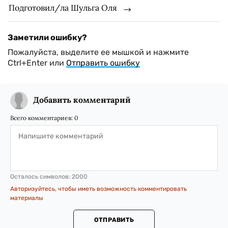
Подготовил/ла Шульга Оля
Заметили ошибку?
Пожалуйста, выделите ее мышкой и нажмите
Ctrl+Enter или
Отправить ошибку
Добавить комментарий
Всего комментариев:
0
Осталось символов:
2000
Авторизуйтесь, чтобы иметь возможность комментировать
материалы
ОТПРАВИТЬ