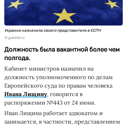
Украина назначила своего представителя в ЕСПЧ
© gazeta.ru
Должность была вакантной более чем
полгода.
Кабинет министров назначил на
должность уполномоченного по делам
Европейского суда по правам человека
Ивана Лищину
, говорится в
распоряжении №443 от 24 июня.
Иван Лищина работает адвокатом и
занимается, в частности, представлением