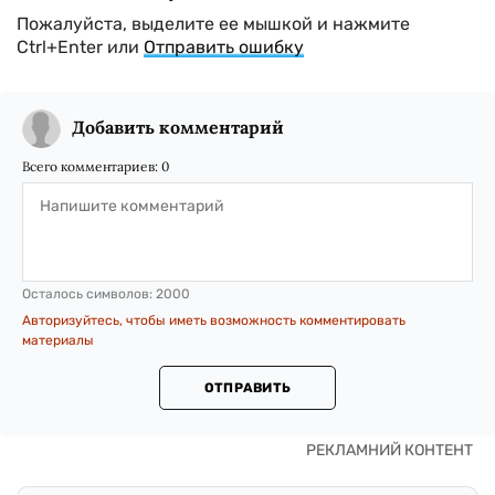
Пожалуйста, выделите ее мышкой и нажмите
Ctrl+Enter или
Отправить ошибку
Добавить комментарий
Всего комментариев:
0
Осталось символов:
2000
Авторизуйтесь, чтобы иметь возможность комментировать
материалы
ОТПРАВИТЬ