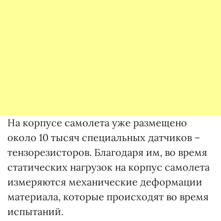
На корпусе самолета уже размещено
около 10 тысяч специальных датчиков –
тензорезисторов. Благодаря им, во время
статических нагрузок на корпус самолета
измеряются механические деформации
материала, которые происходят во время
испытаний.