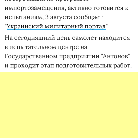
импортозамещения, активно готовится к
испытаниям, 3 августа сообщает
"
Украинский милитарный портал
".
На сегодняшний день самолет находится
в испытательном центре на
Государственном предприятии "Антонов"
и проходит этап подготовительных работ.