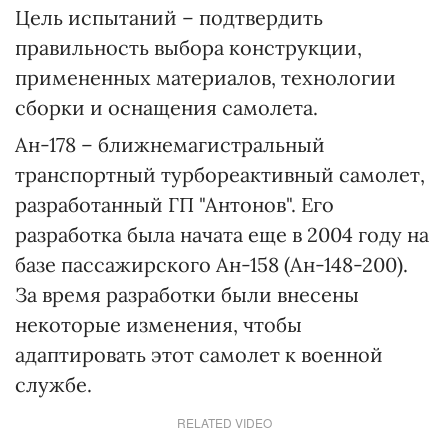
Цель испытаний – подтвердить
правильность выбора конструкции,
примененных материалов, технологии
сборки и оснащения самолета.
Ан-178 – ближнемагистральный
транспортный турбореактивный самолет,
разработанный ГП "Антонов". Его
разработка была начата еще в 2004 году на
базе пассажирского Ан-158 (Ан-148-200).
За время разработки были внесены
некоторые изменения, чтобы
адаптировать этот самолет к военной
службе.
RELATED VIDEO