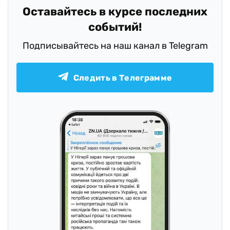
Оставайтесь в курсе последних
событий!
Подписывайтесь на наш канал в Telegram
Следить в Телеграмме