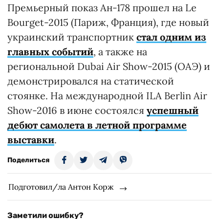
Премьерный показ Ан-178 прошел на Le
Bourget-2015 (Париж, Франция), где новый
украинский транспортник
стал одним из
главных событий
, а также на
региональной Dubai Air Show-2015 (ОАЭ) и
демонстрировался на статической
стоянке. На международной ILA Berlin Air
Show-2016 в июне состоялся
успешный
дебют самолета в летной программе
выставки
.
Поделиться
Подготовил/ла Антон Корж
Заметили ошибку?