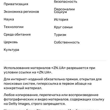
безопасность
Приватизация
Персоналии
Экономика регионов
Социум
Наука
История
Технологии
Круг семьи
Среда обитания
Туризм
Церковь
Собственность
Культура
Использование материалов «ZN.UA» разрешается при
условии ссылки на «ZN.UA».
Для интернет-изданий обязательна прямая, открытая для
поисковых систем, гиперссылка в первом абзаце на
конкретный материал.
Любое копирование, перепечатка или воспроизведение
фотографических и видео материалов, содержащих ссылку
на Getty Images, строго запрещается.