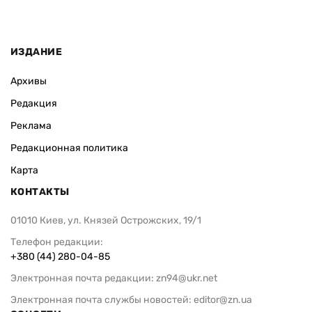
ИЗДАНИЕ
Архивы
Редакция
Реклама
Редакционная политика
Карта
КОНТАКТЫ
01010 Киев, ул. Князей Острожских, 19/1
Телефон редакции:
+380 (44) 280-04-85
Электронная почта редакции:
zn94@ukr.net
Электронная почта службы новостей:
editor@zn.ua