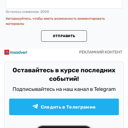
Осталось символов:
2000
Авторизуйтесь, чтобы иметь возможность комментировать
материалы
ОТПРАВИТЬ
Оставайтесь в курсе последних
событий!
Подписывайтесь на наш канал в Telegram
Следить в Телеграмме