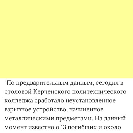
"По предварительным данным, сегодня в
столовой Керченского политехнического
колледжа сработало неустановленное
взрывное устройство, начиненное
металлическими предметами. На данный
момент известно о 13 погибших и около