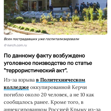
Всех пострадавших уже госпитализировали
© kerch.com.ru
По данному факту возбуждено
уголовное поизводство по статье
"террористический акт".
Из-за взрыва
в Политехническом
колледже
оккупированной Керчи
погибло около 20 человек, а не 10 как
сообщалось ранее. Кроме того, в
аннексированном Россией Крыму из-за