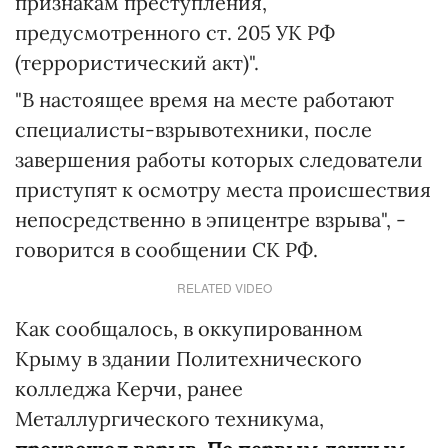
признакам преступления,
предусмотренного ст. 205 УК РФ
(террористический акт)".
"В настоящее время на месте работают
специалисты-взрывотехники, после
завершения работы которых следователи
приступят к осмотру места происшествия
непосредственно в эпицентре взрыва", -
говорится в сообщении СК РФ.
RELATED VIDEO
Как сообщалось, в оккупированном
Крыму в здании Политехнического
колледжа Керчи, ранее
Металлургического техникума,