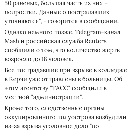
50 раненых, большая часть из них –
подростки. Данные о пострадавших
уточняются", - говорится в сообщении.
Однако немного позже, Telegram-канал
Mash и российская служба Reuters
сообщили о том, что количество жертв
возросло до 18 человек.
Все пострадавшие при взрыве в колледже
в Керчи уже отправлены в больницы. Об
этом агентству "ТАСС" сообщили в
местной "администрации".
Кроме того, следственные органы
оккупированного полуострова возбудили
из-за взрыва уголовное дело "по