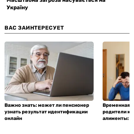
ВАС ЗАИНТЕРЕСУЕТ
Важно знать: может ли пенсионер
Временная п
узнать результат идентификации
родители ко
онлайн
алименты: к