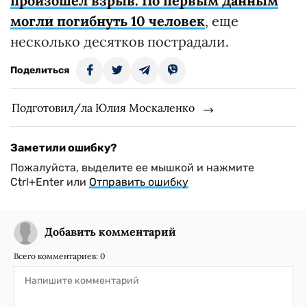
произошел взрыв. По первым данным
могли погибнуть 10 человек
, еще
несколько десятков пострадали.
Поделиться
Подготовил/ла Юлия Москаленко
Заметили ошибку?
Пожалуйста, выделите ее мышкой и нажмите
Ctrl+Enter или
Отправить ошибку
Добавить комментарий
Всего комментариев:
0