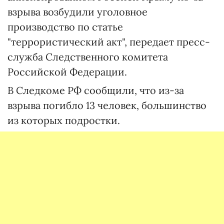
взрыва возбудили уголовное
производство по статье
"террористический акт", передает пресс-
служба Следственного комитета
Российской Федерации.
В Следкоме РФ сообщили, что из-за
взрыва погибло 13 человек, большинство
из которых подростки.