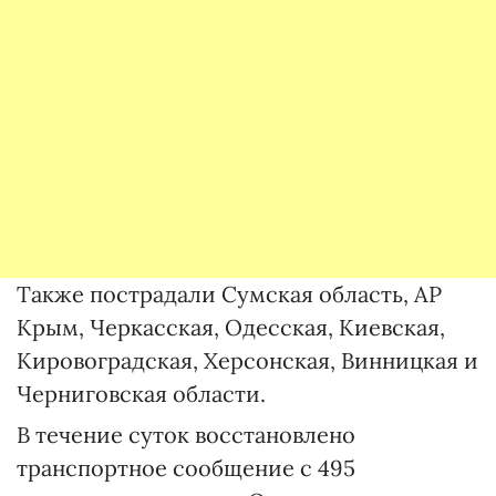
Также пострадали Сумская область, АР
Крым, Черкасская, Одесская, Киевская,
Кировоградская, Херсонская, Винницкая и
Черниговская области.
В течение суток восстановлено
транспортное сообщение с 495