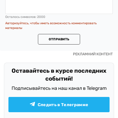
Осталось символов:
2000
Авторизуйтесь, чтобы иметь возможность комментировать
материалы
ОТПРАВИТЬ
Оставайтесь в курсе последних
событий!
Подписывайтесь на наш канал в Telegram
Следить в Телеграмме