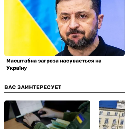
ВАС ЗАИНТЕРЕСУЕТ