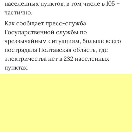
населенных пунктов, в том числе в 105 –
частично.
Как сообщает пресс-служба
Государственной службы по
чрезвычайным ситуациям, больше всего
пострадала Полтавская область, где
электричества нет в 232 населенных
пунктах.