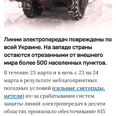
Линии электропередач повреждены по
всей Украине. На западе страны
остаются отрезанными от внешнего
мира более 500 населенных пунктов.
В течение 23 марта и в ночь с 23 на 24
марта в результате неблагоприятных
погодных условий (
сильные снегопады,
метели
) из-за срабатывания систем
защиты линий электропередач в десяти
областях произошло обесточивание 615