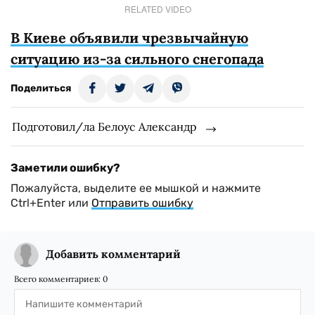
RELATED VIDEO
В Киеве объявили чрезвычайную
ситуацию из-за сильного снегопада
Поделиться
Подготовил/ла Белоус Александр
Заметили ошибку?
Пожалуйста, выделите ее мышкой и нажмите
Ctrl+Enter или
Отправить ошибку
Добавить комментарий
Всего комментариев:
0