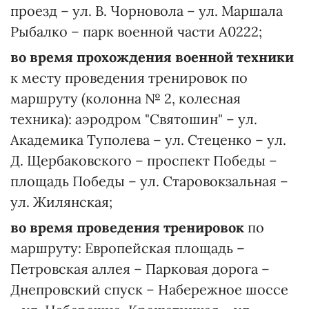
проезд – ул. В. Чорновола – ул. Маршала
Рыбалко – парк военной части А0222;
во время прохождения военной техники
к месту проведения тренировок по
маршруту (колонна № 2, колесная
техника): аэродром "Святошин" – ул.
Академика Туполева – ул. Стеценко – ул.
Д. Щербаковского – проспект Победы –
площадь Победы – ул. Старовокзальная –
ул. Жилянская;
во время проведения тренировок
по
маршруту: Европейская площадь –
Петровская аллея – Парковая дорога –
Днепровский спуск – Набережное шоссе