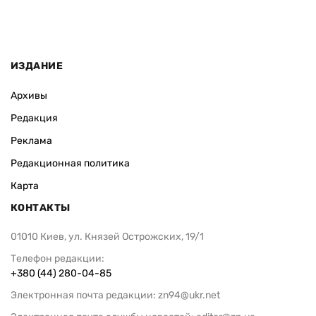
ИЗДАНИЕ
Архивы
Редакция
Реклама
Редакционная политика
Карта
КОНТАКТЫ
01010 Киев, ул. Князей Острожских, 19/1
Телефон редакции:
+380 (44) 280-04-85
Электронная почта редакции:
zn94@ukr.net