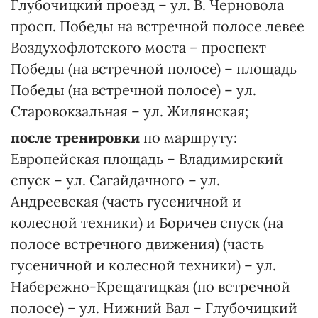
Глубочицкий проезд – ул. В. Черновола
просп. Победы на встречной полосе левее
Воздухофлотского моста – проспект
Победы (на встречной полосе) – площадь
Победы (на встречной полосе) – ул.
Старовокзальная – ул. Жилянская;
после тренировки
по маршруту:
Европейская площадь – Владимирский
спуск – ул. Сагайдачного – ул.
Андреевская (часть гусеничной и
колесной техники) и Боричев спуск (на
полосе встречного движения) (часть
гусеничной и колесной техники) – ул.
Набережно-Крещатицкая (по встречной
полосе) – ул. Нижний Вал – Глубочицкий