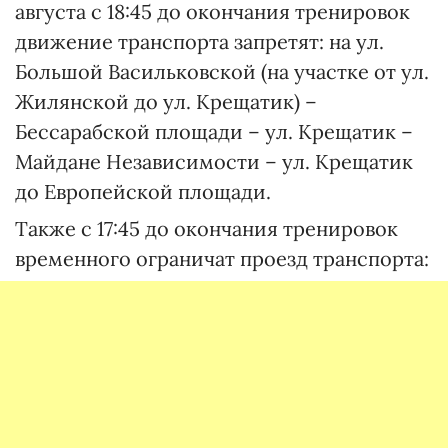
августа с 18:45 до окончания тренировок
движение транспорта запретят: на ул.
Большой Васильковской (на участке от ул.
Жилянской до ул. Крещатик) –
Бессарабской площади – ул. Крещатик –
Майдане Независимости – ул. Крещатик
до Европейской площади.
Также с 17:45 до окончания тренировок
временного ограничат проезд транспорта: