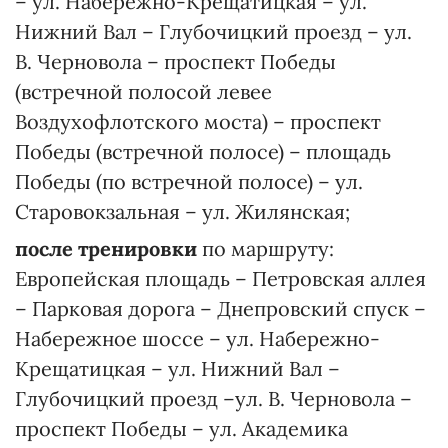
– ул. Набережно-Крещатицкая – ул.
Нижний Вал – Глубочицкий проезд – ул.
В. Черновола – проспект Победы
(встречной полосой левее
Воздухофлотского моста) – проспект
Победы (встречной полосе) – площадь
Победы (по встречной полосе) – ул.
Старовокзальная – ул. Жилянская;
после тренировки
по маршруту:
Европейская площадь – Петровская аллея
– Парковая дорога – Днепровский спуск –
Набережное шоссе – ул. Набережно-
Крещатицкая – ул. Нижний Вал –
Глубочицкий проезд –ул. В. Черновола –
проспект Победы – ул. Академика