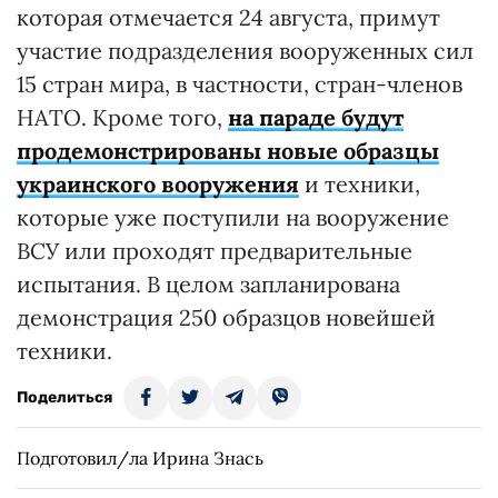
которая отмечается 24 августа, примут
участие подразделения вооруженных сил
15 стран мира, в частности, стран-членов
НАТО. Кроме того,
на параде будут
продемонстрированы новые образцы
украинского вооружения
и техники,
которые уже поступили на вооружение
ВСУ или проходят предварительные
испытания. В целом запланирована
демонстрация 250 образцов новейшей
техники.
Поделиться
Подготовил/ла Ирина Знась