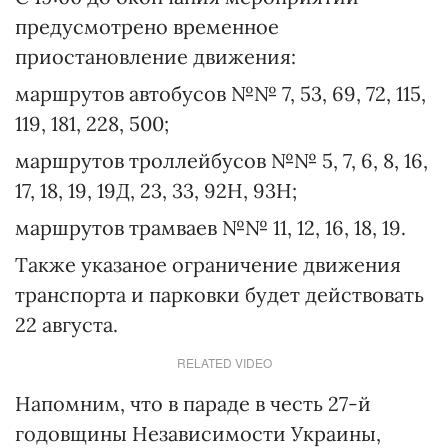
предусмотрено временное
приостановление движения:
маршрутов автобусов №№ 7, 53, 69, 72, 115,
119, 181, 228, 500;
маршрутов троллейбусов №№ 5, 7, 6, 8, 16,
17, 18, 19, 19Д, 23, 33, 92Н, 93Н;
маршрутов трамваев №№ 11, 12, 16, 18, 19.
Также указаное ограничение движения
транспорта и парковки будет действовать
22 августа.
RELATED VIDEO
Напомним, что в параде в честь 27-й
годовщины Независимости Украины,