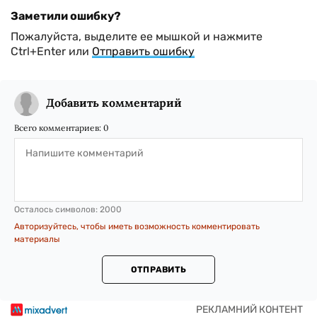
Заметили ошибку?
Пожалуйста, выделите ее мышкой и нажмите
Ctrl+Enter или
Отправить ошибку
Добавить комментарий
Всего комментариев:
0
Осталось символов:
2000
Авторизуйтесь, чтобы иметь возможность комментировать
материалы
ОТПРАВИТЬ