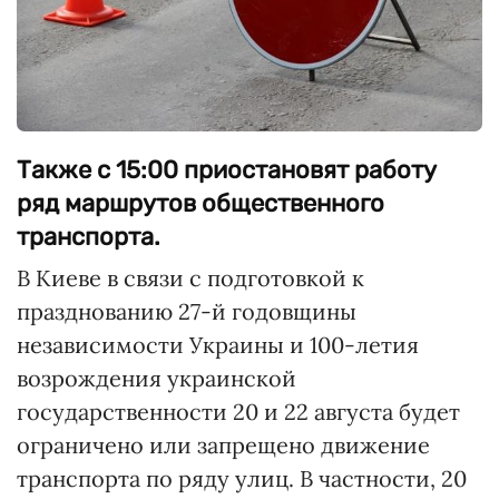
Также с 15:00 приостановят работу
ряд маршрутов общественного
транспорта.
В Киеве в связи с подготовкой к
празднованию 27-й годовщины
независимости Украины и 100-летия
возрождения украинской
государственности 20 и 22 августа будет
ограничено или запрещено движение
транспорта по ряду улиц. В частности, 20