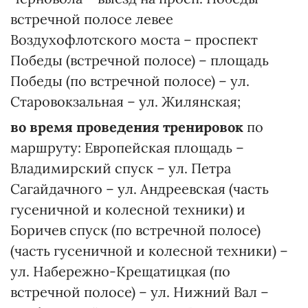
встречной полосе левее
Воздухофлотского моста – проспект
Победы (встречной полосе) – площадь
Победы (по встречной полосе) – ул.
Старовокзальная – ул. Жилянская;
во время проведения тренировок
по
маршруту: Европейская площадь –
Владимирский спуск – ул. Петра
Сагайдачного – ул. Андреевская (часть
гусеничной и колесной техники) и
Боричев спуск (по встречной полосе)
(часть гусеничной и колесной техники) –
ул. Набережно-Крещатицкая (по
встречной полосе) – ул. Нижний Вал –