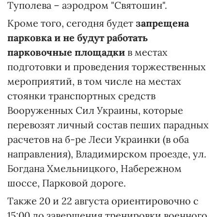
Туполева – аэродром "Святошин".
Кроме того, сегодня будет
запрещена
парковка и не будут работать
парковочные площадки
в местах
подготовки и проведения торжественных
мероприятий, в том числе на местах
стоянки транспортных средств
Вооруженных Сил Украины, которые
перевозят личный состав пеших парадных
расчетов на б-ре Леси Украинки (в оба
направления), Владимирском проезде, ул.
Богдана Хмельницкого, Набережном
шоссе, Парковой дороге.
Также 20 и 22 августа ориентировочно с
15:00 до завершения тренировки военного