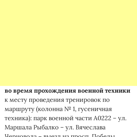
во время прохождения военной техники
к месту проведения тренировок по
маршруту (колонна № 1, гусеничная
техника): парк военной части А0222 – ул.
Маршала Рыбалко – ул. Вячеслава
Черновола – выезд на просп. Победы