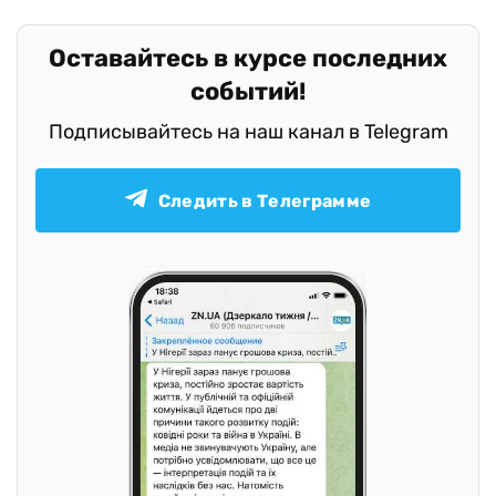
Оставайтесь в курсе последних
событий!
Подписывайтесь на наш канал в Telegram
Следить в Телеграмме