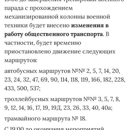
парада с прохождением
механизированной колонны военной
техники будет внесено
изменения в
работу общественного транспорта
. В
частности, будет временно
приостановлено движение следующих
маршрутов:
автобусных маршрутов №№ 2, 5, 7, 14, 20,
23, 24, 32, 47, 69, 90, 114, 118, 119, 166, 182, 228,
433, 500, 537;
троллейбусных маршрутов №№ 3, 5, 7, 8,
9, 12, 14, 16, 17, 19, 19Д, 23, 26, 33, 40, 40а;
трамвайного маршрута № 18.
С 19:00 до окончания мероприятий