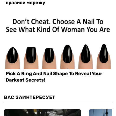
ВАС ЗАИНТЕРЕСУЕТ