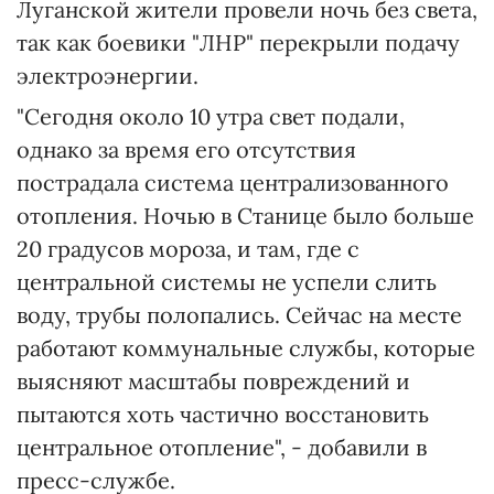
Луганской жители провели ночь без света,
так как боевики "ЛНР" перекрыли подачу
электроэнергии.
"Сегодня около 10 утра свет подали,
однако за время его отсутствия
пострадала система централизованного
отопления. Ночью в Станице было больше
20 градусов мороза, и там, где с
центральной системы не успели слить
воду, трубы полопались. Сейчас на месте
работают коммунальные службы, которые
выясняют масштабы повреждений и
пытаются хоть частично восстановить
центральное отопление", - добавили в
пресс-службе.