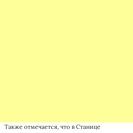
Также отмечается, что в Станице