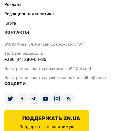
Реклама
Редакционная политика
Карта
КОНТАКТЫ
01010 Киев, ул. Князей Острожских, 19/1
Телефон редакции:
+380 (44) 280-04-85
Электронная почта редакции:
zn94@ukr.net
Электронная почта службы новостей:
editor@zn.ua
СОЦСЕТИ
ПОДДЕРЖАТЬ ZN.UA
Поддержать независимую