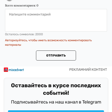
Всего комментариев:
0
Осталось символов:
2000
Авторизуйтесь, чтобы иметь возможность комментировать
материалы
ОТПРАВИТЬ
Оставайтесь в курсе последних
событий!
Подписывайтесь на наш канал в Telegram