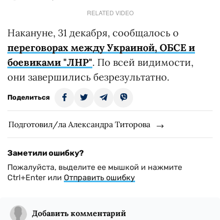
RELATED VIDEO
Накануне, 31 декабря, сообщалось о
переговорах между Украиной, ОБСЕ и
боевиками "ЛНР"
. По всей видимости,
они завершились безрезультатно.
Поделиться
Подготовил/ла Александра Титорова
Заметили ошибку?
Пожалуйста, выделите ее мышкой и нажмите
Ctrl+Enter или
Отправить ошибку
Добавить комментарий