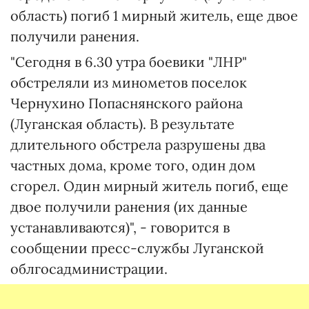
область) погиб 1 мирный житель, еще двое
получили ранения.
"Сегодня в 6.30 утра боевики "ЛНР"
обстреляли из минометов поселок
Чернухино Попаснянского района
(Луганская область). В результате
длительного обстрела разрушены два
частных дома, кроме того, один дом
сгорел. Один мирный житель погиб, еще
двое получили ранения (их данные
устанавливаются)", - говорится в
сообщении пресс-службы Луганской
облгосадминистрации.