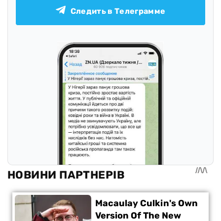
Следить в Телеграмме