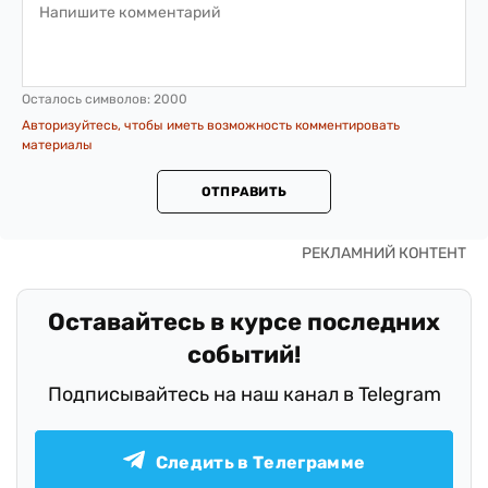
Осталось символов:
2000
Авторизуйтесь, чтобы иметь возможность комментировать
материалы
ОТПРАВИТЬ
Оставайтесь в курсе последних
событий!
Подписывайтесь на наш канал в Telegram
Следить в Телеграмме