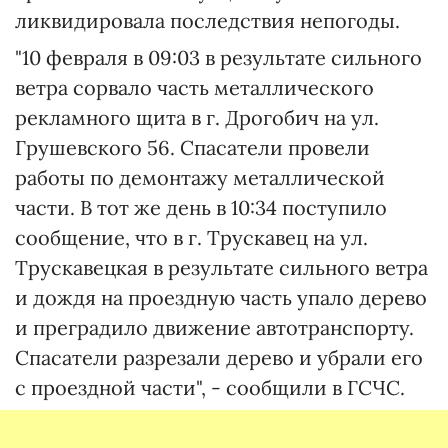
ликвидировала последствия непогоды.
"10 февраля в 09:03 в результате сильного
ветра сорвало часть металлического
рекламного щита в г. Дрогобич на ул.
Грушевского 56. Спасатели провели
работы по демонтажу металлической
части. В тот же день в 10:34 поступило
сообщение, что в г. Трускавец на ул.
Трускавецкая в результате сильного ветра
и дождя на проездную часть упало дерево
и преградило движение автотранспорту.
Спасатели разрезали дерево и убрали его
с проездной части", - сообщили в ГСЧС.