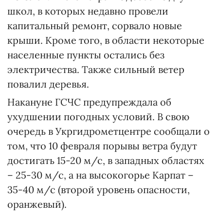
школ, в которых недавно провели
капитальный ремонт, сорвало новые
крыши. Кроме того, в области некоторые
населенные пункты остались без
электричества. Также сильный ветер
повалил деревья.
Накануне ГСЧС предупреждала об
ухудшении погодных условий. В свою
очередь в Укргидрометцентре сообщали о
том, что 10 февраля порывы ветра будут
достигать 15-20 м/с, в западных областях
– 25-30 м/с, а на высокогорье Карпат –
35-40 м/с (второй уровень опасности,
оранжевый).