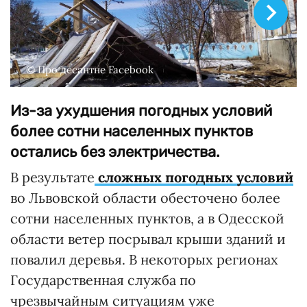
© Про десантне Facebook
Из-за ухудшения погодных условий
более сотни населенных пунктов
остались без электричества.
В результате
сложных погодных условий
во Львовской области обесточено более
сотни населенных пунктов, а в Одесской
области ветер посрывал крыши зданий и
повалил деревья. В некоторых регионах
Государственная служба по
чрезвычайным ситуациям уже