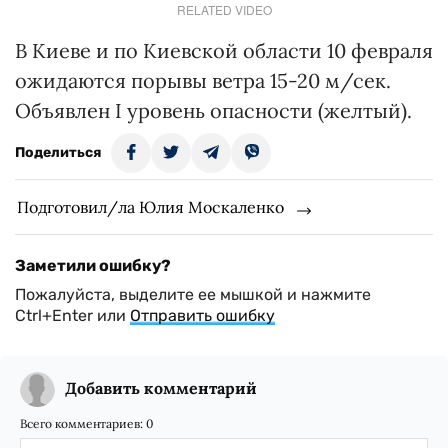
RELATED VIDEO
В Киеве и по Киевской области 10 февраля
ожидаются порывы ветра 15-20 м/сек.
Объявлен I уровень опасности (желтый).
Поделиться
Подготовил/ла Юлия Москаленко
Заметили ошибку?
Пожалуйста, выделите ее мышкой и нажмите
Ctrl+Enter или
Отправить ошибку
Добавить комментарий
Всего комментариев:
0