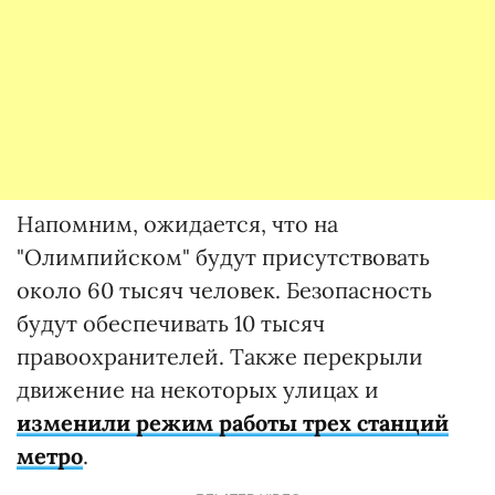
Напомним, ожидается, что на
"Олимпийском" будут присутствовать
около 60 тысяч человек. Безопасность
будут обеспечивать 10 тысяч
правоохранителей. Также перекрыли
движение на некоторых улицах и
изменили режим работы трех станций
метро
.