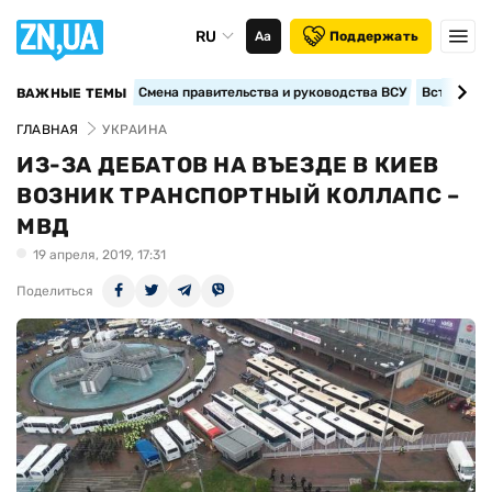
RU
Аа
Поддержать
Смена правительства и руководства ВСУ
Вступление
ВАЖНЫЕ ТЕМЫ
ГЛАВНАЯ
УКРАИНА
ИЗ-ЗА ДЕБАТОВ НА ВЪЕЗДЕ В КИЕВ
ВОЗНИК ТРАНСПОРТНЫЙ КОЛЛАПС –
МВД
19 апреля, 2019, 17:31
Поделиться