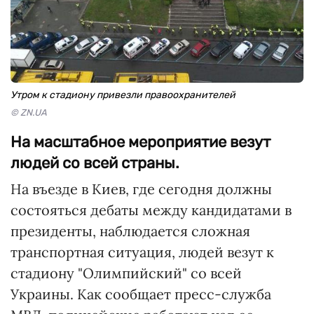
Утром к стадиону привезли правоохранителей
© ZN.UA
На масштабное мероприятие везут
людей со всей страны.
На въезде в Киев, где сегодня должны
состояться дебаты между кандидатами в
президенты, наблюдается сложная
транспортная ситуация, людей везут к
стадиону "Олимпийский" со всей
Украины. Как сообщает пресс-служба