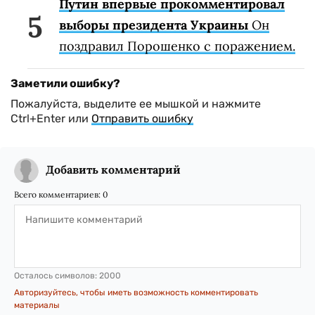
Путин впервые прокомментировал
выборы президента Украины
Он
поздравил Порошенко с поражением.
Заметили ошибку?
Пожалуйста, выделите ее мышкой и нажмите
Ctrl+Enter или
Отправить ошибку
Добавить комментарий
Всего комментариев:
0
Осталось символов:
2000
Авторизуйтесь, чтобы иметь возможность комментировать
материалы