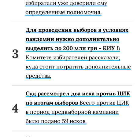
избиратели уже доверили ему
определенные полномочия.
Для проведения выборов в условиях
пандемии нужно дополнительно
выделить до 200 млн грн - КИУ
В
Комитете избирателей рассказали,
куда стоит потратить дополнительные
средства.
Суд рассмотрел два иска против ЦИК
по итогам выборов
Всего против ЦИК
в период предвыборной кампании
было подано 59 исков.