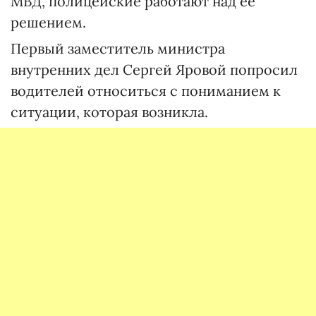
МВД, полицейские работают над ее
решением.
Первый заместитель министра
внутренних дел Сергей Яровой попросил
водителей относиться с пониманием к
ситуации, которая возникла.