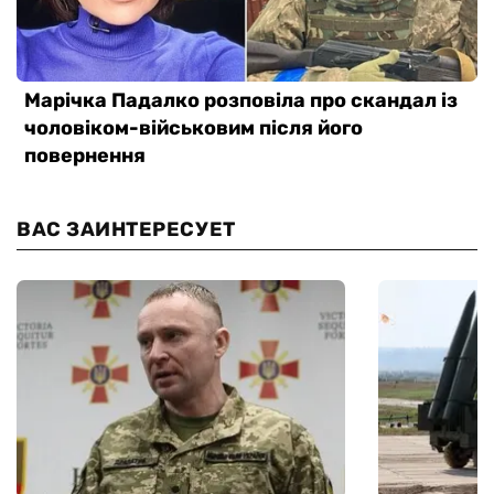
ВАС ЗАИНТЕРЕСУЕТ