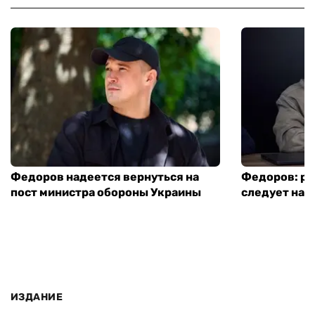
Федоров надеется вернуться на
Федоров: р
пост министра обороны Украины
следует нача
ИЗДАНИЕ