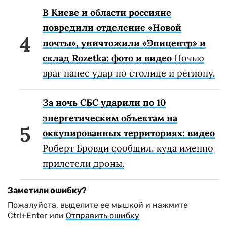
В Киеве и области россияне
повредили отделение «Новой
почты», уничтожили «Эпицентр» и
склад Rozetka: фото и видео
Ночью
враг нанес удар по столице и региону.
За ночь СБС ударили по 10
энергетическим объектам на
оккупированных территориях: видео
Роберт Бровди сообщил, куда именно
прилетели дроны.
Заметили ошибку?
Пожалуйста, выделите ее мышкой и нажмите
Ctrl+Enter или
Отправить ошибку