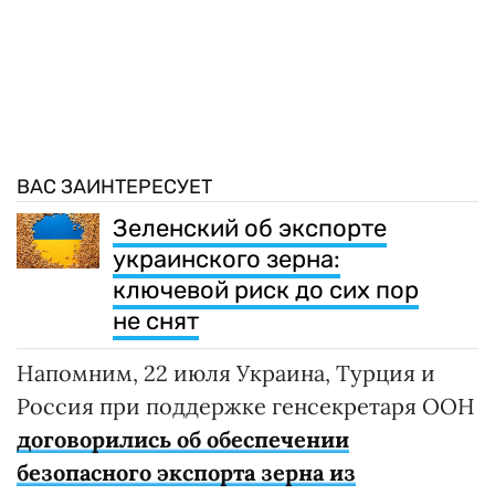
ВАС ЗАИНТЕРЕСУЕТ
Зеленский об экспорте
украинского зерна:
ключевой риск до сих пор
не снят
Напомним, 22 июля Украина, Турция и
Россия при поддержке генсекретаря ООН
договорились об обеспечении
безопасного экспорта зерна из