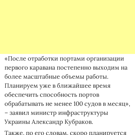
«После отработки портами организации
первого каравана постепенно выходим на
более масштабные объемы работы.
Планируем уже в ближайшее время
обеспечить способность портов
обрабатывать не менее 100 судов в месяц»,
– заявил министр инфраструктуры
Украины Александр Кубраков.
Также, по его словам, скоро планируется