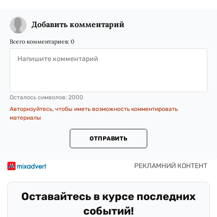
Добавить комментарий
Всего комментариев:
0
Осталось символов:
2000
Авторизуйтесь, чтобы иметь возможность комментировать
материалы
ОТПРАВИТЬ
Оставайтесь в курсе последних
событий!