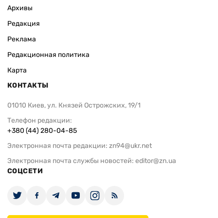
Архивы
Редакция
Реклама
Редакционная политика
Карта
КОНТАКТЫ
01010 Киев, ул. Князей Острожских, 19/1
Телефон редакции:
+380 (44) 280-04-85
Электронная почта редакции:
zn94@ukr.net
Электронная почта службы новостей:
editor@zn.ua
СОЦСЕТИ