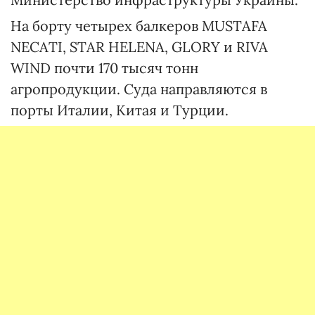
На борту четырех балкеров MUSTAFA
NECATI, STAR HELENA, GLORY и RIVA
WIND почти 170 тысяч тонн
агропродукции. Суда направляются в
порты Италии, Китая и Турции.