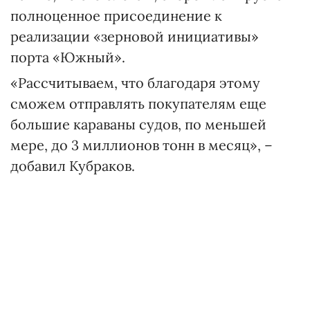
полноценное присоединение к
реализации «зерновой инициативы»
порта «Южный».
«Рассчитываем, что благодаря этому
сможем отправлять покупателям еще
большие караваны судов, по меньшей
мере, до 3 миллионов тонн в месяц», –
добавил Кубраков.