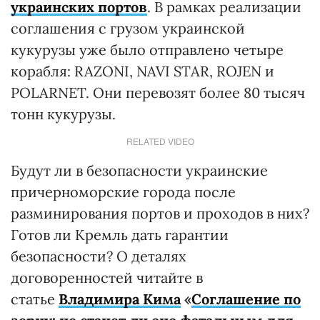
украинских портов
. В рамках реализации
соглашения с грузом украинской
кукурузы уже было отправлено четыре
корабля: RAZONI, NAVI STAR, ROJEN и
POLARNET. Они перевозят более 80 тысяч
тонн кукурузы.
RELATED VIDEO
Будут ли в безопасности украинские
причерноморские города после
разминирования портов и проходов в них?
Готов ли Кремль дать гарантии
безопасности? О деталях
договоренностей читайте в
статье
Владимира Кима
«
Соглашение по