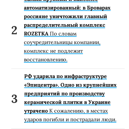
автоматизированный: в Броварах
россияне уничтожили главный
распределительный комплекс
ROZETKA
По словам
соучредительницы компании,
комплекс не подлежит
восстановлению.
РФ ударила по инфраструктуре
«Эпицентра». Одно из крупнейших
предприятий по производству
керамической плитки в Украине
утрачено
К сожалению, в местах
ударов погибли и пострадали люди.