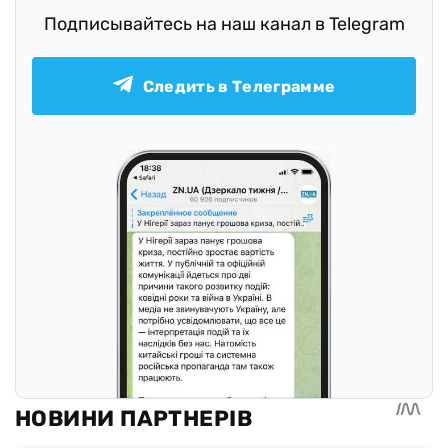
Подписывайтесь на наш канал в Telegram
Следить в Телеграмме