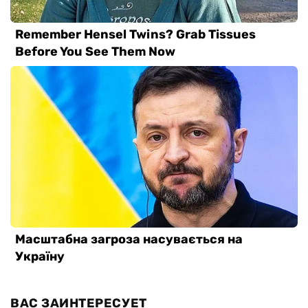
ВАС ЗАИНТЕРЕСУЕТ