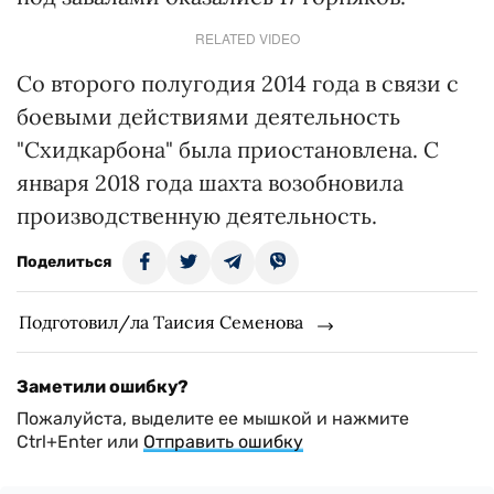
RELATED VIDEO
Со второго полугодия 2014 года в связи с
боевыми действиями деятельность
"Схидкарбона" была приостановлена. С
января 2018 года шахта возобновила
производственную деятельность.
Поделиться
Подготовил/ла Таисия Семенова
Заметили ошибку?
Пожалуйста, выделите ее мышкой и нажмите
Ctrl+Enter или
Отправить ошибку