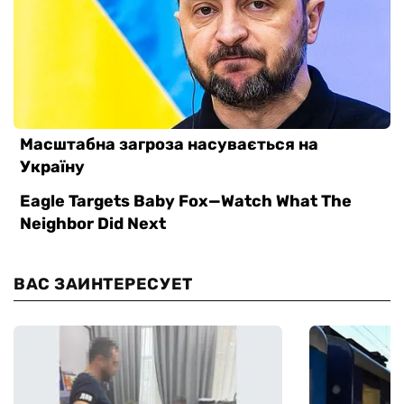
ВАС ЗАИНТЕРЕСУЕТ