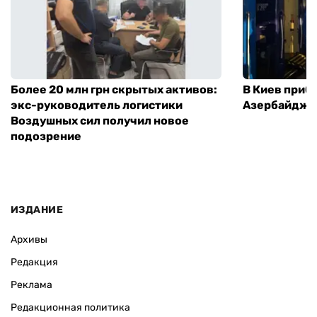
Более 20 млн грн скрытых активов:
В Киев приб
экс-руководитель логистики
Азербайджа
Воздушных сил получил новое
подозрение
ИЗДАНИЕ
Архивы
Редакция
Реклама
Редакционная политика