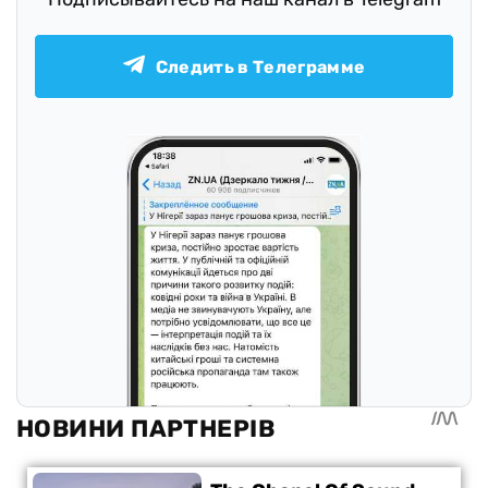
Следить в Телеграмме