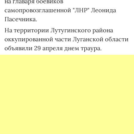
на главаря боевиков
самопровозглашенной "ЛНР" Леонида
Пасечника.
На территории Лутугинского района
оккупированной части Луганской области
объявили 29 апреля днем траура.