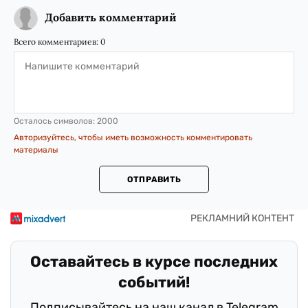
Добавить комментарий
Всего комментариев:
0
Осталось символов:
2000
Авторизуйтесь, чтобы иметь возможность комментировать
материалы
ОТПРАВИТЬ
Оставайтесь в курсе последних
событий!
Подписывайтесь на наш канал в Telegram