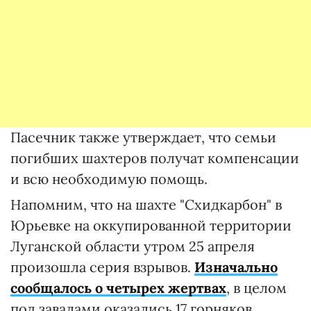
Пасечник также утверждает, что семьи
погибших шахтеров получат компенсации
и всю необходимую помощь.
Напомним, что на шахте "Схидкарбон" в
Юрьевке на оккупированной территории
Луганской области утром 25 апреля
произошла серия взрывов.
Изначально
сообщалось о четырех жертвах
, в целом
под завалами оказались 17 горняков.