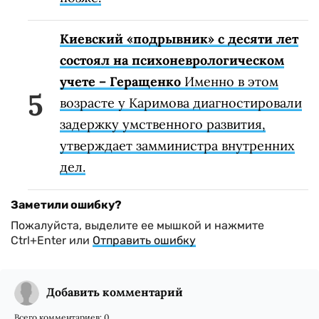
Киевский «подрывник» с десяти лет
состоял на психоневрологическом
учете – Геращенко
Именно в этом
возрасте у Каримова диагностировали
задержку умственного развития,
утверждает замминистра внутренних
дел.
Заметили ошибку?
Пожалуйста, выделите ее мышкой и нажмите
Ctrl+Enter или
Отправить ошибку
Добавить комментарий
Всего комментариев:
0