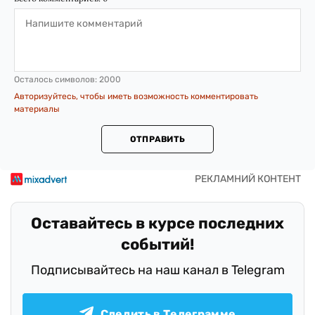
Осталось символов:
2000
Авторизуйтесь, чтобы иметь возможность комментировать
материалы
ОТПРАВИТЬ
Оставайтесь в курсе последних
событий!
Подписывайтесь на наш канал в Telegram
Следить в Телеграмме