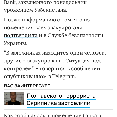
Bank, захваченного понедельник
уроженцем Узбекистана.
Позже информацию о том, что из
помещения всех эвакуировали
подтвердили
и в Службе безопасности
Украины.
“В заложниках находится один человек,
другие - эвакуированы. Ситуация под
контролем”, - говорится в сообщении,
опубликованном в Telegram.
ВАС ЗАИНТЕРЕСУЕТ
Полтавского террориста
Скрипника застрелили
Как сообщалось, в помещение банка в