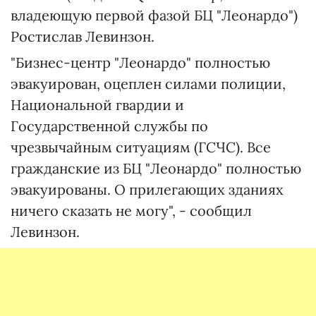
владеющую первой фазой БЦ "Леонардо")
Ростислав Левинзон.
"Бизнес-центр "Леонардо" полностью
эвакуирован, оцеплен силами полиции,
Национальной гвардии и
Государственной службы по
чрезвычайным ситуациям (ГСЧС). Все
гражданские из БЦ "Леонардо" полностью
эвакуированы. О прилегающих зданиях
ничего сказать не могу", - сообщил
Левинзон.