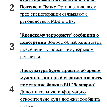
Полтаве и Луцке
Организацию всех
трех спецопераций связывают с
руководством МВД и СБУ.
"Киевскому террористу" сообщили о
подозрении
Вопрос об избрании меры
пресечения угрожавшему взрывом
решается.
Прокуратура будет просить об аресте
мужчины, который угрожал взорвать
помещение банка в БЦ "Леонардо"
Дополнительную информацию
относительно суда должны сообщить
позже.