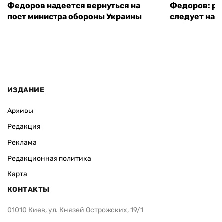
Федоров надеется вернуться на
Федоров: р
пост министра обороны Украины
следует нача
ИЗДАНИЕ
Архивы
Редакция
Реклама
Редакционная политика
Карта
КОНТАКТЫ
01010 Киев, ул. Князей Острожских, 19/1