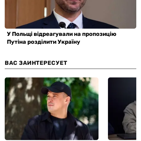
ВАС ЗАИНТЕРЕСУЕТ