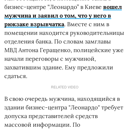
бизнес-центре “Леонардо” в Киеве
вошел
мужчина и заявил о том, что у него в
рюкзаке взрывчатка
. Вместе с ним в
помещении находится руководительницы
отделения банка. По словам замглавы
МВД Антона Геращенко, полицейские уже
начали переговоры с мужчиной,
захватившим здание. Ему предложили
сдаться.
RELATED VIDEO
В свою очередь мужчина, находящийся в
здании бизнес-центра "Леонардо" требует
допуска представителей средств
массовой информации. По