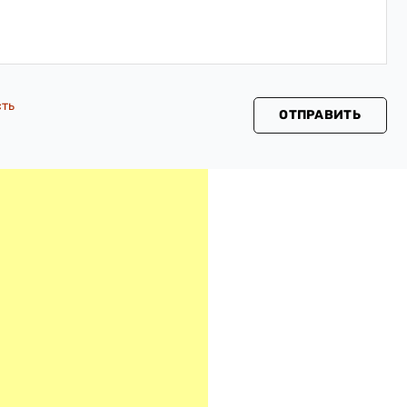
сть
ОТПРАВИТЬ