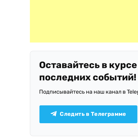
Оставайтесь в курсе
последних событий!
Подписывайтесь на наш канал в Tel
Следить в Телеграмме