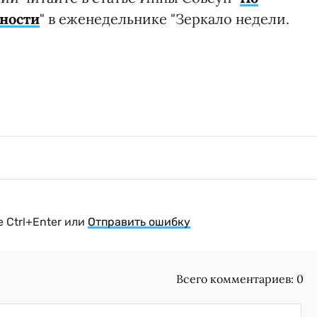
нности
" в еженедельнике "Зеркало недели.
 Ctrl+Enter или
Отправить ошибку
Всего комментариев:
0