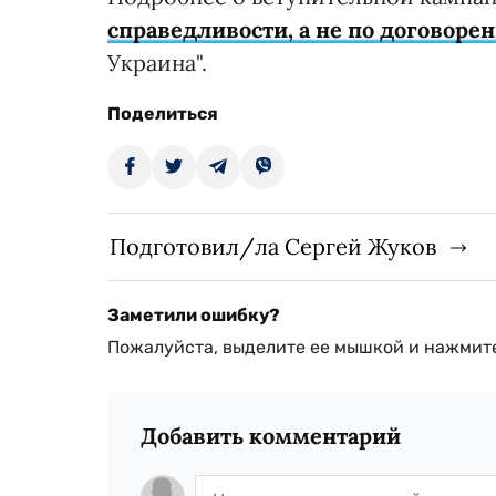
справедливости, а не по договоре
Украина".
Поделиться
Подготовил/ла Сергей Жуков
Заметили ошибку?
Пожалуйста, выделите ее мышкой и нажмите
Добавить комментарий