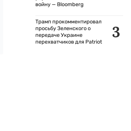
войну — Bloomberg
Трамп прокомментировал
3
просьбу Зеленского о
передаче Украине
перехватчиков для Patriot