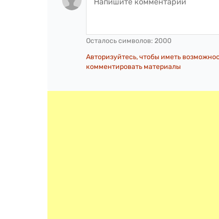
Осталось символов:
2000
Авторизуйтесь, чтобы иметь возможно
комментировать материалы