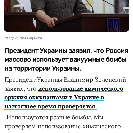
© Офис президента
Президент Украины заявил, что Россия
массово использует вакуумные бомбы
на территории Украины.
Президент Украины Владимир Зеленский
заявил, что
использование химического
оружия оккупантами в Украине в
настоящее время проверяется.
"Используются разные бомбы. Мы
проверяем использование химического