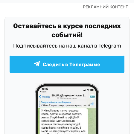
Оставайтесь в курсе последних
событий!
Подписывайтесь на наш канал в Telegram
Следить в Телеграмме