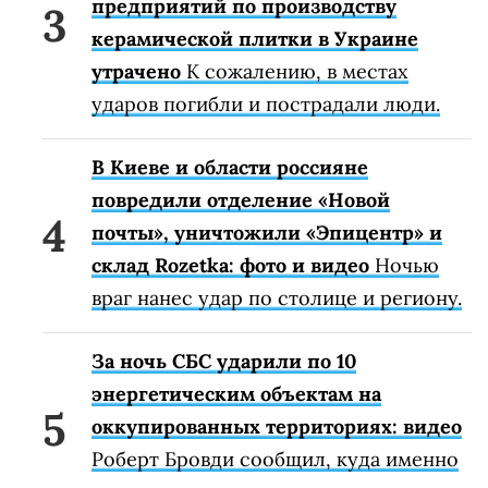
предприятий по производству
керамической плитки в Украине
утрачено
К сожалению, в местах
ударов погибли и пострадали люди.
В Киеве и области россияне
повредили отделение «Новой
почты», уничтожили «Эпицентр» и
склад Rozetka: фото и видео
Ночью
враг нанес удар по столице и региону.
За ночь СБС ударили по 10
энергетическим объектам на
оккупированных территориях: видео
Роберт Бровди сообщил, куда именно