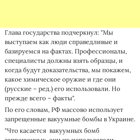
Глава государства подчеркнул: "Мы
выступаем как люди справедливые и
базируемся на фактах. Профессионалы,
специалисты должны взять образцы, и
когда будут доказательства, мы покажем,
какое химическое оружие и где они
(русские – ред.) его использовали. Но
прежде всего – факты".
По его словам, РФ массово использует
запрещенные вакуумные бомбы в Украине.
"Что касается вакуумных бомб
запрещенных, они их использовали,