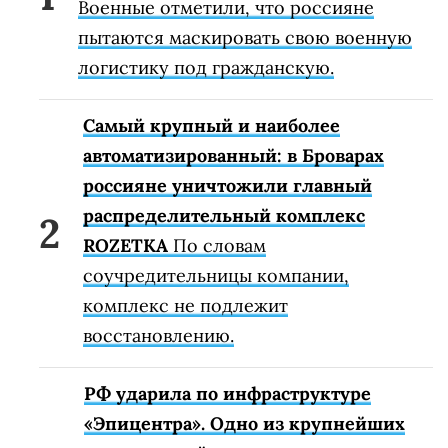
Военные отметили, что россияне
пытаются маскировать свою военную
логистику под гражданскую.
Самый крупный и наиболее
автоматизированный: в Броварах
россияне уничтожили главный
распределительный комплекс
ROZETKA
По словам
соучредительницы компании,
комплекс не подлежит
восстановлению.
РФ ударила по инфраструктуре
«Эпицентра». Одно из крупнейших