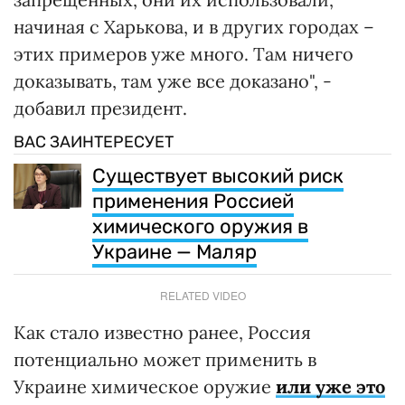
начиная с Харькова, и в других городах –
этих примеров уже много. Там ничего
доказывать, там уже все доказано", -
добавил президент.
ВАС ЗАИНТЕРЕСУЕТ
Существует высокий риск
применения Россией
химического оружия в
Украине — Маляр
RELATED VIDEO
Как стало известно ранее, Россия
потенциально может применить в
Украине химическое оружие
или
уже это