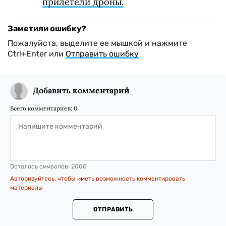
прилетели дроны.
Заметили ошибку?
Пожалуйста, выделите ее мышкой и нажмите
Ctrl+Enter или
Отправить ошибку
Добавить комментарий
Всего комментариев:
0
Осталось символов:
2000
Авторизуйтесь, чтобы иметь возможность комментировать
материалы
ОТПРАВИТЬ