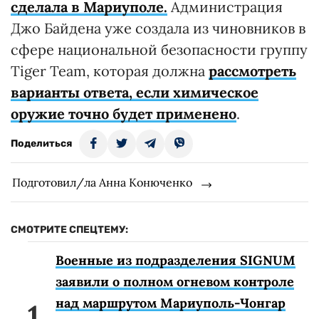
сделала в Мариуполе.
Администрация
Джо Байдена уже создала из чиновников в
сфере национальной безопасности группу
Tiger Team, которая должна
рассмотреть
варианты ответа, если химическое
оружие точно будет применено
.
Поделиться
Подготовил/ла Анна Конюченко
СМОТРИТЕ СПЕЦТЕМУ:
Военные из подразделения SIGNUM
заявили о полном огневом контроле
над маршрутом Мариуполь-Чонгар