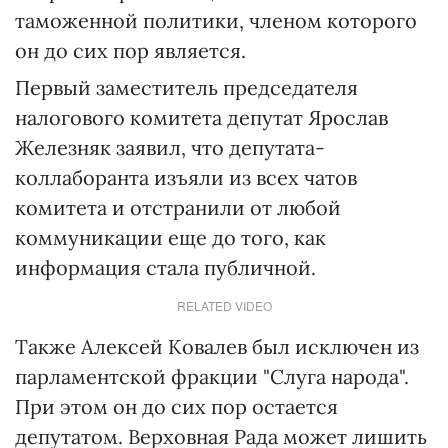
таможенной политики, членом которого
он до сих пор является.
Первый заместитель председателя
налогового комитета депутат Ярослав
Железняк заявил, что депутата-
коллаборанта изъяли из всех чатов
комитета и отстранили от любой
коммуникации еще до того, как
информация стала публичной.
RELATED VIDEO
Также Алексей Ковалев был исключен из
парламентской фракции "Слуга народа".
При этом он до сих пор остается
депутатом. Верховная Рада может лишить