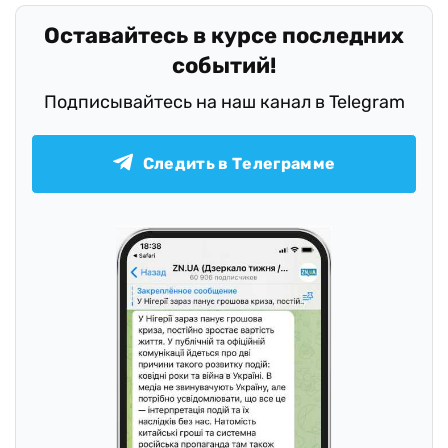
Оставайтесь в курсе последних
событий!
Подписывайтесь на наш канал в Telegram
Следить в Телеграмме