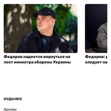
Федоров надеется вернуться на
Федоров: р
пост министра обороны Украины
следует нача
ИЗДАНИЕ
Архивы