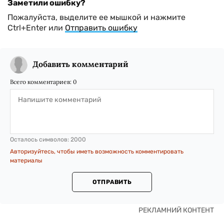
Заметили ошибку?
Пожалуйста, выделите ее мышкой и нажмите
Ctrl+Enter или
Отправить ошибку
Добавить комментарий
Всего комментариев:
0
Осталось символов:
2000
Авторизуйтесь, чтобы иметь возможность комментировать
материалы
ОТПРАВИТЬ