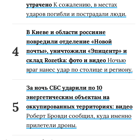
утрачено
К сожалению, в местах
ударов погибли и пострадали люди.
В Киеве и области россияне
повредили отделение «Новой
почты», уничтожили «Эпицентр» и
склад Rozetka: фото и видео
Ночью
враг нанес удар по столице и региону.
За ночь СБС ударили по 10
энергетическим объектам на
оккупированных территориях: видео
Роберт Бровди сообщил, куда именно
прилетели дроны.