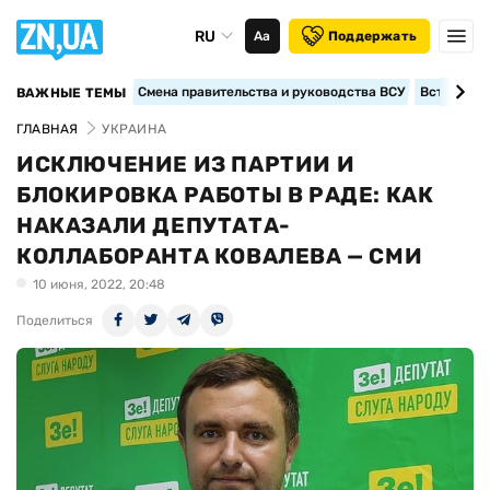
RU
Аа
Поддержать
Смена правительства и руководства ВСУ
Вступление
ВАЖНЫЕ ТЕМЫ
ГЛАВНАЯ
УКРАИНА
ИСКЛЮЧЕНИЕ ИЗ ПАРТИИ И
БЛОКИРОВКА РАБОТЫ В РАДЕ: КАК
НАКАЗАЛИ ДЕПУТАТА-
КОЛЛАБОРАНТА КОВАЛЕВА — СМИ
10 июня, 2022, 20:48
Поделиться