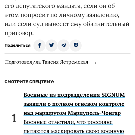
его депутатского мандата, если он об
этом попросит по личному заявлению,
или если суд вынесет ему обвинительный
приговор.
Поделиться
Подготовил/ла Таисия Ястремская
СМОТРИТЕ СПЕЦТЕМУ:
Военные из подразделения SIGNUM
заявили о полном огневом контроле
над маршрутом Мариуполь-Чонгар
Военные отметили, что россияне
пытаются маскировать свою военную