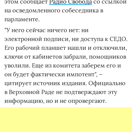
этом сообщает
Радио Свобода
со ссылкой
на осведомленного собеседника в
парламенте.
"У него сейчас ничего нет: ни
электронной подписи, ни доступа к СЕДО.
Его рабочий планшет нашли и отключили,
ключи от кабинетов забрали, помощников
уволили. Еще из комитета заберем его и
он будет фактически импотент", –
цитирует источник издания. Официально
в Верховной Раде не подтверждают эту
информацию, но и не опровергают.