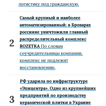
логистику под гражданскую.
Самый крупный и наиболее
автоматизированный: в Броварах
россияне уничтожили главный
распределительный комплекс
ROZETKA
По словам
соучредительницы компании,
комплекс не подлежит
восстановлению.
РФ ударила по инфраструктуре
«Эпицентра». Одно из крупнейших
предприятий по производству
керамической плитки в Украине