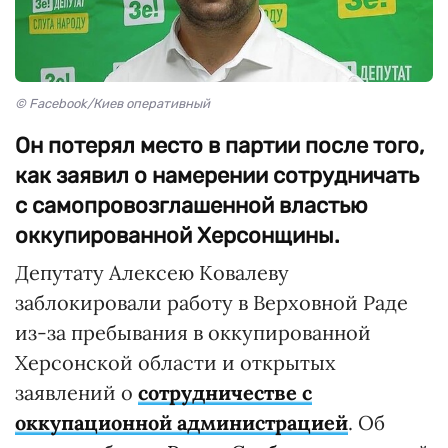
© Facebook/Киев оперативный
Он потерял место в партии после того,
как заявил о намерении сотрудничать
с самопровозглашенной властью
оккупированной Херсонщины.
Депутату Алексею Ковалеву
заблокировали работу в Верховной Раде
из-за пребывания в оккупированной
Херсонской области и открытых
заявлений о
сотрудничестве с
оккупационной администрацией
. Об