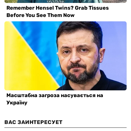
ВАС ЗАИНТЕРЕСУЕТ