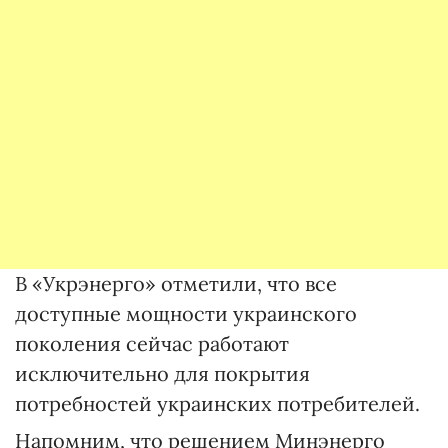
В «Укрэнерго» отметили, что все
доступные мощности украинского
поколения сейчас работают
исключительно для покрытия
потребностей украинских потребителей.
Напомним, что решением Минэнерго