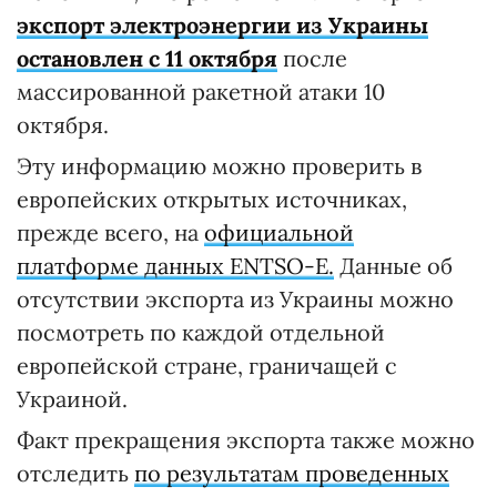
экспорт электроэнергии из Украины
остановлен с 11 октября
после
массированной ракетной атаки 10
октября.
Эту информацию можно проверить в
европейских открытых источниках,
прежде всего, на
официальной
платформе данных ENTSO-E.
Данные об
отсутствии экспорта из Украины можно
посмотреть по каждой отдельной
европейской стране, граничащей с
Украиной.
Факт прекращения экспорта также можно
отследить
по результатам проведенных