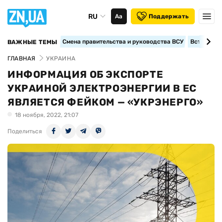
RU
Аа
Поддержать
Смена правительства и руководства ВСУ
Вступление
ВАЖНЫЕ ТЕМЫ
ГЛАВНАЯ
УКРАИНА
ИНФОРМАЦИЯ ОБ ЭКСПОРТЕ
УКРАИНОЙ ЭЛЕКТРОЭНЕРГИИ В ЕС
ЯВЛЯЕТСЯ ФЕЙКОМ — «УКРЭНЕРГО»
18 ноября, 2022, 21:07
Поделиться