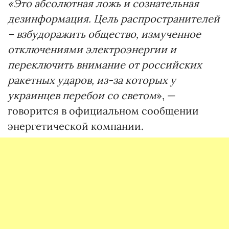
«Это абсолютная ложь и сознательная
дезинформация. Цель распространителей
– взбудоражить общество, измученное
отключениями электроэнергии и
переключить внимание от российских
ракетных ударов, из-за которых у
украинцев перебои со светом
», —
говорится в официальном сообщении
энергетической компании.