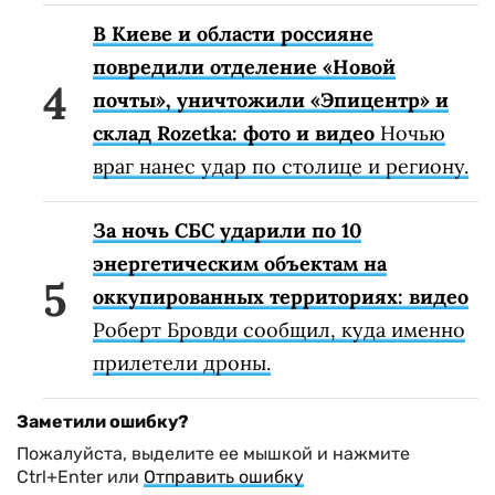
В Киеве и области россияне
повредили отделение «Новой
почты», уничтожили «Эпицентр» и
склад Rozetka: фото и видео
Ночью
враг нанес удар по столице и региону.
За ночь СБС ударили по 10
энергетическим объектам на
оккупированных территориях: видео
Роберт Бровди сообщил, куда именно
прилетели дроны.
Заметили ошибку?
Пожалуйста, выделите ее мышкой и нажмите
Ctrl+Enter или
Отправить ошибку