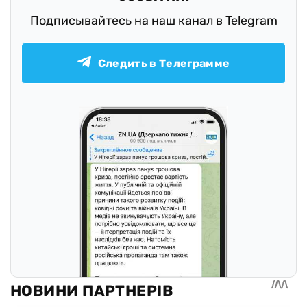
Подписывайтесь на наш канал в Telegram
Следить в Телеграмме