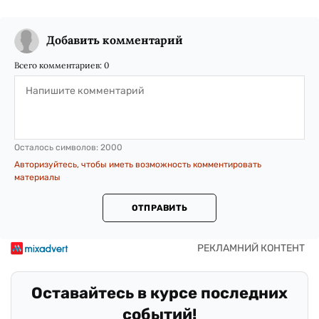
Добавить комментарий
Всего комментариев:
0
Осталось символов:
2000
Авторизуйтесь, чтобы иметь возможность комментировать
материалы
ОТПРАВИТЬ
Оставайтесь в курсе последних
событий!