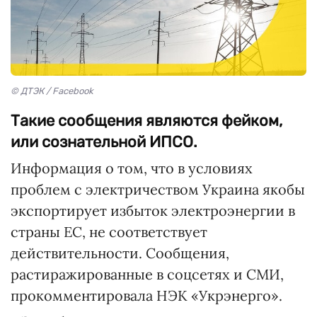
© ДТЭК / Facebook
Такие сообщения являются фейком,
или сознательной ИПСО.
Информация о том, что в условиях
проблем с электричеством Украина якобы
экспортирует избыток электроэнергии в
страны ЕС, не соответствует
действительности. Сообщения,
растиражированные в соцсетях и СМИ,
прокомментировала НЭК «Укрэнерго».