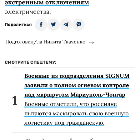
экстренным отключениям
электричества.
Поделиться
Подготовил/ла Никита Ткаченко
СМОТРИТЕ СПЕЦТЕМУ:
Военные из подразделения SIGNUM
заявили о полном огневом контроле
над маршрутом Мариуполь-Чонгар
Военные отметили, что россияне
пытаются маскировать свою военную
логистику под гражданскую.