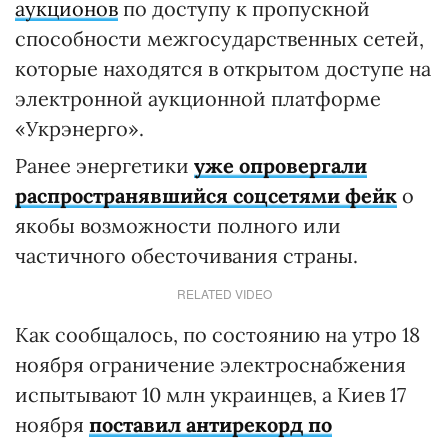
аукционов
по доступу к пропускной
способности межгосударственных сетей,
которые находятся в открытом доступе на
электронной аукционной платформе
«Укрэнерго».
Ранее энергетики
уже опровергали
распространявшийся соцсетями фейк
о
якобы возможности полного или
частичного обесточивания страны.
RELATED VIDEO
Как сообщалось, по состоянию на утро 18
ноября ограничение электроснабжения
испытывают 10 млн украинцев, а Киев 17
ноября
поставил антирекорд по