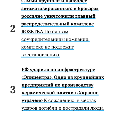
Самый крупный и наиболее
автоматизированный: в Броварах
россияне уничтожили главный
распределительный комплекс
ROZETKA
По словам
соучредительницы компании,
комплекс не подлежит
восстановлению.
РФ ударила по инфраструктуре
«Эпицентра». Одно из крупнейших
предприятий по производству
керамической плитки в Украине
утрачено
К сожалению, в местах
ударов погибли и пострадали люди.