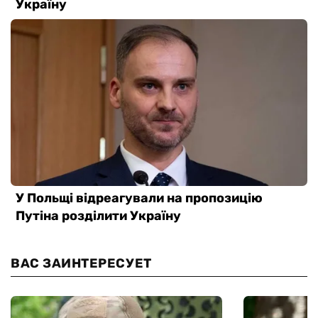
ВАС ЗАИНТЕРЕСУЕТ