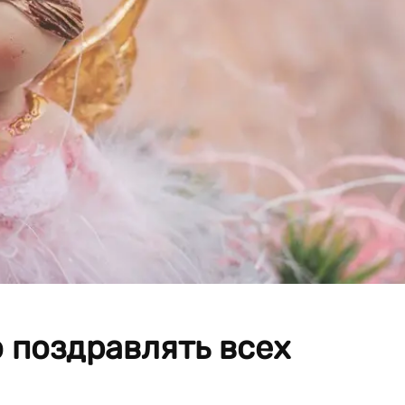
о поздравлять всех