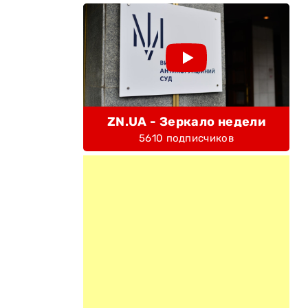
ZN.UA - Зеркало недели
5610 подписчиков