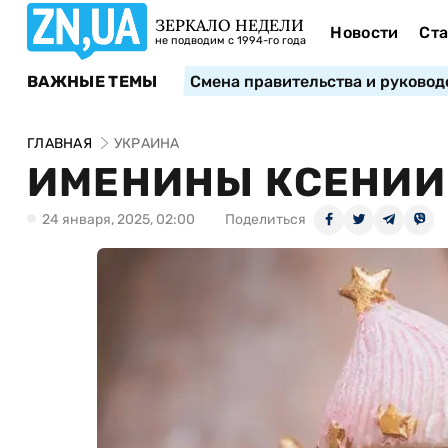
ЗЕРКАЛО НЕДЕЛИ
Новости
Ста
не подводим с 1994-го года
ВАЖНЫЕ ТЕМЫ
Смена правительства и руковод
ГЛАВНАЯ
УКРАИНА
ИМЕНИНЫ КСЕНИИ:
24 января, 2025, 02:00
Поделиться