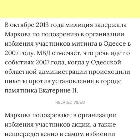
В октябре 2013 года милиция задержала
Маркова по подозрению в организации
избиения участников митинга в Одессе в
2007 году. МВД отмечает, что речь идет о
событиях 2007 года, когда у Одесской
областной администрации происходили
пикеты против установления в городе
памятника Екатерине II.
RELATED VIDEO
Маркова подозревают в организации
избиения участников акции, а также
непосредственно в самом избиении