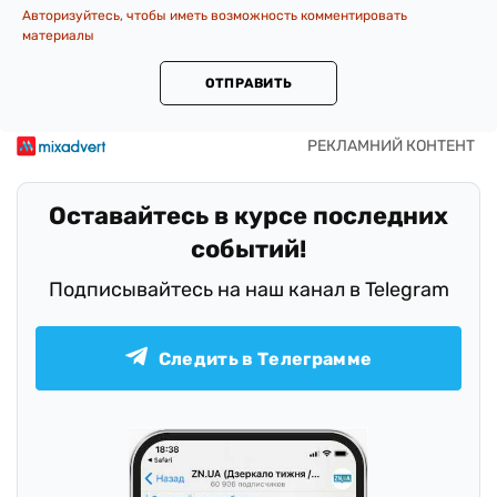
Авторизуйтесь, чтобы иметь возможность комментировать
материалы
ОТПРАВИТЬ
Оставайтесь в курсе последних
событий!
Подписывайтесь на наш канал в Telegram
Следить в Телеграмме