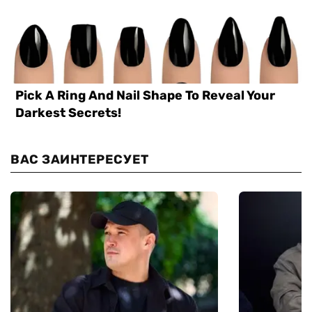
ВАС ЗАИНТЕРЕСУЕТ