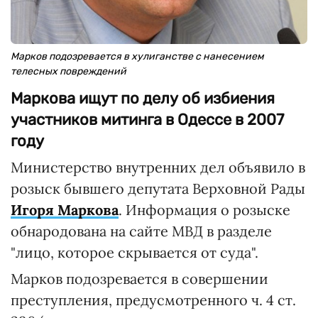
Марков подозревается в хулиганстве с нанесением
телесных повреждений
Маркова ищут по делу об избиения
участников митинга в Одессе в 2007
году
Министерство внутренних дел объявило в
розыск бывшего депутата Верховной Рады
Игоря Маркова
. Информация о розыске
обнародована на сайте МВД в разделе
"лицо, которое скрывается от суда".
Марков подозревается в совершении
преступления, предусмотренного ч. 4 ст.