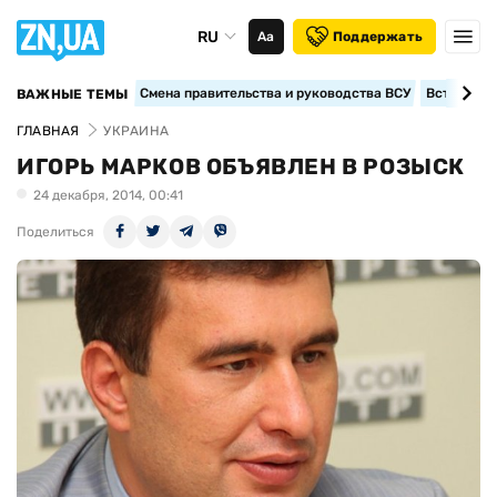
RU
Аа
Поддержать
Смена правительства и руководства ВСУ
Вступление
ВАЖНЫЕ ТЕМЫ
ГЛАВНАЯ
УКРАИНА
ИГОРЬ МАРКОВ ОБЪЯВЛЕН В РОЗЫСК
24 декабря, 2014, 00:41
Поделиться