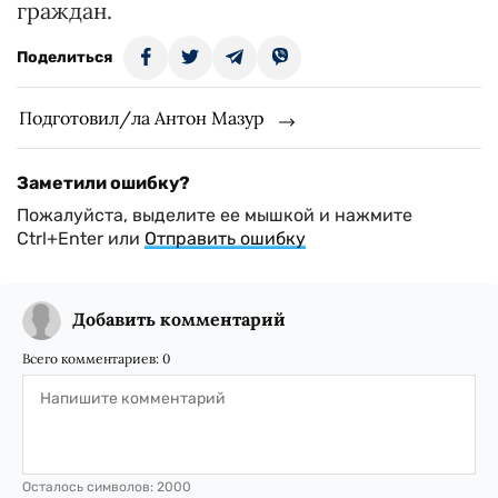
граждан.
Поделиться
Подготовил/ла Антон Мазур
Заметили ошибку?
Пожалуйста, выделите ее мышкой и нажмите
Ctrl+Enter или
Отправить ошибку
Добавить комментарий
Всего комментариев:
0
Осталось символов:
2000