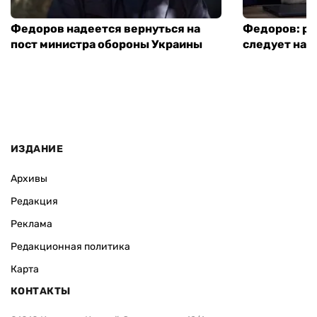
Федоров надеется вернуться на
Федоров: р
пост министра обороны Украины
следует нача
ИЗДАНИЕ
Архивы
Редакция
Реклама
Редакционная политика
Карта
КОНТАКТЫ