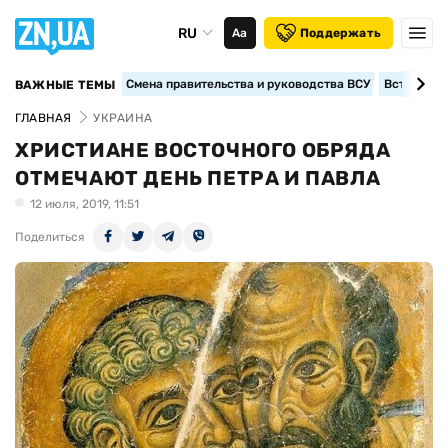
RU
Аа
Поддержать
Смена правительства и руководства ВСУ
Вступление
ВАЖНЫЕ ТЕМЫ
ГЛАВНАЯ
УКРАИНА
ХРИСТИАНЕ ВОСТОЧНОГО ОБРЯДА
ОТМЕЧАЮТ ДЕНЬ ПЕТРА И ПАВЛА
12 июля, 2019, 11:51
Поделиться