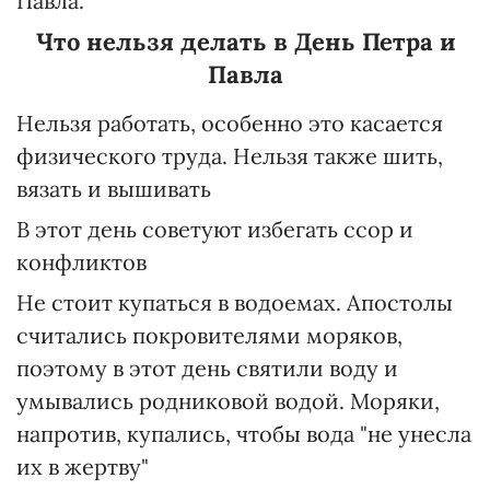
Павла.
Что нельзя делать в День Петра и
Павла
Нельзя работать, особенно это касается
физического труда. Нельзя также шить,
вязать и вышивать
В этот день советуют избегать ссор и
конфликтов
Не стоит купаться в водоемах. Апостолы
считались покровителями моряков,
поэтому в этот день святили воду и
умывались родниковой водой. Моряки,
напротив, купались, чтобы вода "не унесла
их в жертву"