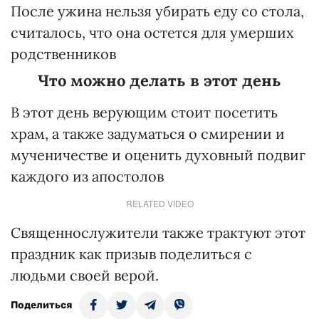
После ужина нельзя убирать еду со стола,
считалось, что она остется для умерших
родственников
Что можно делать в этот день
В этот день верующим стоит посетить
храм, а также задуматься о смирении и
мученичестве и оценить духовный подвиг
каждого из апостолов
RELATED VIDEO
Священнослужители также трактуют этот
праздник как призыв поделиться с
людьми своей верой.
Поделиться