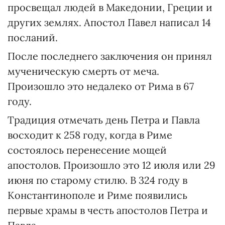
просвещал людей в Македонии, Греции и
других землях. Апостол Павел написал 14
посланий.
После последнего заключения он принял
мученическую смерть от меча.
Произошло это недалеко от Рима в 67
году.
Традиция отмечать день Петра и Павла
восходит к 258 году, когда в Риме
состоялось перенесение мощей
апостолов. Произошло это 12 июля или 29
июня по старому стилю. В 324 году в
Константинополе и Риме появились
первые храмы в честь апостолов Петра и