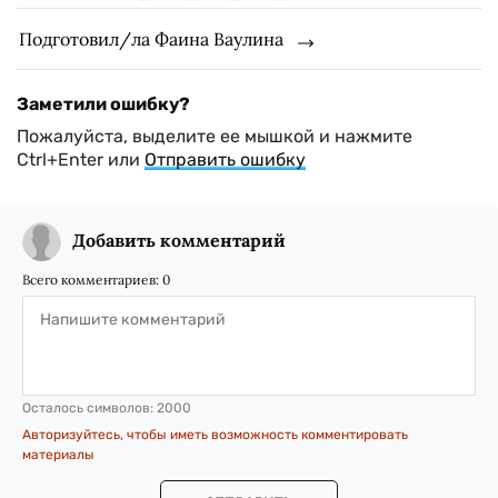
Подготовил/ла Фаина Ваулина
Заметили ошибку?
Пожалуйста, выделите ее мышкой и нажмите
Ctrl+Enter или
Отправить ошибку
Добавить комментарий
Всего комментариев:
0
Осталось символов:
2000
Авторизуйтесь, чтобы иметь возможность комментировать
материалы