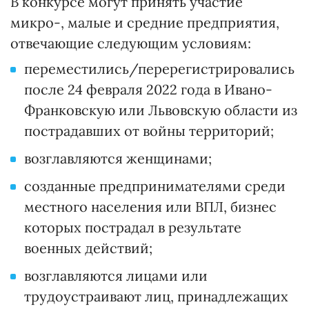
В конкурсе могут принять участие
микро-, малые и средние предприятия,
отвечающие следующим условиям:
переместились/перерегистрировались
после 24 февраля 2022 года в Ивано-
Франковскую или Львовскую области из
пострадавших от войны территорий;
возглавляются женщинами;
созданные предпринимателями среди
местного населения или ВПЛ, бизнес
которых пострадал в результате
военных действий;
возглавляются лицами или
трудоустраивают лиц, принадлежащих