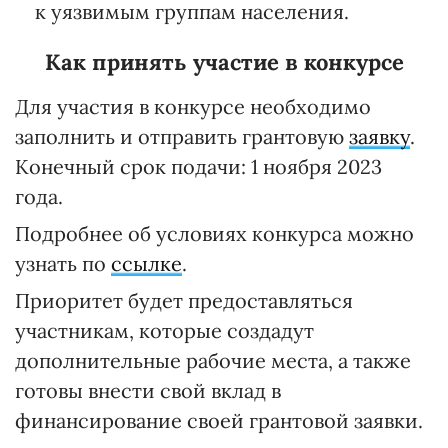
к уязвимым группам населения.
Как принять участие в конкурсе
Для участия в конкурсе необходимо
заполнить и отправить грантовую
заявку
.
Конечный срок подачи: 1 ноября 2023
года.
Подробнее об условиях конкурса можно
узнать по
ссылке
.
Приоритет будет предоставляться
участникам, которые создадут
дополнительные рабочие места, а также
готовы внести свой вклад в
финансирование своей грантовой заявки.