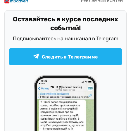
Оставайтесь в курсе последних
событий!
Подписывайтесь на наш канал в Telegram
Следить в Телеграмме