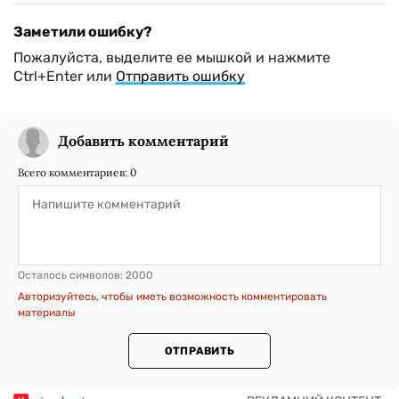
Заметили ошибку?
Пожалуйста, выделите ее мышкой и нажмите
Ctrl+Enter или
Отправить ошибку
Добавить комментарий
Всего комментариев:
0
Осталось символов:
2000
Авторизуйтесь, чтобы иметь возможность комментировать
материалы
ОТПРАВИТЬ