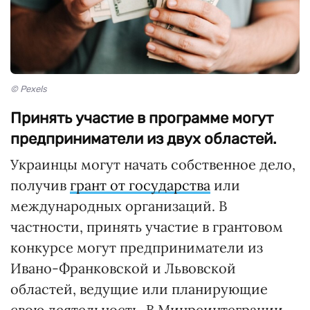
© Pexels
Принять участие в программе могут
предприниматели из двух областей.
Украинцы могут начать собственное дело,
получив
грант от государства
или
международных организаций. В
частности, принять участие в грантовом
конкурсе могут предприниматели из
Ивано-Франковской и Львовской
областей, ведущие или планирующие
свою деятельность. В Минреинтеграции