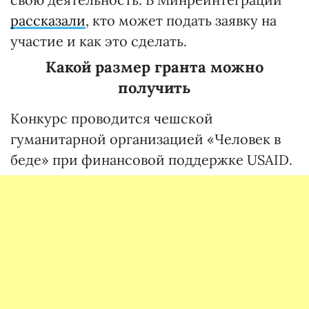
рассказали
, кто может подать заявку на
участие и как это сделать.
Какой размер гранта можно
получить
Конкурс проводится чешской
гуманитарной организацией «Человек в
беде» при финансовой поддержке USAID.