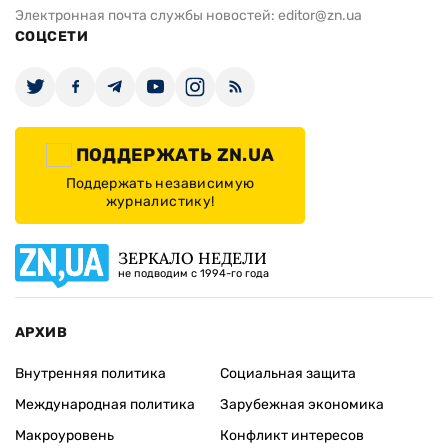
Электронная почта службы новостей:
editor@zn.ua
СОЦСЕТИ
ПОДДЕРЖАТЬ ZN.UA
Поддержать независимую
журналистику!
ЗЕРКАЛО НЕДЕЛИ
не подводим с 1994-го года
АРХИВ
Внутренняя политика
Социальная защита
Международная политика
Зарубежная экономика
Макроуровень
Конфликт интересов