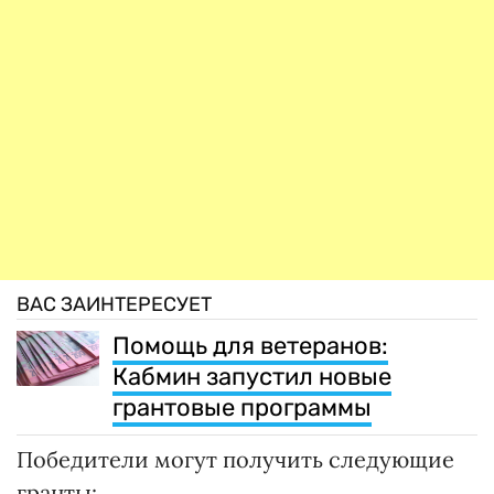
ВАС ЗАИНТЕРЕСУЕТ
Помощь для ветеранов:
Кабмин запустил новые
грантовые программы
Победители могут получить следующие
гранты: