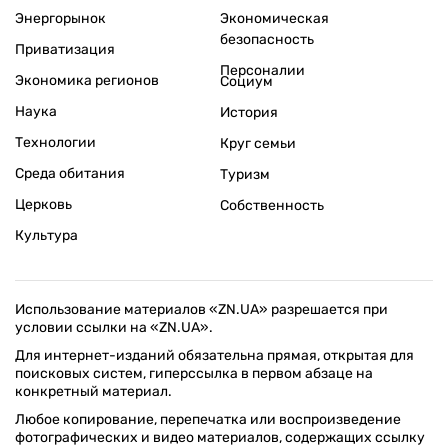
Энергорынок
Экономическая
безопасность
Приватизация
Персоналии
Экономика регионов
Социум
Наука
История
Технологии
Круг семьи
Среда обитания
Туризм
Церковь
Собственность
Культура
Использование материалов «ZN.UA» разрешается при
условии ссылки на «ZN.UA».
Для интернет-изданий обязательна прямая, открытая для
поисковых систем, гиперссылка в первом абзаце на
конкретный материал.
Любое копирование, перепечатка или воспроизведение
фотографических и видео материалов, содержащих ссылку