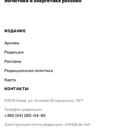
логистике и энергетике россиян
ИЗДАНИЕ
Архивы
Редакция
Реклама
Редакционная политика
Карта
КОНТАКТЫ
01010 Киев, ул. Князей Острожских, 19/1
Телефон редакции:
+380 (44) 280-04-85
Электронная почта редакции:
zn94@ukr.net