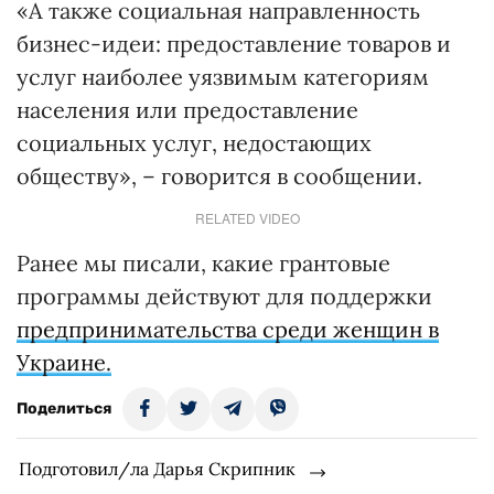
«А также социальная направленность
бизнес-идеи: предоставление товаров и
услуг наиболее уязвимым категориям
населения или предоставление
социальных услуг, недостающих
обществу», – говорится в сообщении.
RELATED VIDEO
Ранее мы писали, какие грантовые
программы действуют для поддержки
предпринимательства среди женщин в
Украине.
Поделиться
Подготовил/ла Дарья Скрипник