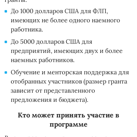
До 1000 долларов США для ФЛП,
имеющих не более одного наемного
работника.
До 5000 долларов США для
предприятий, имеющих двух и более
наемных работников.
Обучение и менторская поддержка для
отобранных участников (размер гранта
зависит от представленного
предложения и бюджета).
Кто может принять участие в
программе