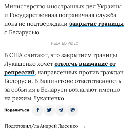
Министерство иностранных дел Украины
и Государственная пограничная служба
пока не подтверждали
закрытие границы
с Беларусью.
RELATED VIDEO
В США считают, что закрытием границы
Лукашенко хочет
отвлечь внимание от
репрессий
, направленных против граждан
Белоруси. В Вашингтоне ответственность
за события в Беларуси возлагают именно
на режим Лукашенко.
Поделиться
Подготовил/ла Андрей Лысенко