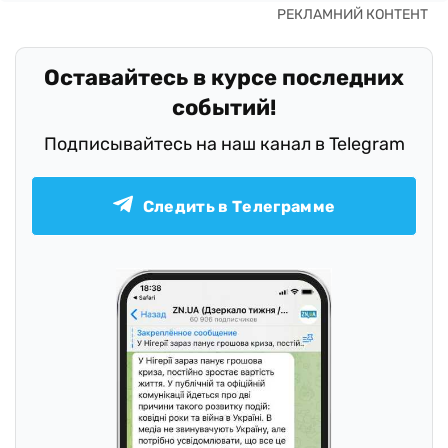
Оставайтесь в курсе последних
событий!
Подписывайтесь на наш канал в Telegram
Следить в Телеграмме