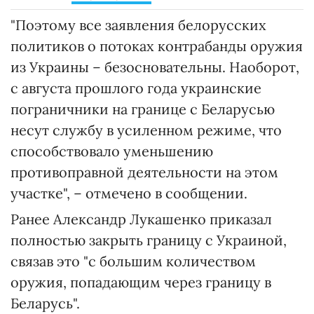
"Поэтому все заявления белорусских
политиков о потоках контрабанды оружия
из Украины – безосновательны. Наоборот,
с августа прошлого года украинские
пограничники на границе с Беларусью
несут службу в усиленном режиме, что
способствовало уменьшению
противоправной деятельности на этом
участке", – отмечено в сообщении.
Ранее Александр Лукашенко приказал
полностью закрыть границу с Украиной,
связав это "с большим количеством
оружия, попадающим через границу в
Беларусь".