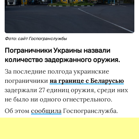
Фото: сайт Госпогранслужбы
Пограничники Украины назвали
количество задержанного оружия.
За последние полгода украинские
пограничники
на границе с Беларусью
задержали 27 единиц оружия, среди них
не было ни одного огнестрельного.
Об этом
сообщила
Госпогранслужба.