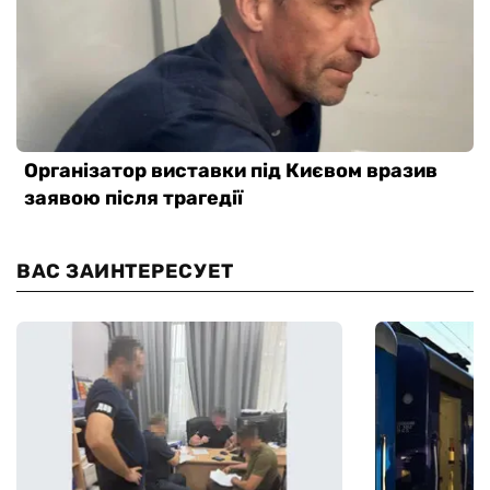
ВАС ЗАИНТЕРЕСУЕТ