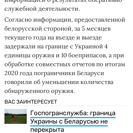
служебной деятельности.
Согласно информации, предоставленной
белорусской стороной, за 5 месяцев
текущего года на въезде и выезде
задержали на границе с Украиной 4
единицы оружия и 10 боеприпасов, а при
обработке совместных отчетов по итогам
2020 года пограничники Беларуси
говорили об уменьшении количества
обнаруженного оружия.
ВАС ЗАИНТЕРЕСУЕТ
Госпогранслужба: граница
Украины с Беларусью не
перекрыта