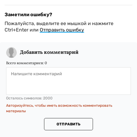
Заметили ошибку?
Пожалуйста, выделите ее мышкой и нажмите
Ctrl+Enter или
Отправить ошибку
Добавить комментарий
Всего комментариев:
0
Осталось символов:
2000
Авторизуйтесь, чтобы иметь возможность комментировать
материалы
ОТПРАВИТЬ