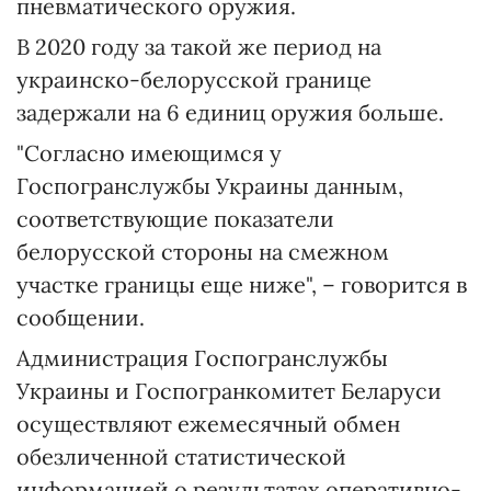
пневматического оружия.
В 2020 году за такой же период на
украинско-белорусской границе
задержали на 6 единиц оружия больше.
"Согласно имеющимся у
Госпогранслужбы Украины данным,
соответствующие показатели
белорусской стороны на смежном
участке границы еще ниже", – говорится в
сообщении.
Администрация Госпогранслужбы
Украины и Госпогранкомитет Беларуси
осуществляют ежемесячный обмен
обезличенной статистической
информацией о результатах оперативно-