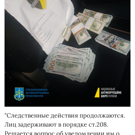
"Следственные действия продолжаются.
Лиц задерживают в порядке ст.208.
Решается вопрос об уведомлении им о