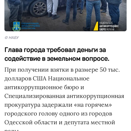
© НАБУ
Глава города требовал деньги за
содействие в земельном вопросе.
При получении взятки в размере 50 тыс.
долларов США Национальное
антикоррупционное бюро и
Специализированная антикоррупционная
прокуратура задержали «на горячем»
городского голову одного из городов
Одесской области и депутата местной
рады.