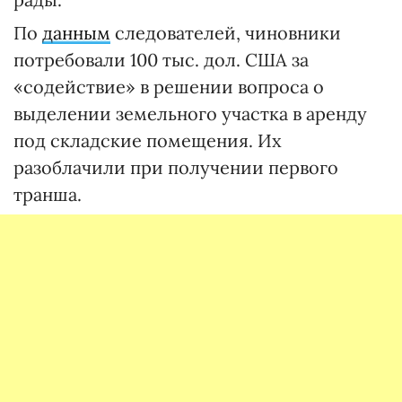
По
данным
следователей, чиновники
потребовали 100 тыс. дол. США за
«содействие» в решении вопроса о
выделении земельного участка в аренду
под складские помещения. Их
разоблачили при получении первого
транша.