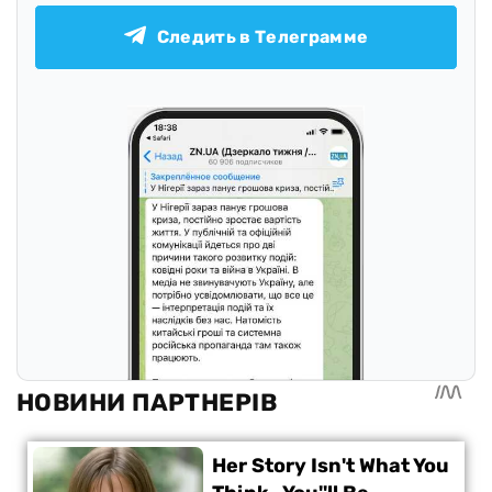
Следить в Телеграмме