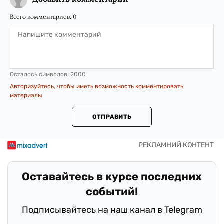
Всего комментариев:
0
Осталось символов:
2000
Авторизуйтесь, чтобы иметь возможность комментировать
материалы
ОТПРАВИТЬ
Оставайтесь в курсе последних
событий!
Подписывайтесь на наш канал в Telegram