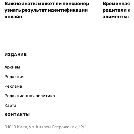
Важно знать: может ли пенсионер
Временная п
узнать результат идентификации
родители ко
онлайн
алименты: к
ИЗДАНИЕ
Архивы
Редакция
Реклама
Редакционная политика
Карта
КОНТАКТЫ
01010 Киев, ул. Князей Острожских, 19/1