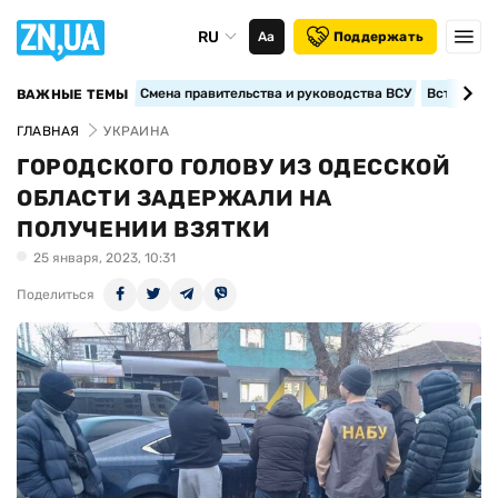
RU
Аа
Поддержать
Смена правительства и руководства ВСУ
Вступление
ВАЖНЫЕ ТЕМЫ
ГЛАВНАЯ
УКРАИНА
ГОРОДСКОГО ГОЛОВУ ИЗ ОДЕССКОЙ
ОБЛАСТИ ЗАДЕРЖАЛИ НА
ПОЛУЧЕНИИ ВЗЯТКИ
25 января, 2023, 10:31
Поделиться