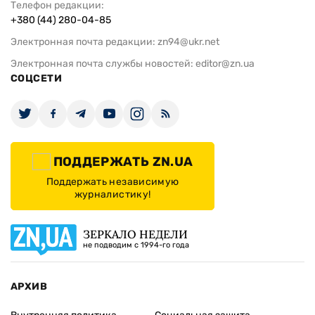
Телефон редакции:
+380 (44) 280-04-85
Электронная почта редакции:
zn94@ukr.net
Электронная почта службы новостей:
editor@zn.ua
СОЦСЕТИ
ПОДДЕРЖАТЬ ZN.UA
Поддержать независимую
журналистику!
ЗЕРКАЛО НЕДЕЛИ
не подводим с 1994-го года
АРХИВ