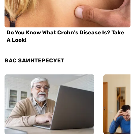
ВАС ЗАИНТЕРЕСУЕТ