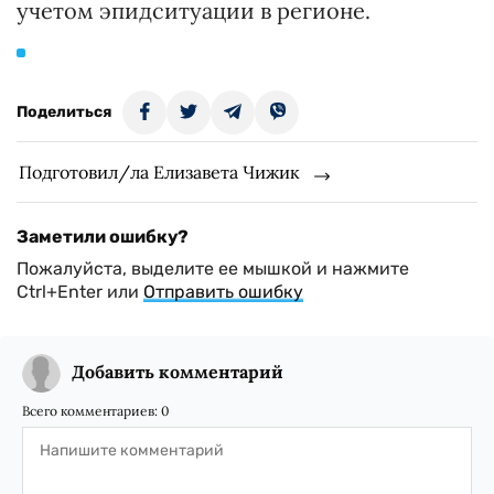
учетом эпидситуации в регионе.
Поделиться
Подготовил/ла Елизавета Чижик
Заметили ошибку?
Пожалуйста, выделите ее мышкой и нажмите
Ctrl+Enter или
Отправить ошибку
Добавить комментарий
Всего комментариев:
0