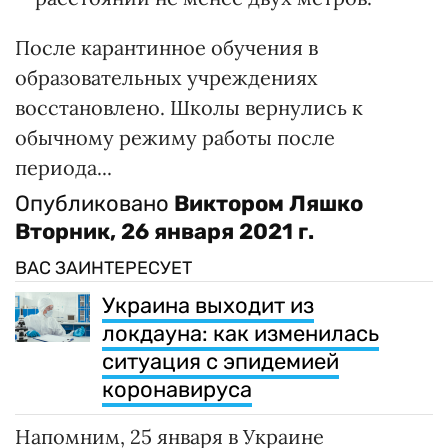
После карантинное обучения в
образовательных учреждениях
восстановлено. Школы вернулись к
обычному режиму работы после
периода...
Опубликовано
Виктором Ляшко
Вторник, 26 января 2021 г.
ВАС ЗАИНТЕРЕСУЕТ
Украина выходит из
локдауна: как изменилась
ситуация с эпидемией
коронавируса
Напомним, 25 января в Украине