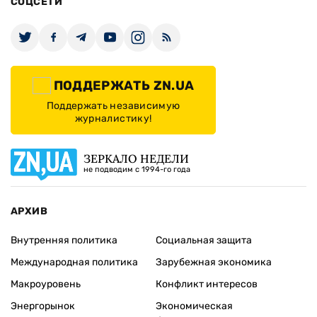
СОЦСЕТИ
ПОДДЕРЖАТЬ ZN.UA
Поддержать независимую
журналистику!
ЗЕРКАЛО НЕДЕЛИ
не подводим с 1994-го года
АРХИВ
Внутренняя политика
Социальная защита
Международная политика
Зарубежная экономика
Макроуровень
Конфликт интересов
Энергорынок
Экономическая