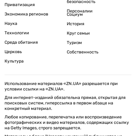
безопасность
Приватизация
Персоналии
Экономика регионов
Социум
Наука
История
Технологии
Круг семьи
Среда обитания
Туризм
Церковь
Собственность
Культура
Использование материалов «ZN.UA» разрешается при
условии ссылки на «ZN.UA».
Для интернет-изданий обязательна прямая, открытая для
поисковых систем, гиперссылка в первом абзаце на
конкретный материал.
Любое копирование, перепечатка или воспроизведение
фотографических и видео материалов, содержащих ссылку
на Getty Images, строго запрещается.