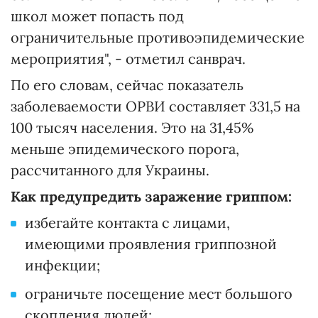
школ может попасть под
ограничительные противоэпидемические
мероприятия", - отметил санврач.
По его словам, сейчас показатель
заболеваемости ОРВИ составляет 331,5 на
100 тысяч населения. Это на 31,45%
меньше эпидемического порога,
рассчитанного для Украины.
Как предупредить заражение гриппом:
избегайте контакта с лицами,
имеющими проявления гриппозной
инфекции;
ограничьте посещение мест большого
скопления людей;