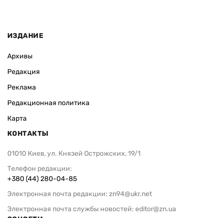
ИЗДАНИЕ
Архивы
Редакция
Реклама
Редакционная политика
Карта
КОНТАКТЫ
01010 Киев, ул. Князей Острожских, 19/1
Телефон редакции:
+380 (44) 280-04-85
Электронная почта редакции:
zn94@ukr.net
Электронная почта службы новостей:
editor@zn.ua