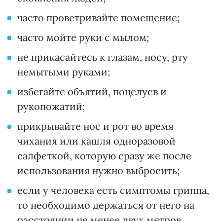
часто проветривайте помещение;
часто мойте руки с мылом;
не прикасайтесь к глазам, носу, рту
немытыми руками;
избегайте объятий, поцелуев и
рукопожатий;
прикрывайте нос и рот во время
чихания или кашля одноразовой
салфеткой, которую сразу же после
использования нужно выбросить;
если у человека есть симптомы гриппа,
то необходимо держаться от него на
расстоянии не менее двух метров.