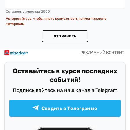
Осталось символов:
2000
Авторизуйтесь, чтобы иметь возможность комментировать
материалы
ОТПРАВИТЬ
Оставайтесь в курсе последних
событий!
Подписывайтесь на наш канал в Telegram
Следить в Телеграмме