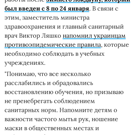
был введен с 8 по 24 января
. В связи с
этим, заместитель министра
здравоохранения и главный санитарный
врач Виктор Ляшко
напомнил украинцам
противоэпидемические правила
, которые
необходимо соблюдать в учебных
учреждениях.
"Понимаю, что все несколько
расслабились и обрадовались
восстановлению обучения, но призываю
не пренебрегать соблюдением
санитарных норм. Напомните детям о
важности частого мытья рук, ношение
маски в общественных местах и