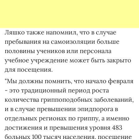
Ляшко также напомнил, что в случае
пребывания на самоизоляции больше
половины учеников или персонала
учебное учреждение может быть закрыто
для посещения.
"Мы должны помнить, что начало февраля
- это традиционный период роста
количества гриппоподобных заболеваний,
и в случае превышении эпидпорога в
отдельных регионах по гриппу, а именно
достижения и превышения уровня 483
больных 100 тысяч населения, посещение