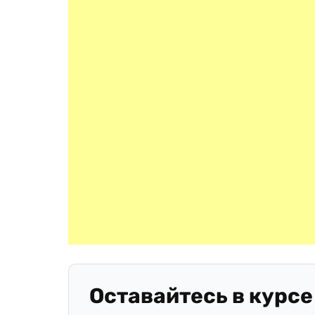
Оставайтесь в курсе