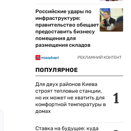
Российские удары по
инфраструктуре:
правительство обещает
предоставить бизнесу
помещения для
размещения складов
ПОПУЛЯРНОЕ
Для двух районов Киева
строят тепловые станции,
1
но их может не хватить для
комфортной температуры в
домах
Ставка на будущее: куда