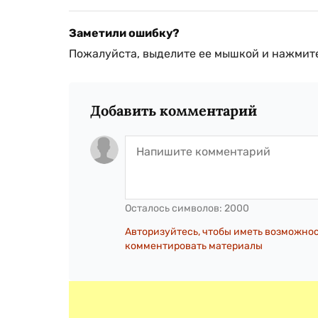
Заметили ошибку?
Пожалуйста, выделите ее мышкой и нажмите
Добавить комментарий
Осталось символов:
2000
Авторизуйтесь, чтобы иметь возможно
комментировать материалы