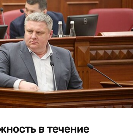
жность в течение