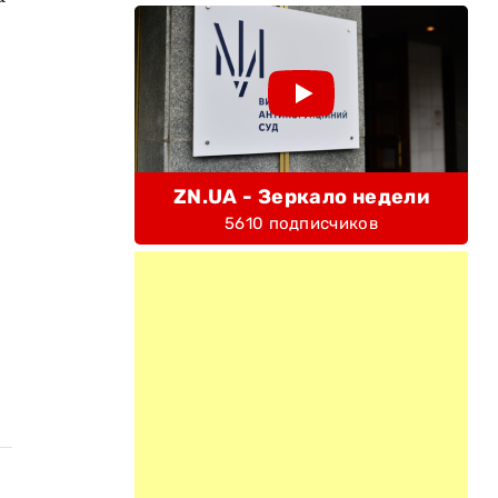
ZN.UA - Зеркало недели
5610 подписчиков