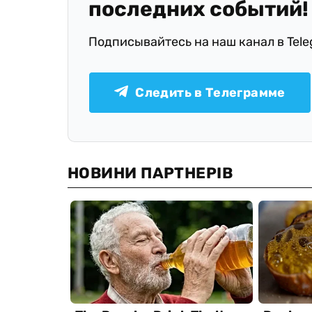
последних событий!
Подписывайтесь на наш канал в Tel
Следить в Телеграмме