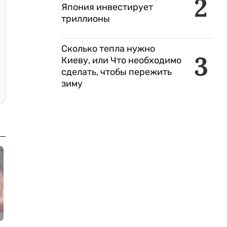
2
Япония инвестирует
триллионы
Сколько тепла нужно
3
Киеву, или Что необходимо
сделать, чтобы пережить
зиму