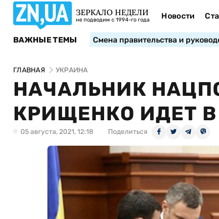
ЗЕРКАЛО НЕДЕЛИ
Новости
Ста
не подводим с 1994-го года
ВАЖНЫЕ ТЕМЫ
Смена правительства и руковод
ГЛАВНАЯ
УКРАИНА
НАЧАЛЬНИК НАЦП
КРИЩЕНКО ИДЕТ В
05 августа, 2021, 12:18
Поделиться