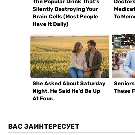
ВАС ЗАИНТЕРЕСУЕТ