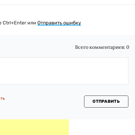
 Ctrl+Enter или
Отправить ошибку
Всего комментариев:
0
сть
ОТПРАВИТЬ