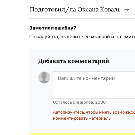
Подготовил/ла Оксана Коваль
Заметили ошибку?
Пожалуйста, выделите ее мышкой и нажмите
Добавить комментарий
Осталось символов:
2000
Авторизуйтесь, чтобы иметь возможно
комментировать материалы