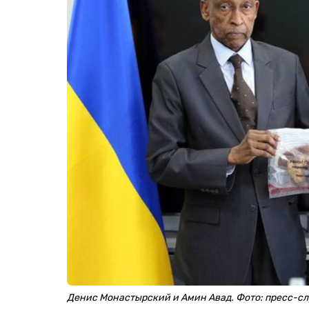
Денис Монастырский и Амин Авад. Фото: пресс-с