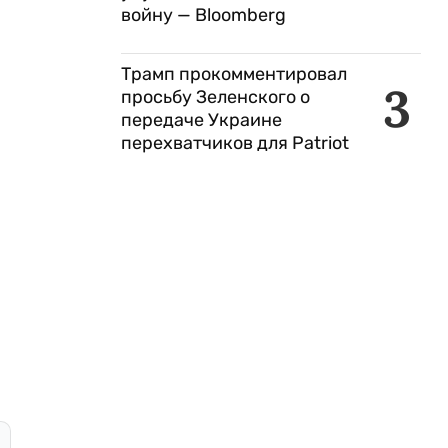
войну — Bloomberg
Трамп прокомментировал
3
просьбу Зеленского о
передаче Украине
перехватчиков для Patriot