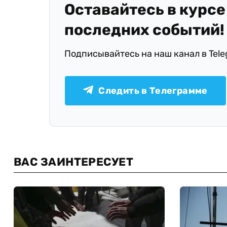
Оставайтесь в курсе
последних событий!
Подписывайтесь на наш канал в Tel
Следить в Телеграмме
ВАС ЗАИНТЕРЕСУЕТ