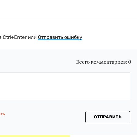
 Ctrl+Enter или
Отправить ошибку
Всего комментариев:
0
сть
ОТПРАВИТЬ