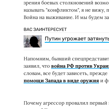
зрения боевых столкновений возмо
называть "конфликтом", я не вижу, 
Война на выживание. И мы будем за
ВАС ЗАИНТЕРЕСУЕТ
Путин угрожает затянуть
Напомним, бывший спецпредставит
заявил, что
война РФ против Украи
словам, все будет зависеть, прежде
помощи Запада в виде оружия
и ф
Почему агрессор провалил первый э