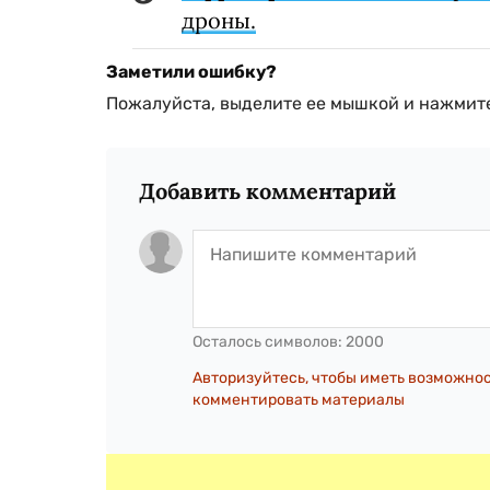
дроны.
Заметили ошибку?
Пожалуйста, выделите ее мышкой и нажмите
Добавить комментарий
Осталось символов:
2000
Авторизуйтесь, чтобы иметь возможно
комментировать материалы