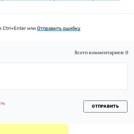
 Ctrl+Enter или
Отправить ошибку
Всего комментариев:
0
сть
ОТПРАВИТЬ