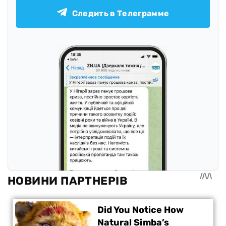
Следить в Телеграмме