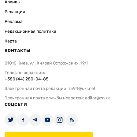
Архивы
Редакция
Реклама
Редакционная политика
Карта
КОНТАКТЫ
01010 Киев, ул. Князей Острожских, 19/1
Телефон редакции:
+380 (44) 280-04-85
Электронная почта редакции:
zn94@ukr.net
Электронная почта службы новостей:
editor@zn.ua
СОЦСЕТИ