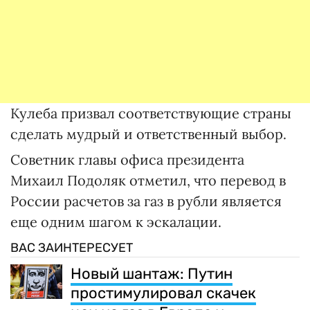
Кулеба призвал соответствующие страны
сделать мудрый и ответственный выбор.
Советник главы офиса президента
Михаил Подоляк отметил, что перевод в
России расчетов за газ в рубли является
еще одним шагом к эскалации.
ВАС ЗАИНТЕРЕСУЕТ
Новый шантаж: Путин
простимулировал скачек