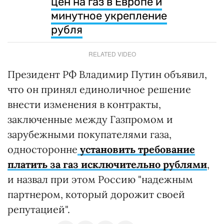
цен на газ в Европе и
минутное укрепление
рубля
RELATED VIDEO
Президент РФ Владимир Путин объявил,
что он принял единоличное решение
внести изменения в контракты,
заключенные между Газпромом и
зарубежными покупателями газа,
односторонне
установить требование
платить за газ исключительно рублями
,
и назвал при этом Россию "надежным
партнером, который дорожит своей
репутацией".