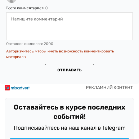
Всего комментариев:
0
Осталось символов:
2000
Авторизуйтесь, чтобы иметь возможность комментировать
материалы
ОТПРАВИТЬ
Оставайтесь в курсе последних
событий!
Подписывайтесь на наш канал в Telegram