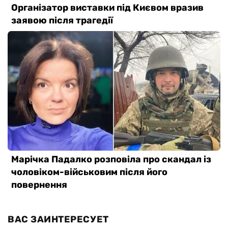
ВАС ЗАИНТЕРЕСУЕТ