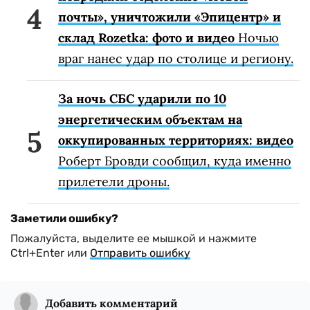
почты», уничтожили «Эпицентр» и
склад Rozetka: фото и видео
Ночью
враг нанес удар по столице и региону.
За ночь СБС ударили по 10
энергетическим объектам на
оккупированных территориях: видео
Роберт Бровди сообщил, куда именно
прилетели дроны.
Заметили ошибку?
Пожалуйста, выделите ее мышкой и нажмите
Ctrl+Enter или
Отправить ошибку
Добавить комментарий