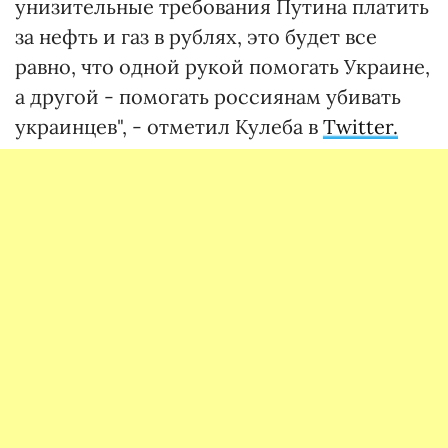
унизительные требования Путина платить
за нефть и газ в рублях, это будет все
равно, что одной рукой помогать Украине,
а другой - помогать россиянам убивать
украинцев", - отметил Кулеба в
Twitter.