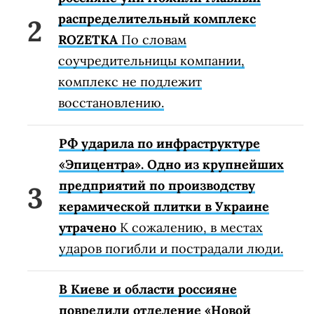
распределительный комплекс
ROZETKA
По словам
соучредительницы компании,
комплекс не подлежит
восстановлению.
РФ ударила по инфраструктуре
«Эпицентра». Одно из крупнейших
предприятий по производству
керамической плитки в Украине
утрачено
К сожалению, в местах
ударов погибли и пострадали люди.
В Киеве и области россияне
повредили отделение «Новой