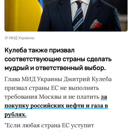
© МИД Украины
Кулеба также призвал
соответствующие страны сделать
мудрый и ответственный выбор.
Глава МИД Украины Дмитрий Кулеба
призвал страны ЕС не выполнять
требования Москвы и не платить
за
покупку российских нефти и газа в
рублях.
"Если любая страна ЕС уступит