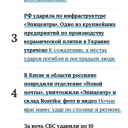
РФ ударила по инфраструктуре
«Эпицентра». Одно из крупнейших
предприятий по производству
керамической плитки в Украине
утрачено
К сожалению, в местах
ударов погибли и пострадали люди.
В Киеве и области россияне
повредили отделение «Новой
почты», уничтожили «Эпицентр» и
склад Rozetka: фото и видео
Ночью
враг нанес удар по столице и региону.
За ночь СБС ударили по 10