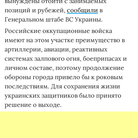
вынуждены отойти с занимаемых
позиций и рубежей,
сообщили
в
Генеральном штабе ВС Украины.
Российские оккупационные войска
имеют на этом участке преимущество в
артиллерии, авиации, реактивных
системах залпового огня, боеприпасах и
личном составе, поэтому продолжение
обороны города привело бы к роковым
последствиям. Для сохранения жизни
украинских защитников было принято
решение о выходе.