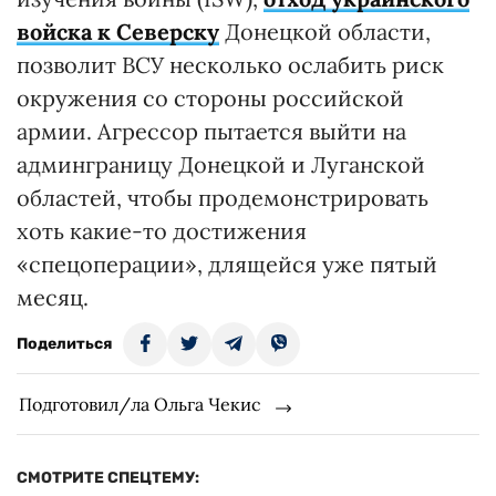
войска к Северску
Донецкой области,
позволит ВСУ несколько ослабить риск
окружения со стороны российской
армии. Агрессор пытается выйти на
админграницу Донецкой и Луганской
областей, чтобы продемонстрировать
хоть какие-то достижения
«спецоперации», длящейся уже пятый
месяц.
Поделиться
Подготовил/ла Ольга Чекис
СМОТРИТЕ СПЕЦТЕМУ: