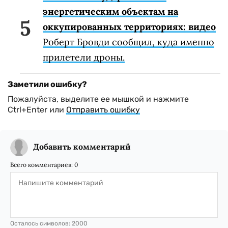
энергетическим объектам на
оккупированных территориях: видео
Роберт Бровди сообщил, куда именно
прилетели дроны.
Заметили ошибку?
Пожалуйста, выделите ее мышкой и нажмите
Ctrl+Enter или
Отправить ошибку
Добавить комментарий
Всего комментариев:
0
Осталось символов:
2000