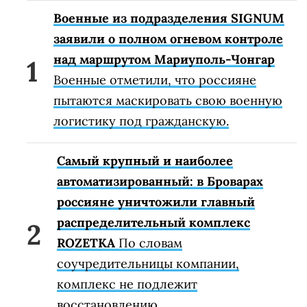
Военные из подразделения SIGNUM
заявили о полном огневом контроле
над маршрутом Мариуполь-Чонгар
Военные отметили, что россияне
пытаются маскировать свою военную
логистику под гражданскую.
Самый крупный и наиболее
автоматизированный: в Броварах
россияне уничтожили главный
распределительный комплекс
ROZETKA
По словам
соучредительницы компании,
комплекс не подлежит
восстановлению.