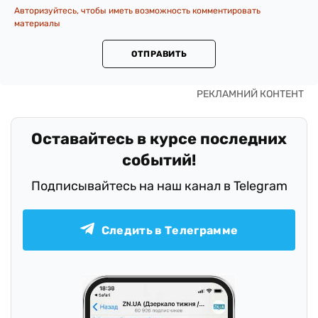
Авторизуйтесь, чтобы иметь возможность комментировать
материалы
ОТПРАВИТЬ
Оставайтесь в курсе последних
событий!
Подписывайтесь на наш канал в Telegram
Следить в Телеграмме