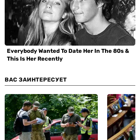
ВАС ЗАИНТЕРЕСУЕТ