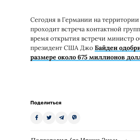
Сегодня в Германии на территории
проходит встреча контактной груп
время открытия встречи министр 
президент США Джо
Байден одобр
размере около 675 миллионов дол
Поделиться