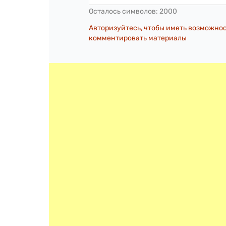
Осталось символов:
2000
Авторизуйтесь, чтобы иметь возможно
комментировать материалы