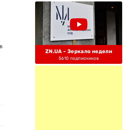
в
ZN.UA - Зеркало недели
5610 подписчиков