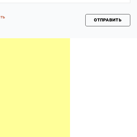
сть
ОТПРАВИТЬ