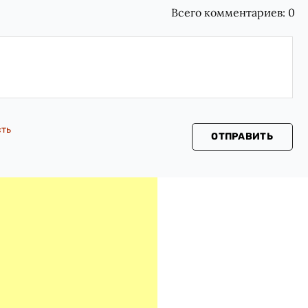
Всего комментариев:
0
сть
ОТПРАВИТЬ