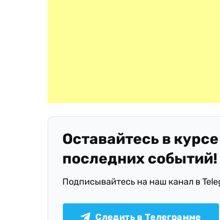
Оставайтесь в курсе
последних событий!
Подписывайтесь на наш канал в Tel
Следить в Телеграмме