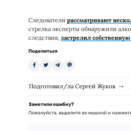
Следователи
рассматривают неско
стрелка эксперты обнаружили алко
следствия,
застрелил собственную
Поделиться
Подготовил/ла Сергей Жуков
Заметили ошибку?
Пожалуйста, выделите ее мышкой и нажмите