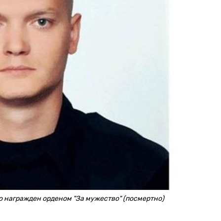
 награжден орденом "За мужество" (посмертно)