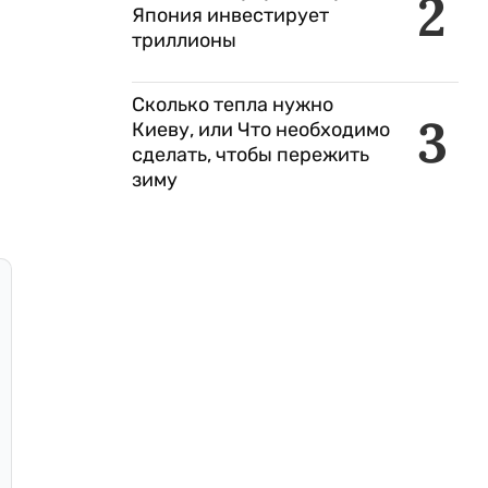
2
Япония инвестирует
триллионы
Сколько тепла нужно
3
Киеву, или Что необходимо
сделать, чтобы пережить
зиму