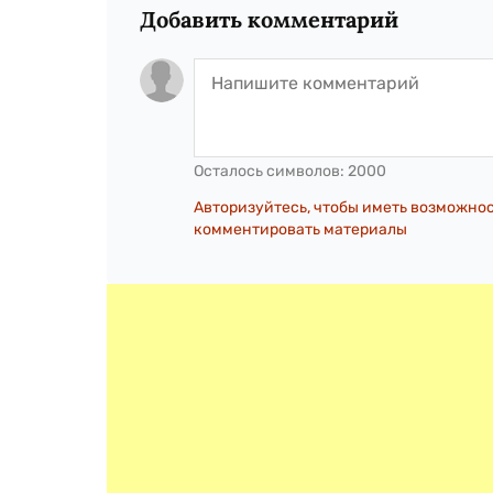
Добавить комментарий
Осталось символов:
2000
Авторизуйтесь, чтобы иметь возможно
комментировать материалы