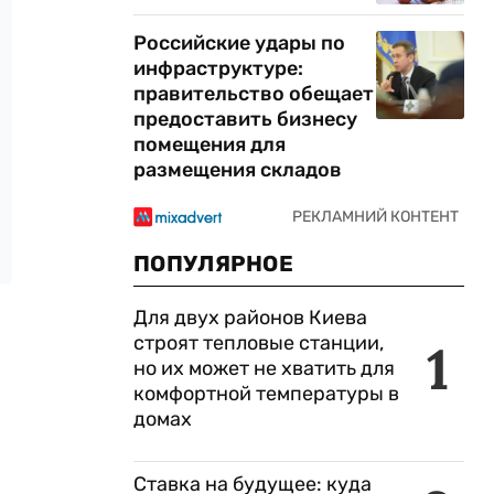
Российские удары по
инфраструктуре:
правительство обещает
предоставить бизнесу
помещения для
размещения складов
ПОПУЛЯРНОЕ
Для двух районов Киева
строят тепловые станции,
1
но их может не хватить для
комфортной температуры в
домах
Ставка на будущее: куда