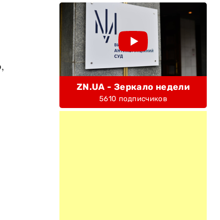
,
ZN.UA - Зеркало недели
5610 подписчиков