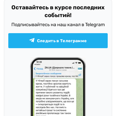
Оставайтесь в курсе последних
событий!
Подписывайтесь на наш канал в Telegram
Следить в Телеграмме