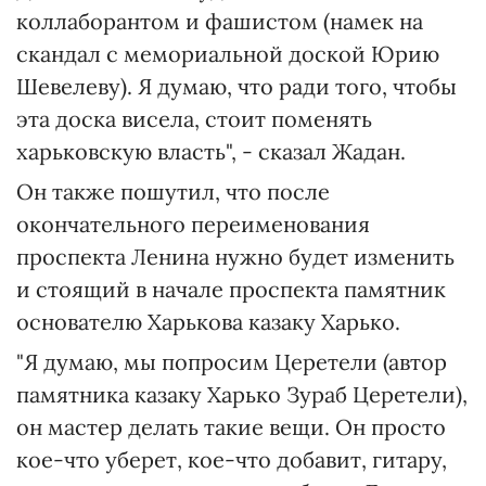
коллаборантом и фашистом (намек на
скандал с мемориальной доской Юрию
Шевелеву). Я думаю, что ради того, чтобы
эта доска висела, стоит поменять
харьковскую власть", - сказал Жадан.
Он также пошутил, что после
окончательного переименования
проспекта Ленина нужно будет изменить
и стоящий в начале проспекта памятник
основателю Харькова казаку Харько.
"Я думаю, мы попросим Церетели (автор
памятника казаку Харько Зураб Церетели),
он мастер делать такие вещи. Он просто
кое-что уберет, кое-что добавит, гитару,