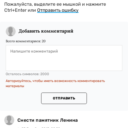
Пожалуйста, выделите ее мышкой и нажмите
Ctrl+Enter или
Отправить ошибку
Добавить комментарий
Всего комментариев:
20
Осталось символов:
2000
Авторизуйтесь, чтобы иметь возможность комментировать
материалы
ОТПРАВИТЬ
Снести памятник Ленина