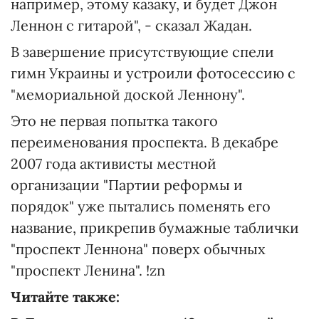
например, этому казаку, и будет Джон
Леннон с гитарой", - сказал Жадан.
В завершение присутствующие спели
гимн Украины и устроили фотосессию с
"мемориальной доской Леннону".
Это не первая попытка такого
переименования проспекта. В декабре
2007 года активисты местной
организации "Партии реформы и
порядок" уже пытались поменять его
название, прикрепив бумажные таблички
"проспект Леннона" поверх обычных
"проспект Ленина". !zn
Читайте также: