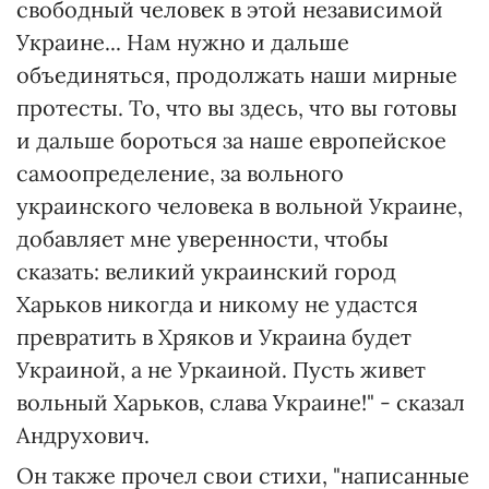
свободный человек в этой независимой
Украине... Нам нужно и дальше
объединяться, продолжать наши мирные
протесты. То, что вы здесь, что вы готовы
и дальше бороться за наше европейское
самоопределение, за вольного
украинского человека в вольной Украине,
добавляет мне уверенности, чтобы
сказать: великий украинский город
Харьков никогда и никому не удастся
превратить в Хряков и Украина будет
Украиной, а не Уркаиной. Пусть живет
вольный Харьков, слава Украине!" - сказал
Андрухович.
Он также прочел свои стихи, "написанные