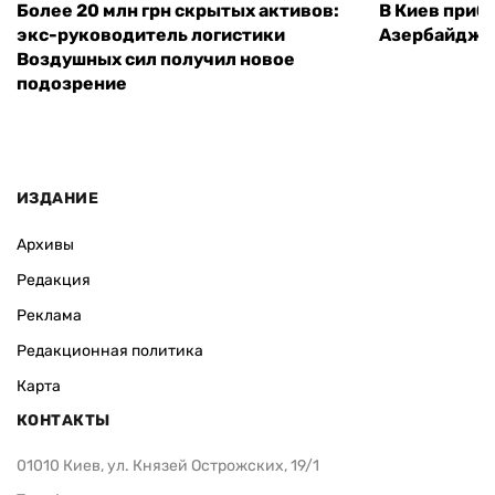
Более 20 млн грн скрытых активов:
В Киев приб
экс-руководитель логистики
Азербайджа
Воздушных сил получил новое
подозрение
ИЗДАНИЕ
Архивы
Редакция
Реклама
Редакционная политика
Карта
КОНТАКТЫ
01010 Киев, ул. Князей Острожских, 19/1