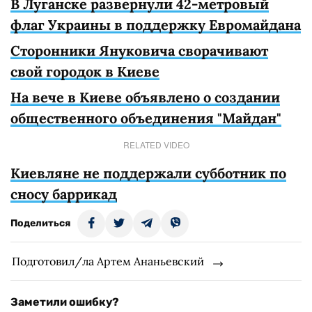
В Луганске развернули 42-метровый
флаг Украины в поддержку Евромайдана
Сторонники Януковича сворачивают
свой городок в Киеве
На вече в Киеве объявлено о создании
общественного объединения "Майдан"
RELATED VIDEO
Киевляне не поддержали субботник по
сносу баррикад
Поделиться
Подготовил/ла Артем Ананьевский
Заметили ошибку?