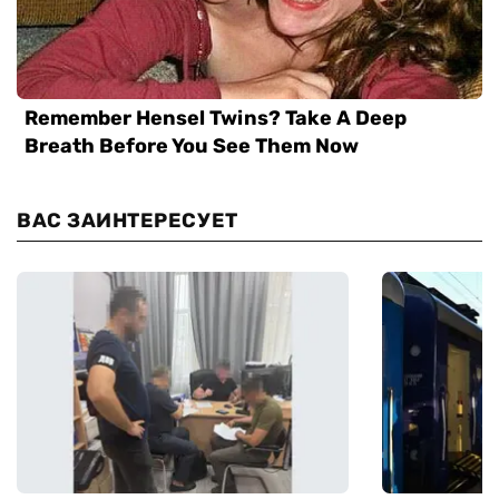
ВАС ЗАИНТЕРЕСУЕТ