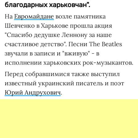
благодарных харьковчан".
На
Евромайдане
возле памятника
Шевченко в Харькове прошла акция
"Спасибо дедушке Леннону за наше
счастливое детство". Песни The Beatles
звучали в записи и "вживую" - в
исполнении харьковских рок-музыкантов.
Перед собравшимися также выступил
известный украинский писатель и поэт
Юрий Андрухович
.