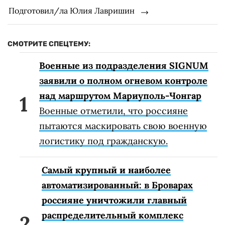
Подготовил/ла Юлия Лавришин
СМОТРИТЕ СПЕЦТЕМУ:
Военные из подразделения SIGNUM
заявили о полном огневом контроле
над маршрутом Мариуполь-Чонгар
Военные отметили, что россияне
пытаются маскировать свою военную
логистику под гражданскую.
Самый крупный и наиболее
автоматизированный: в Броварах
россияне уничтожили главный
распределительный комплекс