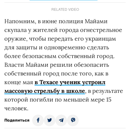
RELATED VIDEO
Напомним, в июне полиция Майами
скупала у жителей города огнестрельное
оружие, чтобы передать его украинцам
для защиты и одновременно сделать
более безопасным собственный город.
Власти Майами решили обезопасить
собственный город после того, как в
конце мая
в Техасе ученик устроил
массовую стрельбу в школе
, в результате
которой погибли по меньшей мере 15
человек.
Поделиться