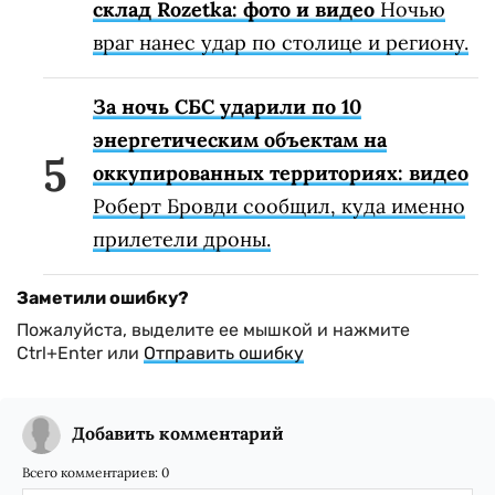
склад Rozetka: фото и видео
Ночью
враг нанес удар по столице и региону.
За ночь СБС ударили по 10
энергетическим объектам на
оккупированных территориях: видео
Роберт Бровди сообщил, куда именно
прилетели дроны.
Заметили ошибку?
Пожалуйста, выделите ее мышкой и нажмите
Ctrl+Enter или
Отправить ошибку
Добавить комментарий
Всего комментариев:
0