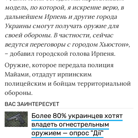
модель, по которой, я искренне верю, в
дальнейшем Ирпень и другие города
Украины смогут получать оружие для
своей обороны. В частности, сейчас
ведутся переговоры с городом Хьюстон»,
– добавил городской голова Ирпеня.
Оружие, которое передала полиция
Майами, отдадут ирпинским
полицейским и бойцам территориальной
обороны.
ВАС ЗАИНТЕРЕСУЕТ
Более 80% украинцев хотят
владеть огнестрельным
оружием — опрос "Дії"