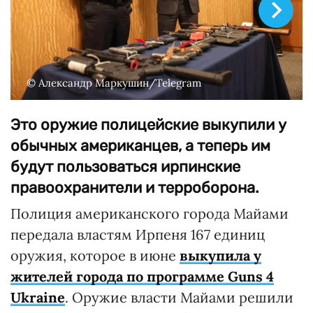
© Александр Маркушин/Telegram
Это оружие полицейские выкупили у
обычных американцев, а теперь им
будут пользоваться ирпинские
правоохранители и терроборона.
Полиция американского города Майами
передала властям Ирпеня 167 единиц
оружия, которое в июне
выкупила у
жителей города по программе Guns 4
Ukraine
. Оружие власти Майами решили