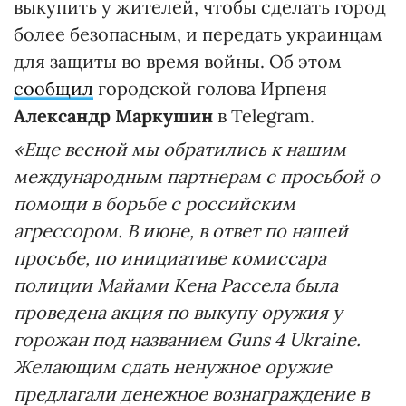
выкупить у жителей, чтобы сделать город
более безопасным, и передать украинцам
для защиты во время войны. Об этом
сообщил
городской голова Ирпеня
Александр Маркушин
в Telegram.
«Еще весной мы обратились к нашим
международным партнерам с просьбой о
помощи в борьбе с российским
агрессором. В июне, в ответ по нашей
просьбе, по инициативе комиссара
полиции Майами Кена Рассела была
проведена акция по выкупу оружия у
горожан под названием Guns 4 Ukraine.
Желающим сдать ненужное оружие
предлагали денежное вознаграждение в