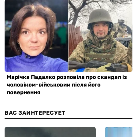
ВАС ЗАИНТЕРЕСУЕТ