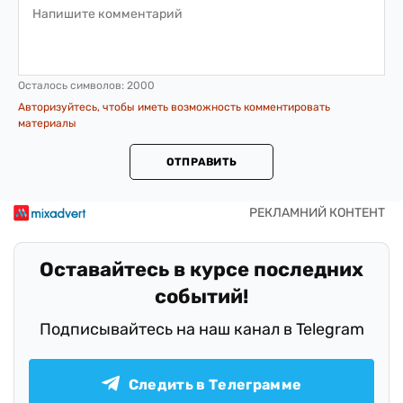
Осталось символов:
2000
Авторизуйтесь, чтобы иметь возможность комментировать
материалы
ОТПРАВИТЬ
Оставайтесь в курсе последних
событий!
Подписывайтесь на наш канал в Telegram
Следить в Телеграмме