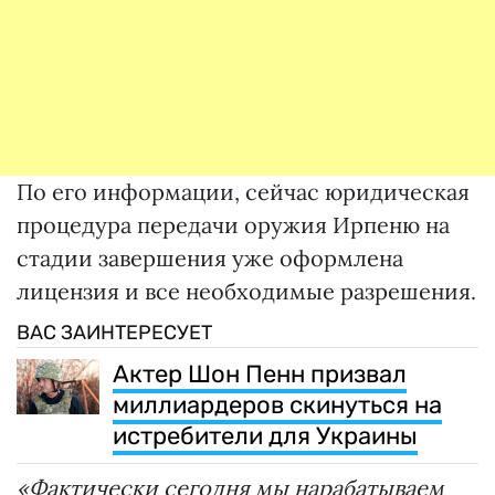
По его информации, сейчас юридическая
процедура передачи оружия Ирпеню на
стадии завершения уже оформлена
лицензия и все необходимые разрешения.
ВАС ЗАИНТЕРЕСУЕТ
Актер Шон Пенн призвал
миллиардеров скинуться на
истребители для Украины
«Фактически сегодня мы нарабатываем