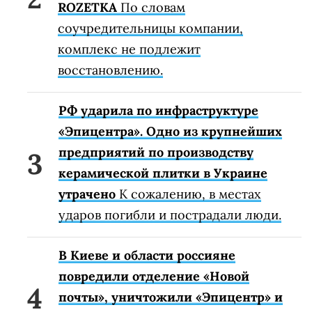
ROZETKA
По словам
соучредительницы компании,
комплекс не подлежит
восстановлению.
РФ ударила по инфраструктуре
«Эпицентра». Одно из крупнейших
предприятий по производству
керамической плитки в Украине
утрачено
К сожалению, в местах
ударов погибли и пострадали люди.
В Киеве и области россияне
повредили отделение «Новой
почты», уничтожили «Эпицентр» и