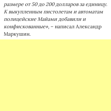
размере от 50 до 200 долларов за единицу.
К выкупленным пистолетам и автоматам
полицейские Майами добавили и
конфискованные»,
– написал Александр
Маркушин.