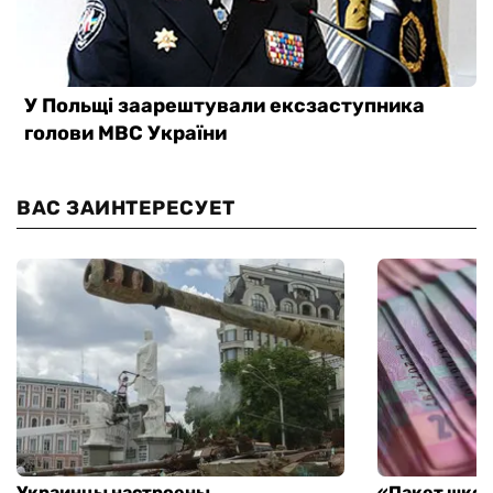
ВАС ЗАИНТЕРЕСУЕТ
Украинцы настроены
«Пакет школ