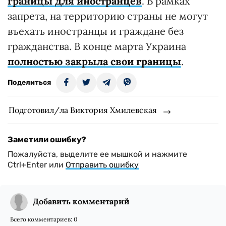
границы для иностранцев
. В рамках
запрета, на территорию страны не могут
въехать иностранцы и граждане без
гражданства. В конце марта Украина
полностью закрыла свои границы
.
Поделиться
Подготовил/ла Виктория Хмилевская
Заметили ошибку?
Пожалуйста, выделите ее мышкой и нажмите
Ctrl+Enter или
Отправить ошибку
Добавить комментарий
Всего комментариев:
0