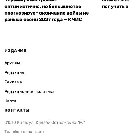
оптимистично, но большинство
получить вы
прогнозирует окончание войны не
раньше осени 2027 года — КМИС
ИЗДАНИЕ
Архивы
Редакция
Реклама
Редакционная политика
Карта
КОНТАКТЫ
01010 Киев, ул. Князей Острожских, 19/1
Телефон редакции: