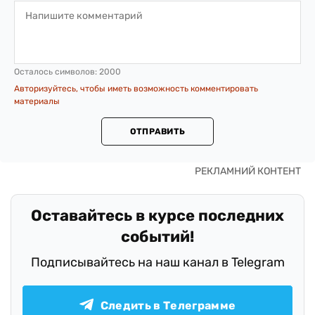
Осталось символов:
2000
Авторизуйтесь, чтобы иметь возможность комментировать
материалы
ОТПРАВИТЬ
Оставайтесь в курсе последних
событий!
Подписывайтесь на наш канал в Telegram
Следить в Телеграмме