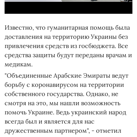
Известно, что гуманитарная помощь была
доставления на территорию Украины без
привлечения средств из госбюджета. Все
средства защиты будут переданы врачам и
медикам.
"Объединенные Арабские Эмираты ведут
борьбу с коронавирусом на территории
собственного государства. Однако, не
смотря на это, мы нашли возможность
помочь Украине. Ведь украинский народ
всегда был и является для нас
дружественным партнером", - отметил