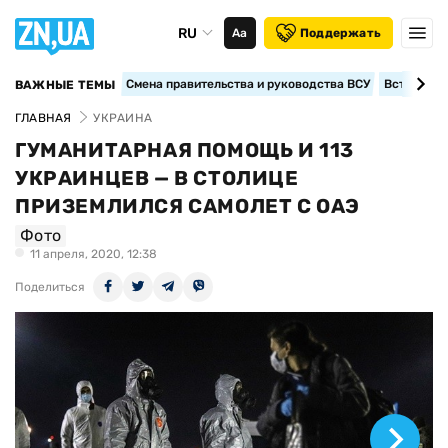
RU
Аа
Поддержать
Смена правительства и руководства ВСУ
Вступление
ВАЖНЫЕ ТЕМЫ
ГЛАВНАЯ
УКРАИНА
ГУМАНИТАРНАЯ ПОМОЩЬ И 113
УКРАИНЦЕВ — В СТОЛИЦЕ
ПРИЗЕМЛИЛСЯ САМОЛЕТ С ОАЭ
Фото
11 апреля, 2020, 12:38
Поделиться