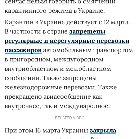
сейчас нельзя говорить о смягчении
карантинного режима в Украине.
Карантин в Украине действует с 12 марта.
В частности в стране
запрещены
регулярные и нерегулярные перевозки
пассажиров
автомобильным транспортом
в пригородном, междугородном
внутриобластном и межобластном
сообщении. Также запрещены
железнодорожные перевозки. Также
прекращено авиасообщение как
внутреннее, так и международное.
RELATED VIDEO
При этом 16 марта Украины
закрыла