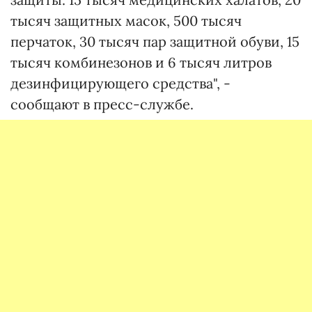
тысяч защитных масок, 500 тысяч
перчаток, 30 тысяч пар защитной обуви, 15
тысяч комбинезонов и 6 тысяч литров
дезинфицирующего средства", -
сообщают в пресс-службе.