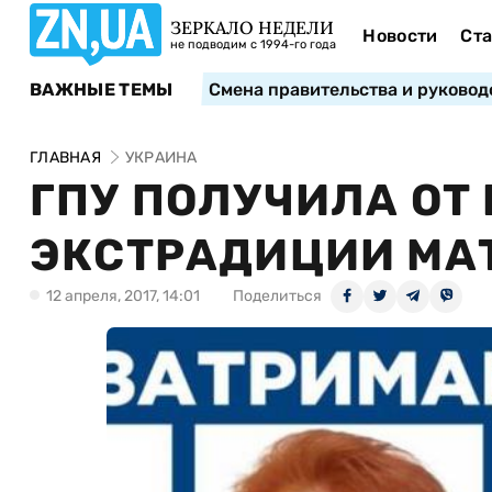
ЗЕРКАЛО НЕДЕЛИ
Новости
Ста
не подводим с 1994-го года
ВАЖНЫЕ ТЕМЫ
Смена правительства и руковод
ГЛАВНАЯ
УКРАИНА
ГПУ ПОЛУЧИЛА ОТ
ЭКСТРАДИЦИИ МА
12 апреля, 2017, 14:01
Поделиться