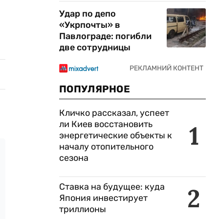
Удар по депо
«Укрпочты» в
Павлограде: погибли
две сотрудницы
ПОПУЛЯРНОЕ
Кличко рассказал, успеет
ли Киев восстановить
1
энергетические объекты к
началу отопительного
сезона
Ставка на будущее: куда
2
Япония инвестирует
триллионы