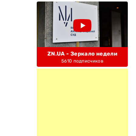
ZN.UA - Зеркало недели
5610 подписчиков