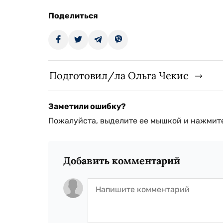
Поделиться
Подготовил/ла Ольга Чекис
Заметили ошибку?
Пожалуйста, выделите ее мышкой и нажмите
Добавить комментарий