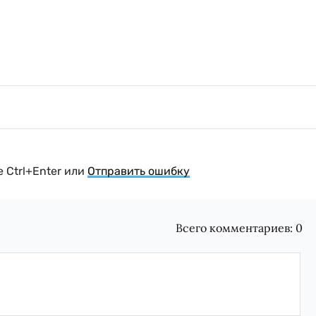
 Ctrl+Enter или
Отправить ошибку
Всего комментариев:
0