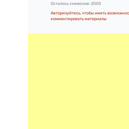
Осталось символов:
2000
Авторизуйтесь, чтобы иметь возможно
комментировать материалы