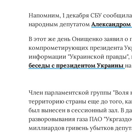
Напомним, 1 декабря СБУ сообщила
народным депутатом
Александром
В этот же день Онищенко заявил о
компрометирующих президента Укр
информации "Украинской правды", 
беседы с президентом Украины
на
Член парламентской группы "Воля 
территорию страны еще до того, к
был вынесен в сессионный зал. В 
разворовывания газа ПАО "Укргаздо
миллиардов гривень убытков депут