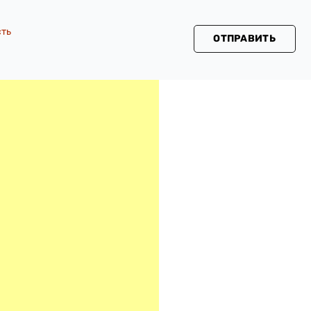
сть
ОТПРАВИТЬ