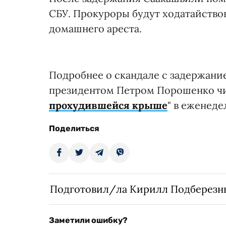
СБУ. Прокуроры будут ходатайство
домашнего ареста.
Подробнее о скандале с задержани
президентом Петром Порошенко чит
прохудившейся крыше
" в еженеде
Поделиться
Подготовил/ла Кирилл Подберезн
Заметили ошибку?