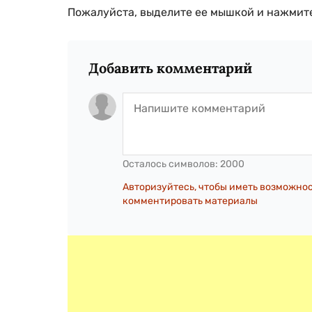
Пожалуйста, выделите ее мышкой и нажмите
Добавить комментарий
Осталось символов:
2000
Авторизуйтесь, чтобы иметь возможно
комментировать материалы