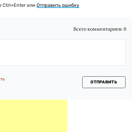
 Ctrl+Enter или
Отправить ошибку
Всего комментариев:
0
сть
ОТПРАВИТЬ