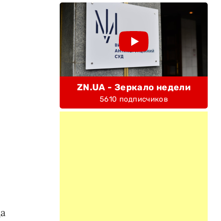
ZN.UA - Зеркало недели
5610 подписчиков
а