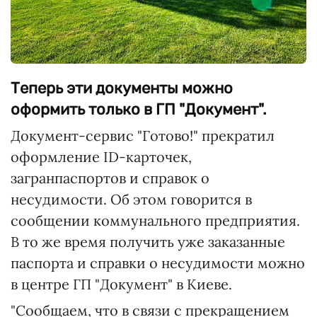
Теперь эти документы можно
оформить только в ГП "Документ".
Документ-сервис "Готово!" прекратил
оформление ID-карточек,
загранпаспортов и справок о
несудимости. Об этом говорится в
сообщении коммунального предприятия.
В то же время получить уже заказанные
паспорта и справки о несудимости можно
в центре ГП "Документ" в Киеве.
"Сообщаем, что в связи с прекращением