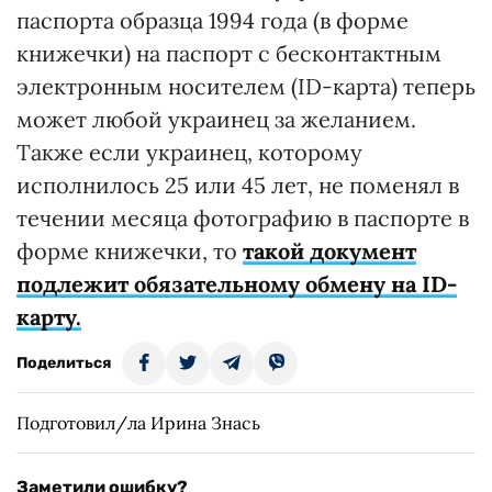
паспорта образца 1994 года (в форме
книжечки) на паспорт с бесконтактным
электронным носителем (ID-карта) теперь
может любой украинец за желанием.
Также если украинец, которому
исполнилось 25 или 45 лет, не поменял в
течении месяца фотографию в паспорте в
форме книжечки, то
такой документ
подлежит обязательному обмену на ID-
карту.
Поделиться
Подготовил/ла Ирина Знась
Заметили ошибку?