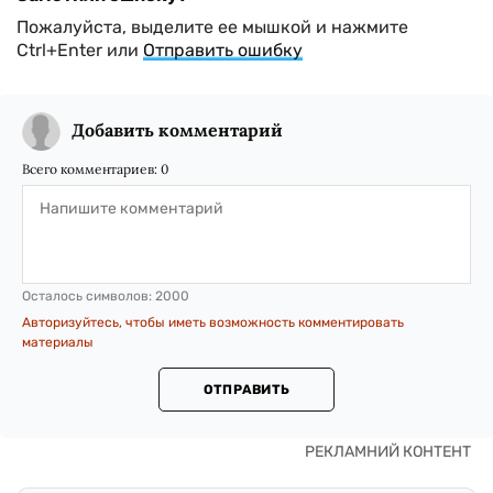
Пожалуйста, выделите ее мышкой и нажмите
Ctrl+Enter или
Отправить ошибку
Добавить комментарий
Всего комментариев:
0
Осталось символов:
2000
Авторизуйтесь, чтобы иметь возможность комментировать
материалы
ОТПРАВИТЬ