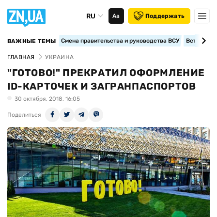
RU
Аа
Поддержать
Смена правительства и руководства ВСУ
Вступление
ВАЖНЫЕ ТЕМЫ
ГЛАВНАЯ
УКРАИНА
"ГОТОВО!" ПРЕКРАТИЛ ОФОРМЛЕНИЕ
ID-КАРТОЧЕК И ЗАГРАНПАСПОРТОВ
30 октября, 2018, 16:05
Поделиться