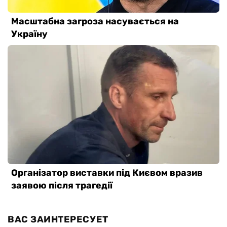
ВАС ЗАИНТЕРЕСУЕТ