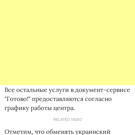
Все остальные услуги в документ-сервисе
"Готово!" предоставляются согласно
графику работы центра.
RELATED VIDEO
Отметим, что обменять украинский