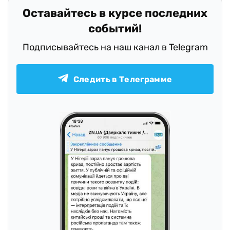
Оставайтесь в курсе последних
событий!
Подписывайтесь на наш канал в Telegram
Следить в Телеграмме