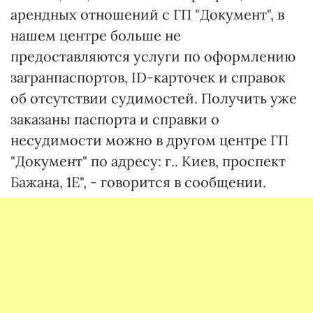
арендных отношений с ГП "Документ", в
нашем центре больше не
предоставляются услуги по оформлению
загранпаспортов, ID-карточек и справок
об отсутствии судимостей. Получить уже
заказаны паспорта и справки о
несудимости можно в другом центре ГП
"Документ" по адресу: г.. Киев, проспект
Бажана, 1Е", - говорится в сообщении.