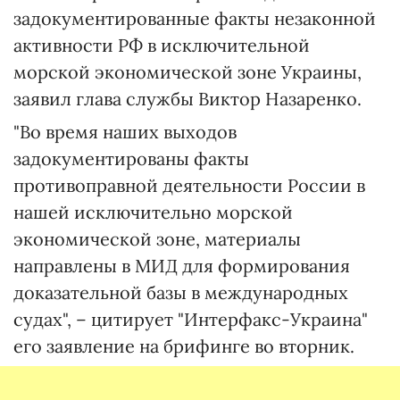
задокументированные факты незаконной
активности РФ в исключительной
морской экономической зоне Украины,
заявил глава службы Виктор Назаренко.
"Во время наших выходов
задокументированы факты
противоправной деятельности России в
нашей исключительно морской
экономической зоне, материалы
направлены в МИД для формирования
доказательной базы в международных
судах", – цитирует "Интерфакс-Украина"
его заявление на брифинге во вторник.