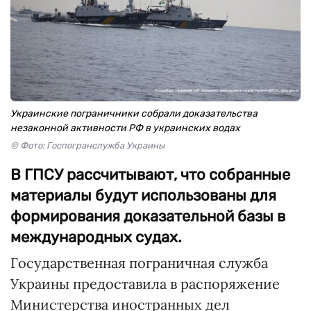
Украинские пограничники собрали доказательства
незаконной активности РФ в украинских водах
© Фото: Госпогранслужба Украины
В ГПСУ рассчитывают, что собранные
материалы будут использованы для
формирования доказательной базы в
международных судах.
Государственная пограничная служба
Украины предоставила в распоряжение
Министерства иностранных дел