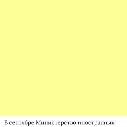
В сентябре Министерство иностранных