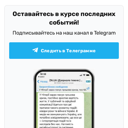
Оставайтесь в курсе последних
событий!
Подписывайтесь на наш канал в Telegram
Следить в Телеграмме