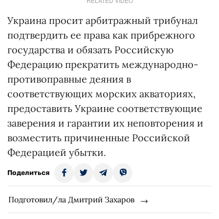
RELATED VIDEO
Украина просит арбитражный трибунал
подтвердить ее права как прибрежного
государства и обязать Российскую
Федерацию прекратить международно-
противоправные деяния в
соответствующих морских акваториях,
предоставить Украине соответствующие
заверения и гарантии их неповторения и
возместить причиненные Российской
Федерацией убытки.
Поделиться
Подготовил/ла Дмитрий Захаров