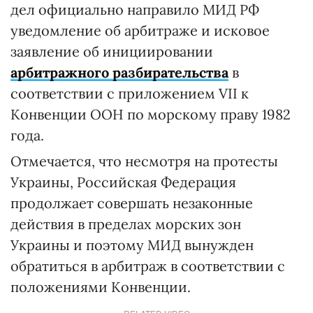
дел официально направило МИД РФ
уведомление об арбитраже и исковое
заявление об инициировании
арбитражного разбирательства
в
соответствии с приложением VII к
Конвенции ООН по морскому праву 1982
года.
Отмечается, что несмотря на протесты
Украины, Российская Федерация
продолжает совершать незаконные
действия в пределах морских зон
Украины и поэтому МИД вынужден
обратиться в арбитраж в соответствии с
положениями Конвенции.