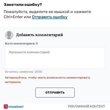
Заметили ошибку?
Пожалуйста, выделите ее мышкой и нажмите
Ctrl+Enter или
Отправить ошибку
Добавить комментарий
Всего комментариев:
0
Осталось символов:
2000
Авторизуйтесь, чтобы иметь возможность комментировать
материалы
ОТПРАВИТЬ