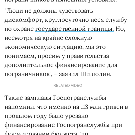
"Люди не должны чувствовать
дискомфорт, круглосуточно неся службу
по охране
государственной границы.
Но,
несмотря на крайне сложную
экономическую ситуацию, мы это
понимаем, просим у правительства
дополнительное финансирование для
пограничников", – заявил Шишолин.
RELATED VIDEO
Также замглавы Госпогранслужбы
напомнил, что именно на 113 млн гривен в
прошлом году было урезано
финансирование Госпогранслужбы при
формировании бюджета. !zn