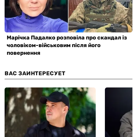
ВАС ЗАИНТЕРЕСУЕТ