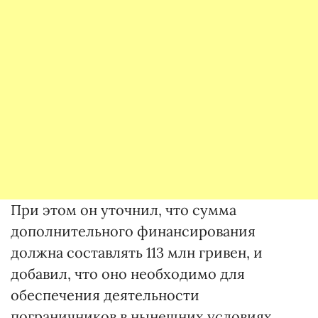
При этом он уточнил, что сумма
дополнительного финансирования
должна составлять 113 млн гривен, и
добавил, что оно необходимо для
обеспечения деятельности
пограничников в нынешних условиях.