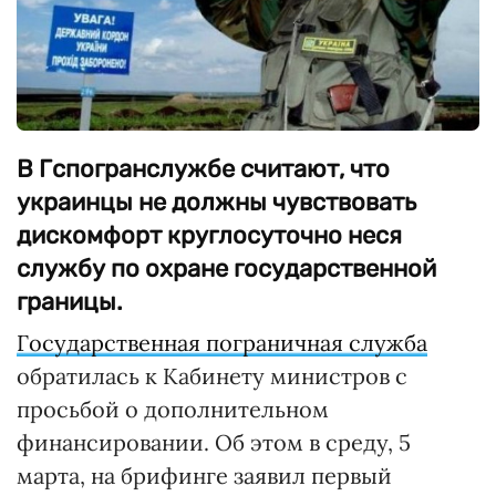
В Гспогранслужбе считают, что
украинцы не должны чувствовать
дискомфорт круглосуточно неся
службу по охране государственной
границы.
Государственная пограничная служба
обратилась к Кабинету министров с
просьбой о дополнительном
финансировании. Об этом в среду, 5
марта, на брифинге заявил первый