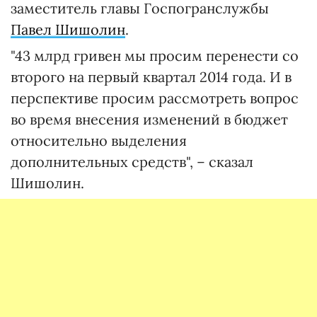
заместитель главы Госпогранслужбы
Павел Шишолин
.
"43 млрд гривен мы просим перенести со
второго на первый квартал 2014 года. И в
перспективе просим рассмотреть вопрос
во время внесения изменений в бюджет
относительно выделения
дополнительных средств", – сказал
Шишолин.