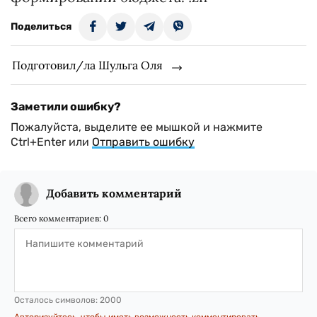
Поделиться
Подготовил/ла Шульга Оля
Заметили ошибку?
Пожалуйста, выделите ее мышкой и нажмите
Ctrl+Enter или
Отправить ошибку
Добавить комментарий
Всего комментариев:
0
Осталось символов:
2000