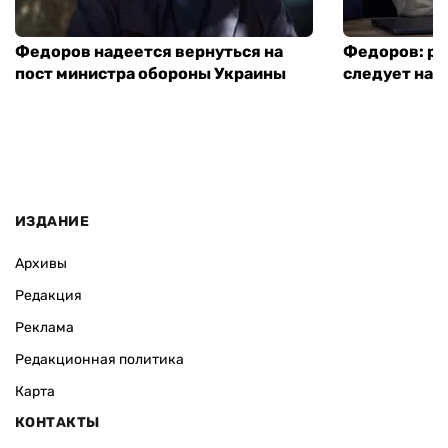
Федоров надеется вернуться на
Федоров: р
пост министра обороны Украины
следует нача
ИЗДАНИЕ
Архивы
Редакция
Реклама
Редакционная политика
Карта
КОНТАКТЫ