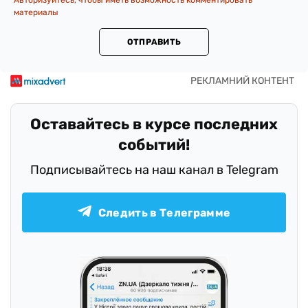
Авторизуйтесь, чтобы иметь возможность комментировать
материалы
ОТПРАВИТЬ
Оставайтесь в курсе последних
событий!
Подписывайтесь на наш канал в Telegram
Следить в Телеграмме