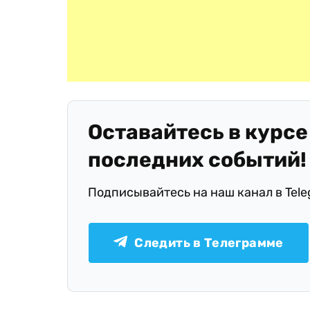
Оставайтесь в курсе
последних событий!
Подписывайтесь на наш канал в Tel
Следить в Телеграмме