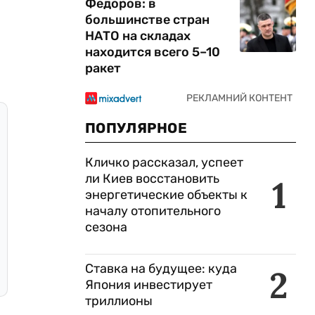
Федоров: в
большинстве стран
НАТО на складах
находится всего 5–10
ракет
ПОПУЛЯРНОЕ
Кличко рассказал, успеет
ли Киев восстановить
1
энергетические объекты к
началу отопительного
сезона
Ставка на будущее: куда
2
Япония инвестирует
триллионы