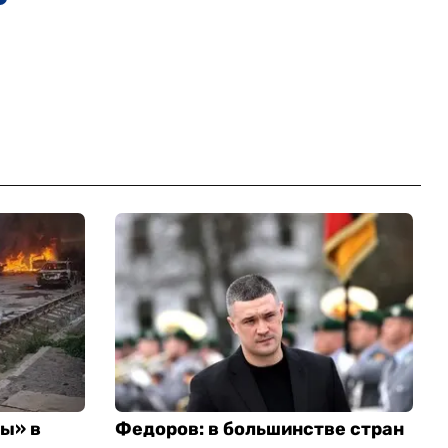
ты» в
Федоров: в большинстве стран