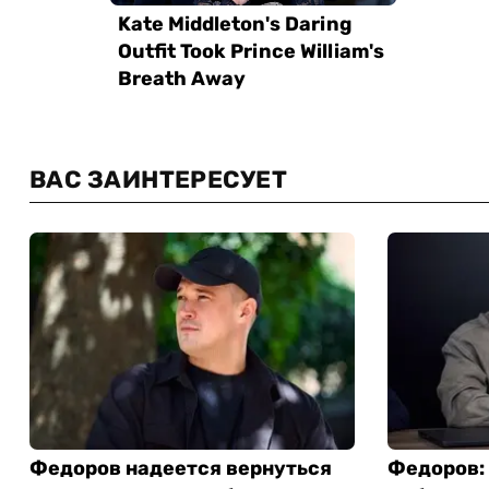
ВАС ЗАИНТЕРЕСУЕТ
Федоров надеется вернуться
Федоров: