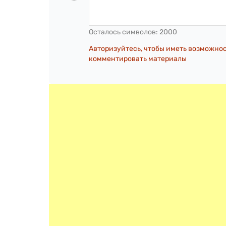
Осталось символов:
2000
Авторизуйтесь, чтобы иметь возможно
комментировать материалы