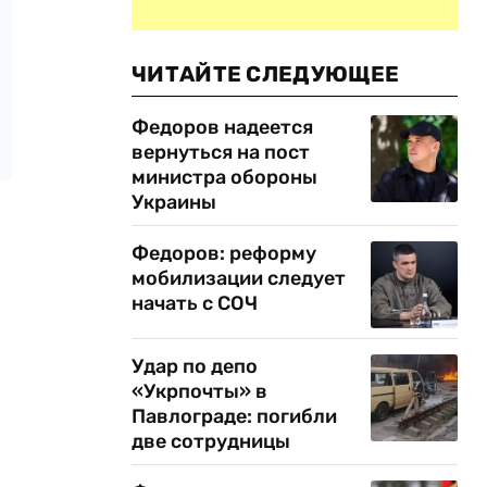
ЧИТАЙТЕ СЛЕДУЮЩЕЕ
Федоров надеется
вернуться на пост
министра обороны
Украины
Федоров: реформу
мобилизации следует
начать с СОЧ
Удар по депо
«Укрпочты» в
Павлограде: погибли
две сотрудницы