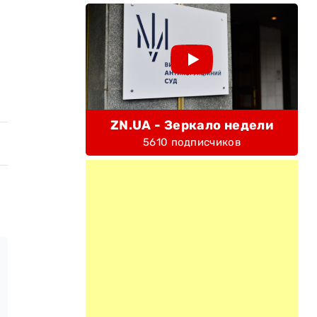
ZN.UA - Зеркало недели
5610 подписчиков