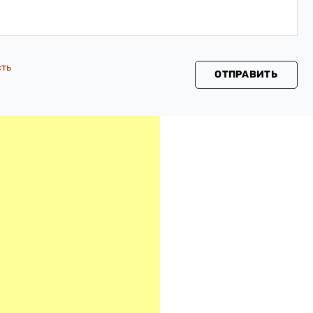
сть
ОТПРАВИТЬ