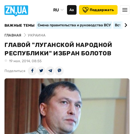
RU
Аа
Поддержать
Смена правительства и руководства ВСУ
Вступление
ВАЖНЫЕ ТЕМЫ
ГЛАВНАЯ
УКРАИНА
ГЛАВОЙ "ЛУГАНСКОЙ НАРОДНОЙ
РЕСПУБЛИКИ" ИЗБРАН БОЛОТОВ
19 мая, 2014, 08:55
Поделиться