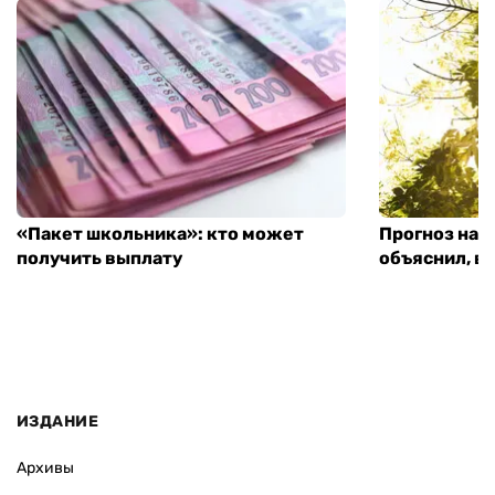
«Пакет школьника»: кто может
Прогноз на 
получить выплату
объяснил, в
ИЗДАНИЕ
Архивы