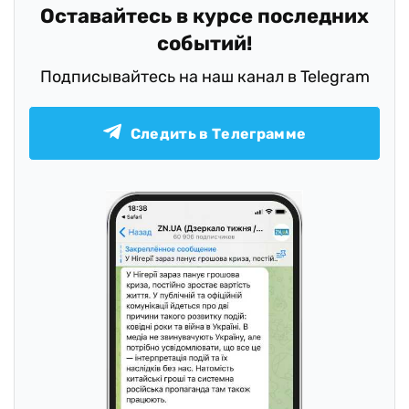
Оставайтесь в курсе последних
событий!
Подписывайтесь на наш канал в Telegram
Следить в Телеграмме