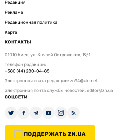
Редакция
Реклама
Редакционная политика
Карта
КОНТАКТЫ
01010 Киев, ул. Князей Острожских, 19/1
Телефон редакции:
+380 (44) 280-04-85
Электронная почта редакции:
zn94@ukr.net
Электронная почта службы новостей:
editor@zn.ua
СОЦСЕТИ
ПОДДЕРЖАТЬ ZN.UA