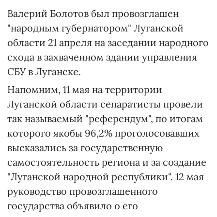
Валерий Болотов был провозглашен
"народным губернатором" Луганской
области 21 апреля на заседании народного
схода в захваченном здании управления
СБУ в Луганске.
Напомним, 11 мая на территории
Луганской области сепаратисты провели
так называемый "референдум", по итогам
которого якобы 96,2% проголосовавших
высказались за государственную
самостоятельность региона и за создание
"Луганской народной республики". 12 мая
руководство провозглашенного
государства объявило о его