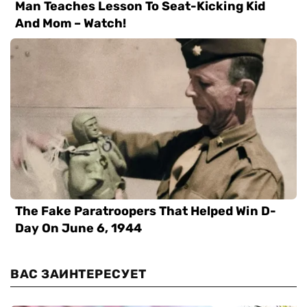
ВАС ЗАИНТЕРЕСУЕТ