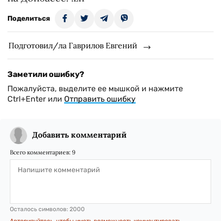
Поделиться
Подготовил/ла Гаврилов Евгений
Заметили ошибку?
Пожалуйста, выделите ее мышкой и нажмите
Ctrl+Enter или
Отправить ошибку
Добавить комментарий
Всего комментариев:
9
Осталось символов:
2000