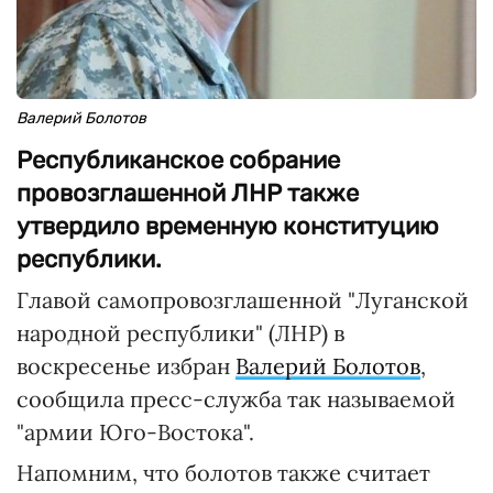
Валерий Болотов
Республиканское собрание
провозглашенной ЛНР также
утвердило временную конституцию
республики.
Главой самопровозглашенной "Луганской
народной республики" (ЛНР) в
воскресенье избран
Валерий Болотов
,
сообщила пресс-служба так называемой
"армии Юго-Востока".
Напомним, что болотов также считает