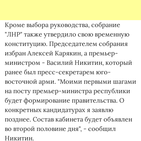
Кроме выбора руководства, собрание
"ЛНР" также утвердило свою временную
конституцию. Председателем собрания
избран Алексей Карякин, а премьер-
министром - Василий Никитин, который
ранее был пресс-секретарем юго-
восточной арми. "Моими первыми шагами
на посту премьер-министра республики
будет формирование правительства. О
конкретных кандидатурах я заявлю
позднее. Состав кабинета будет объявлен
во второй половине дня", - сообщил
Никитин.