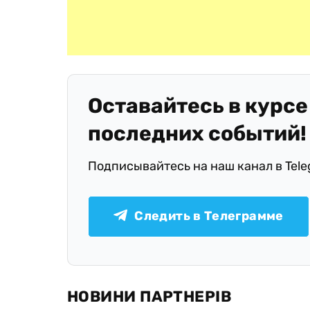
Оставайтесь в курсе
последних событий!
Подписывайтесь на наш канал в Tel
Следить в Телеграмме