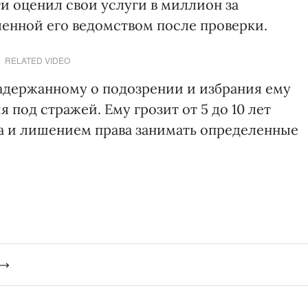
и оценил свои услуги в миллион за
енной его ведомством после проверки.
RELATED VIDEO
адержанному о подозрении и избрания ему
 под стражей. Ему грозит от 5 до 10 лет
 и лишением права занимать определенные