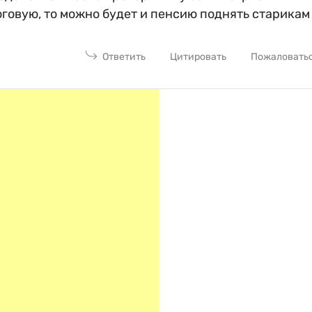
оговую, то можно будет и пенсию поднять старикам
Ответить
Цитировать
Пожаловать