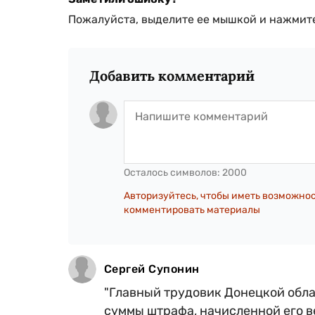
Пожалуйста, выделите ее мышкой и нажмите
Добавить комментарий
Осталось символов:
2000
Авторизуйтесь, чтобы иметь возможно
комментировать материалы
Сергей Супонин
"Главный трудовик Донецкой обла
суммы штрафа, начисленной его в