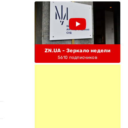
ZN.UA - Зеркало недели
5610 подписчиков