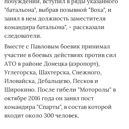
побуждений, вступил в ряды указанного
"батальона", выбрав позывной "Воха", и
занял в нем должность заместителя
командира батальона", - рассказали
следователи.
Вместе с Павловым боевик принимал
участие в боевых действиях против сил
АТО в районе Донецка (аэропорт),
Углегорска, Шахтерска, Снежного,
Иловайска, Дебальцево, Песков и
Широкино. После гибели "Моторолы" в
октябре 2016 года он занял пост
командира "Спарты", в состав которой
входит около 300 человек.