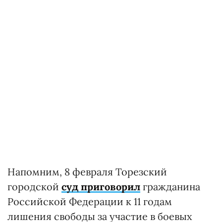
Напомним, 8 февраля Торезский
городской
суд приговорил
гражданина
Российской Федерации к 11 годам
лишения свободы за участие в боевых