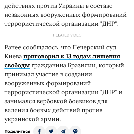
действиях против Украины в составе
незаконных вооруженных формирований
террористической организации "ДНР".
RELATED VIDEO
Ранее сообщалось, что Печерский суд
Киева
приговорил к 13 годам лишения
свободы
гражданина Бразилии, который
принимал участие в создании
вооруженных формирований
террористической организации "ДНР" и
занимался вербовкой боевиков для
ведения боевых действий против
украинской армии.
Поделиться