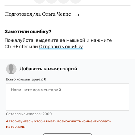
Подготовил/ла Ольга Чекис
Заметили ошибку?
Пожалуйста, выделите ее мышкой и нажмите
Ctrl+Enter или
Отправить ошибку
Добавить комментарий
Всего комментариев:
0
Осталось символов:
2000
Авторизуйтесь, чтобы иметь возможность комментировать
материалы