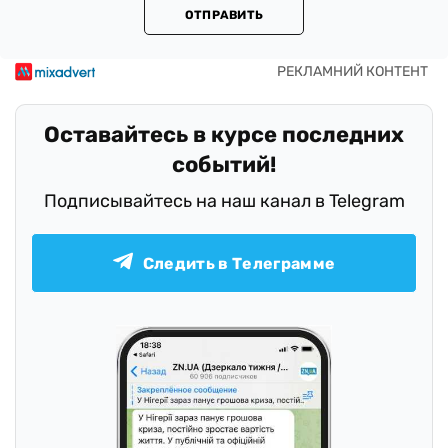
ОТПРАВИТЬ
Оставайтесь в курсе последних
событий!
Подписывайтесь на наш канал в Telegram
Следить в Телеграмме