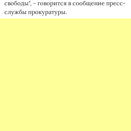
свободы", - говорится в сообщение пресс-
службы прокуратуры.