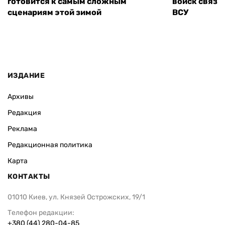
готовится к самым сложным
войск связи
сценариям этой зимой
ВСУ
ИЗДАНИЕ
Архивы
Редакция
Реклама
Редакционная политика
Карта
КОНТАКТЫ
01010 Киев, ул. Князей Острожских, 19/1
Телефон редакции:
+380 (44) 280-04-85