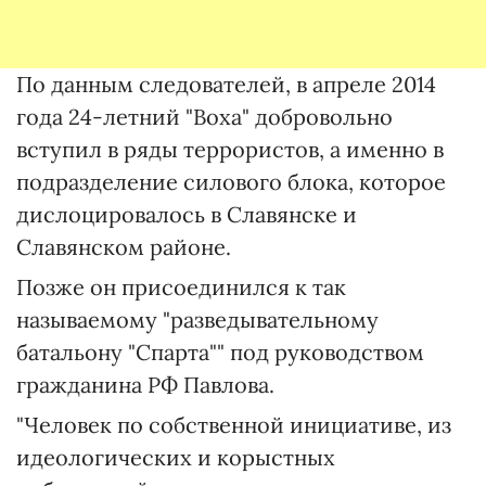
По данным следователей, в апреле 2014
года 24-летний "Воха" добровольно
вступил в ряды террористов, а именно в
подразделение силового блока, которое
дислоцировалось в Славянске и
Славянском районе.
Позже он присоединился к так
называемому "разведывательному
батальону "Спарта"" под руководством
гражданина РФ Павлова.
"Человек по собственной инициативе, из
идеологических и корыстных