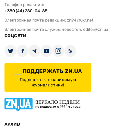
Телефон редакции:
+380 (44) 280-04-85
Электронная почта редакции:
zn94@ukr.net
Электронная почта службы новостей:
editor@zn.ua
СОЦСЕТИ
ПОДДЕРЖАТЬ ZN.UA
Поддержать независимую
журналистику!
ЗЕРКАЛО НЕДЕЛИ
не подводим с 1994-го года
АРХИВ