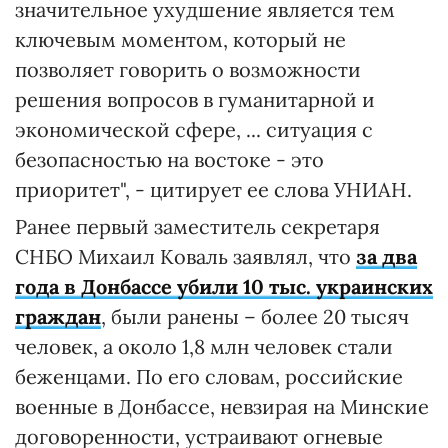
значительное ухудшение является тем
ключевым моментом, который не
позволяет говорить о возможности
решения вопросов в гуманитарной и
экономической сфере, ... ситуация с
безопасностью на востоке - это
приоритет", - цитирует ее слова УНИАН.
Ранее первый заместитель секретаря
СНБО Михаил Коваль заявлял, что
за два
года в Донбассе убили 10 тыс. украинских
граждан
, были ранены – более 20 тысяч
человек, а около 1,8 млн человек стали
беженцами. По его словам, российские
военные в Донбассе, невзирая на Минские
договоренности, устраивают огневые