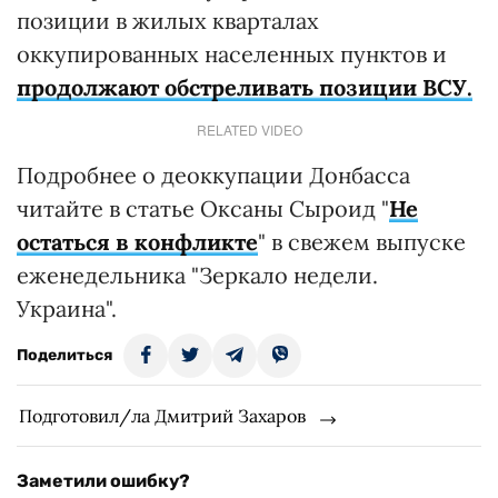
позиции в жилых кварталах
оккупированных населенных пунктов и
продолжают обстреливать позиции ВСУ.
RELATED VIDEO
Подробнее о деоккупации Донбасса
читайте в статье Оксаны Сыроид "
Не
остаться в конфликте
" в свежем выпуске
еженедельника "Зеркало недели.
Украина".
Поделиться
Подготовил/ла Дмитрий Захаров
Заметили ошибку?