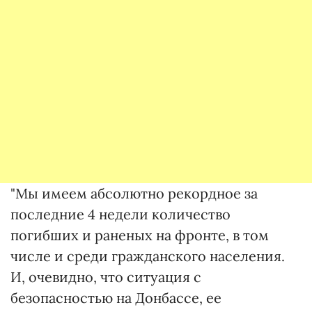
"Мы имеем абсолютно рекордное за
последние 4 недели количество
погибших и раненых на фронте, в том
числе и среди гражданского населения.
И, очевидно, что ситуация с
безопасностью на Донбассе, ее