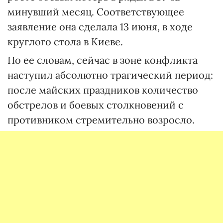
минувший месяц. Соответствующее
заявление она сделала 13 июня, в ходе
круглого стола в Киеве.
По ее словам, сейчас в зоне конфликта
наступил абсолютно трагический период:
после майских праздников количество
обстрелов и боевых столкновений с
противником стремительно возросло.