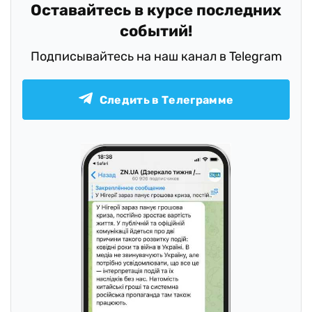
Оставайтесь в курсе последних
событий!
Подписывайтесь на наш канал в Telegram
Следить в Телеграмме