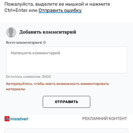
Пожалуйста, выделите ее мышкой и нажмите
Ctrl+Enter или
Отправить ошибку
Добавить комментарий
Всего комментариев:
0
Осталось символов:
2000
Авторизуйтесь, чтобы иметь возможность комментировать
материалы
ОТПРАВИТЬ