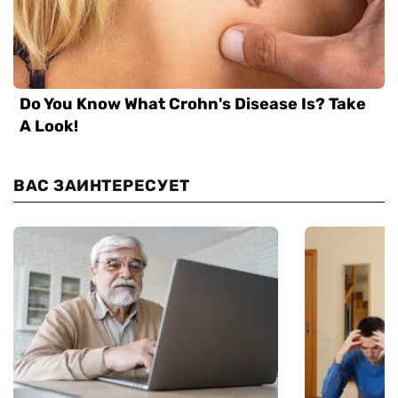
ВАС ЗАИНТЕРЕСУЕТ