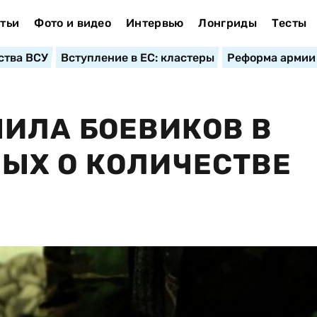
тьи
Фото и видео
Интервью
Лонгриды
Тесты
ства ВСУ
Вступление в ЕС: кластеры
Реформа армии
ИЛА БОЕВИКОВ В
ЫХ О КОЛИЧЕСТВЕ