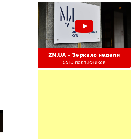
ZN.UA - Зеркало недели
5610 подписчиков