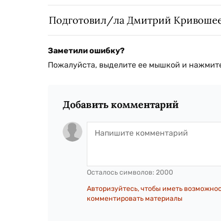
Подготовил/ла Дмитрий Кривоше
Заметили ошибку?
Пожалуйста, выделите ее мышкой и нажмите
Добавить комментарий
Осталось символов:
2000
Авторизуйтесь, чтобы иметь возможно
комментировать материалы