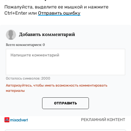
Пожалуйста, выделите ее мышкой и нажмите
Ctrl+Enter или
Отправить ошибку
Добавить комментарий
Всего комментариев:
0
Осталось символов:
2000
Авторизуйтесь, чтобы иметь возможность комментировать
материалы
ОТПРАВИТЬ