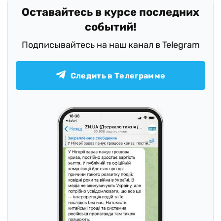
Оставайтесь в курсе последних
событий!
Подписывайтесь на наш канал в Telegram
Следить в Телеграмме