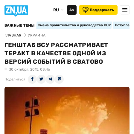
RU
Аа
Поддержать
Смена правительства и руководства ВСУ
Вступление
ВАЖНЫЕ ТЕМЫ
ГЛАВНАЯ
УКРАИНА
ГЕНШТАБ ВСУ РАССМАТРИВАЕТ
ТЕРАКТ В КАЧЕСТВЕ ОДНОЙ ИЗ
ВЕРСИЙ СОБЫТИЙ В СВАТОВО
30 октября, 2015, 08:46
Поделиться