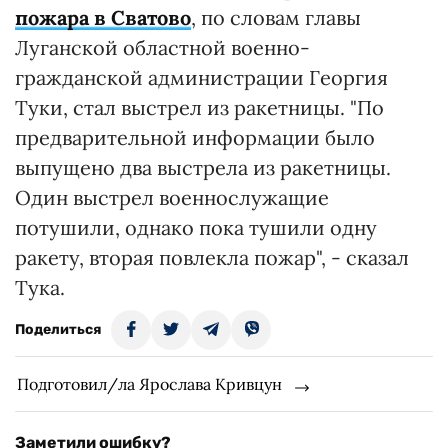
пожара в Сватово
, по словам главы
Луганской областной военно-
гражданской администрации Георгия
Туки, стал выстрел из ракетницы. "По
предварительной информации было
выпущено два выстрела из ракетницы.
Один выстрел военнослужащие
потушили, однако пока тушили одну
ракету, вторая повлекла пожар", - сказал
Тука.
Поделиться
Подготовил/ла Ярослава Кривцун
Заметили ошибку?