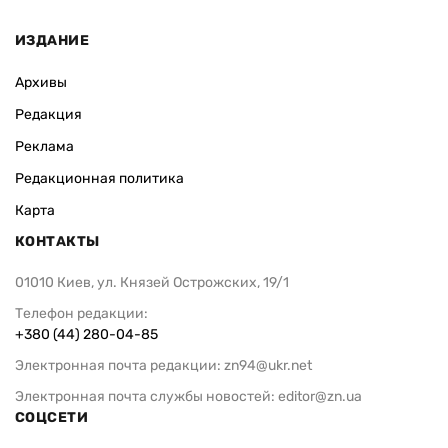
ИЗДАНИЕ
Архивы
Редакция
Реклама
Редакционная политика
Карта
КОНТАКТЫ
01010 Киев, ул. Князей Острожских, 19/1
Телефон редакции:
+380 (44) 280-04-85
Электронная почта редакции:
zn94@ukr.net
Электронная почта службы новостей:
editor@zn.ua
СОЦСЕТИ