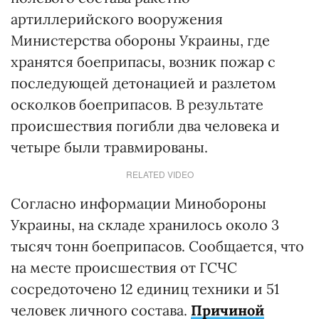
артиллерийского вооружения
Министерства обороны Украины, где
хранятся боеприпасы, возник пожар с
последующей детонацией и разлетом
осколков боеприпасов. В результате
происшествия погибли два человека и
четыре были травмированы.
RELATED VIDEO
Согласно информации Минобороны
Украины, на складе хранилось около 3
тысяч тонн боеприпасов. Сообщается, что
на месте происшествия от ГСЧС
сосредоточено 12 единиц техники и 51
человек личного состава.
Причиной