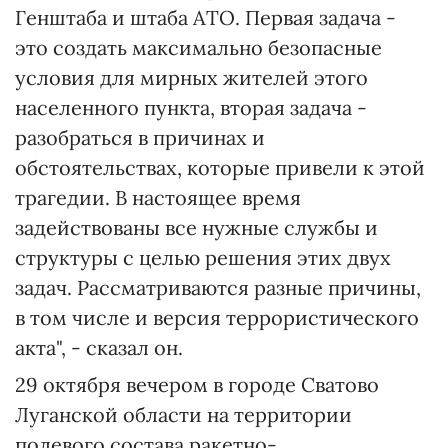
Генштаба и штаба АТО. Первая задача -
это создать максимально безопасные
условия для мирных жителей этого
населенного пункта, вторая задача -
разобраться в причинах и
обстоятельствах, которые привели к этой
трагедии. В настоящее время
задействованы все нужные службы и
структуры с целью решения этих двух
задач. Рассматриваются разные причины,
в том числе и версия террористического
акта", - сказал он.
29 октября вечером в городе Сватово
Луганской области на территории
полевого состава ракетно-