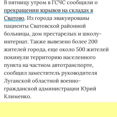
В пятницу утром в ГСЧС сообщили о
прекращении взрывов на складах в
Сватово
. Из города эвакуированы
пациенты Сватовской районной
больницы, дом престарелых и школу-
интернат. Также вывезено более 200
жителей города, еще около 500 жителей
покинули территорию населенного
пункта на частном автотранспорте,
сообщил заместитель руководителя
Луганской областной военно-
гражданской администрации Юрий
Клименко.