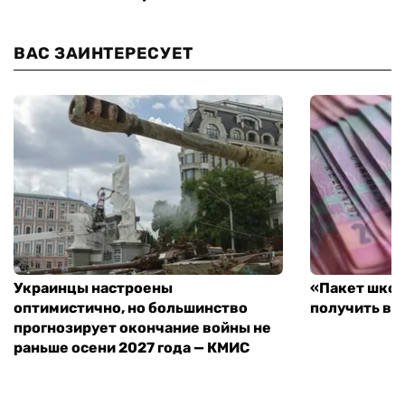
ВАС ЗАИНТЕРЕСУЕТ
Украинцы настроены
«Пакет школ
оптимистично, но большинство
получить вы
прогнозирует окончание войны не
раньше осени 2027 года — КМИС