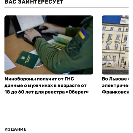
ВАС ЗАИНТЕРЕСУЕТ
Минобороны получит от ГНС
Во Львове о
данные о мужчинах в возрасте от
электричест
18 до 60 лет для реестра «Оберег»
Франковско
ИЗДАНИЕ