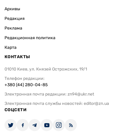
Архивы
Редакция
Реклама
Редакционная политика
Карта
КОНТАКТЫ
01010 Киев, ул. Князей Острожских, 19/1
Телефон редакции:
+380 (44) 280-04-85
Электронная почта редакции:
zn94@ukr.net
Электронная почта службы новостей:
editor@zn.ua
СОЦСЕТИ