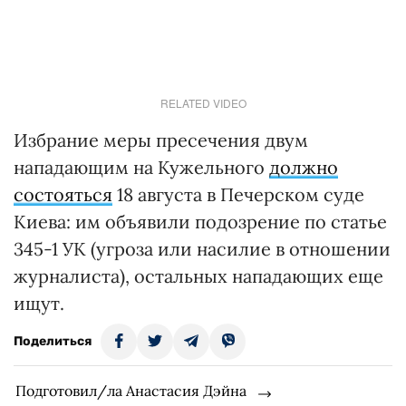
RELATED VIDEO
Избрание меры пресечения двум
нападающим на Кужельного
должно
состояться
18 августа в Печерском суде
Киева: им объявили подозрение по статье
345-1 УК (угроза или насилие в отношении
журналиста), остальных нападающих еще
ищут.
Поделиться
Подготовил/ла Анастасия Дэйна