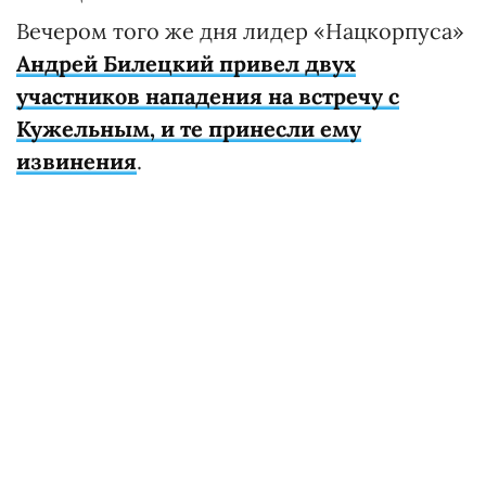
Вечером того же дня лидер «Нацкорпуса»
Андрей Билецкий привел двух
участников нападения на встречу с
Кужельным, и те принесли ему
извинения
.