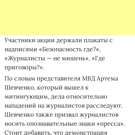
Участники акции держали плакаты с
надписями «Безопасность где?»,
«Журналисты — не мишень», «Где
приговоры?».
По словам представителя МВД Артема
Шевченко, который вышел к
митингующим, дела относительно
нападений на журналистов расследуют.
Шевченко также призвал журналистов
носить опознавательные знаки «пресса».
Стоит добавить, что демонстрация