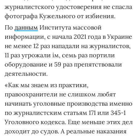
журналистского удостоверения не спасла
фотографа Кужельного от избиения.
По
данным
Института массовой
информации, с начала 2021 года в Украине
не менее 12 раз нападали на журналистов,
11 раз угрожали ім, семь раз портили
оборудование и 59 раз препятствовали
деятельности.
«Как мы знаем из практики,
правоохранители не слишком любят
начинать уголовные производства именно
по журналистским статьям 171 или 345-1
Уголовного кодекса. Еще меньше этих дел
доходит до судов. А реальные наказания