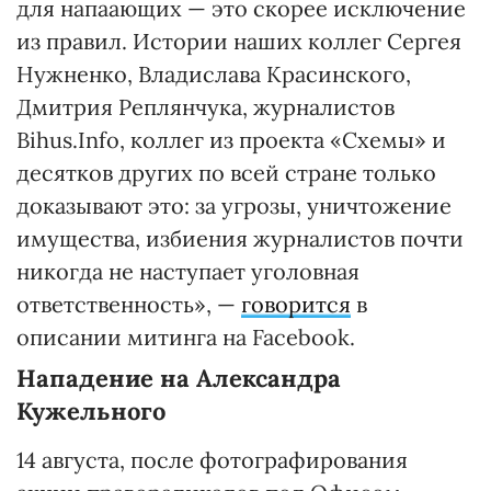
для напаающих — это скорее исключение
из правил. Истории наших коллег Сергея
Нужненко, Владислава Красинского,
Дмитрия Реплянчука, журналистов
Bihus.Info, коллег из проекта «Схемы» и
десятков других по всей стране только
доказывают это: за угрозы, уничтожение
имущества, избиения журналистов почти
никогда не наступает уголовная
ответственность», —
говорится
в
описании митинга на Facebook.
Нападение на Александра
Кужельного
14 августа, после фотографирования