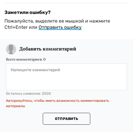
Заметили ошибку?
Пожалуйста, выделите ее мышкой и нажмите
Ctrl+Enter или
Отправить ошибку
Добавить комментарий
Всего комментариев:
0
Осталось символов:
2000
Авторизуйтесь, чтобы иметь возможность комментировать
материалы
ОТПРАВИТЬ