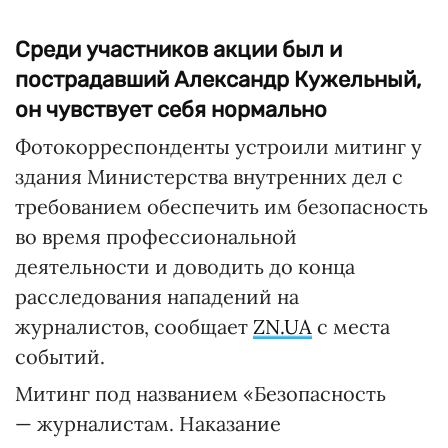
Среди участников акции был и
пострадавший Александр Кужельный,
он чувствует себя нормально
Фотокорреспонденты устроили митинг у
здания Министерства внутренних дел с
требованием обеспечить им безопасность
во время профессиональной
деятельности и доводить до конца
расследования нападений на
журналистов, сообщает
ZN.UA
с места
событий.
Митинг под названием «Безопасность
— журналистам. Наказание