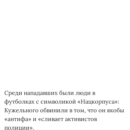
Среди нападавших были люди в
футболках с символикой «Нацкорпуса»:
Кужельного обвинили в том, что он якобы
«антифа» и «сливает активистов
полиции».