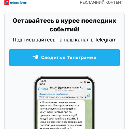
Оставайтесь в курсе последних
событий!
Подписывайтесь на наш канал в Telegram
Следить в Телеграмме