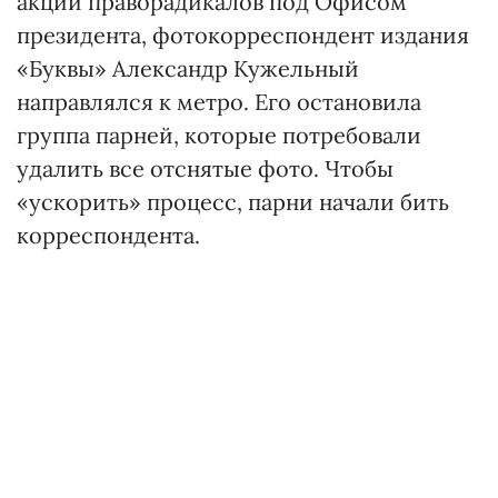
акции праворадикалов под Офисом
президента, фотокорреспондент издания
«Буквы» Александр Кужельный
направлялся к метро. Его остановила
группа парней, которые потребовали
удалить все отснятые фото. Чтобы
«ускорить» процесс, парни начали бить
корреспондента.