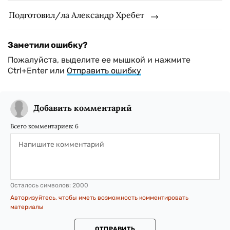
Подготовил/ла Александр Хребет
Заметили ошибку?
Пожалуйста, выделите ее мышкой и нажмите
Ctrl+Enter или
Отправить ошибку
Добавить комментарий
Всего комментариев:
6
Осталось символов:
2000
Авторизуйтесь, чтобы иметь возможность комментировать
материалы
ОТПРАВИТЬ