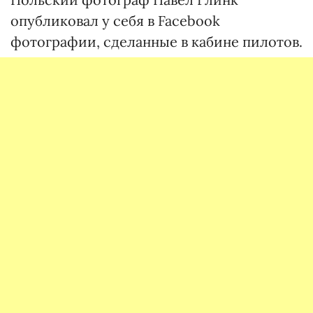
опубликовал у себя в Facebook
фотографии, сделанные в кабине пилотов.