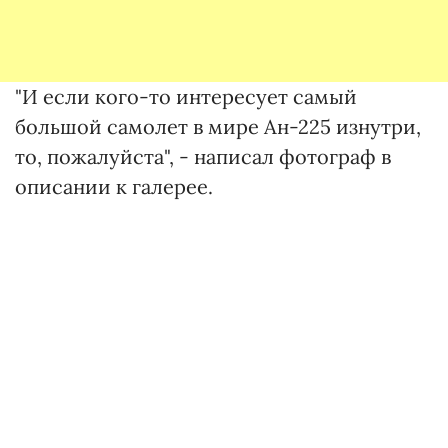
"И если кого-то интересует самый
большой самолет в мире Ан-225 изнутри,
то, пожалуйста", - написал фотограф в
описании к галерее.