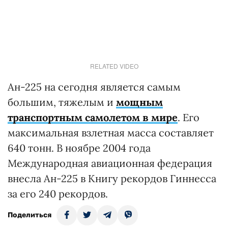
RELATED VIDEO
Ан-225 на сегодня является самым
большим, тяжелым и
мощным
транспортным самолетом в мире
. Его
максимальная взлетная масса составляет
640 тонн. В ноябре 2004 года
Международная авиационная федерация
внесла Ан-225 в Книгу рекордов Гиннесса
за его 240 рекордов.
Поделиться