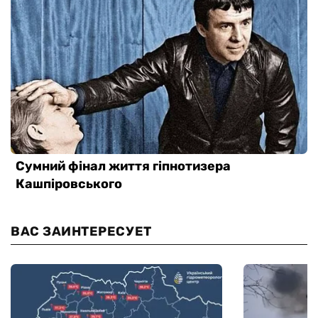
ВАС ЗАИНТЕРЕСУЕТ