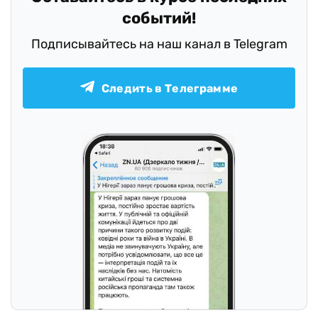
событий!
Подписывайтесь на наш канал в Telegram
Следить в Телеграмме