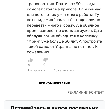
транспортник. Почти все 90-е годы
самолёт стоял на приколе. Да и сейчас
для него не так уж и много работы. Тут
вот эпидемия "помогла" - надо срочно
перевезти много и сразу. А в обычное
время самолёт не очень загружен. Да и
обслуживание обходится в копеечку:
"Мрии" уже больше 30 лет. А построить
такой самолёт Украина не потянет. К
сожалению...
0
0
Цитировать
Пожаловаться
ВСЕ КОММЕНТАРИИ
Оставайтесь в курсе последних